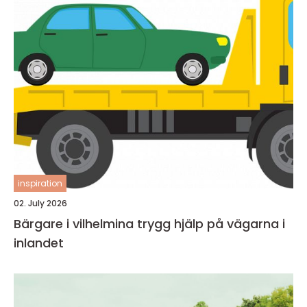
inspiration
02. July 2026
Bärgare i vilhelmina trygg hjälp på vägarna i
inlandet