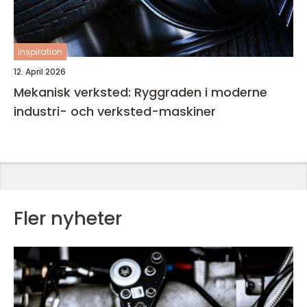
inspiration
12. April 2026
Mekanisk verksted: Ryggraden i moderne
industri- och verksted-maskiner
Fler nyheter