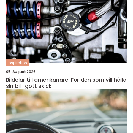
inspiration
05. August 2026
Bildelar till amerikanare: För den som vill hålla
sin bil i gott skick