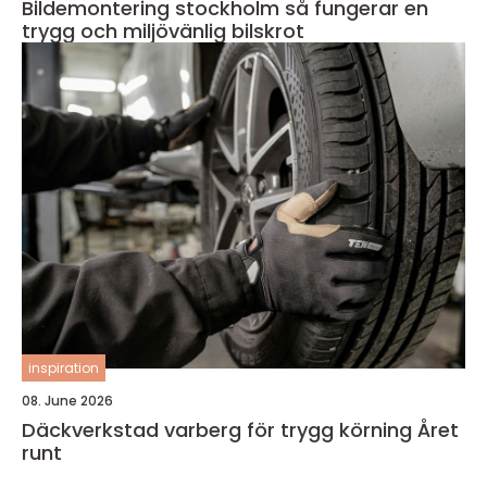
Bildemontering stockholm så fungerar en
trygg och miljövänlig bilskrot
inspiration
08. June 2026
Däckverkstad varberg för trygg körning Året
runt