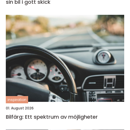
sin bil i gott skick
inspiration
01. August 2026
Bilfärg: Ett spektrum av möjligheter