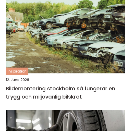
inspiration
12. June 2026
Bildemontering stockholm så fungerar en
trygg och miljövänlig bilskrot