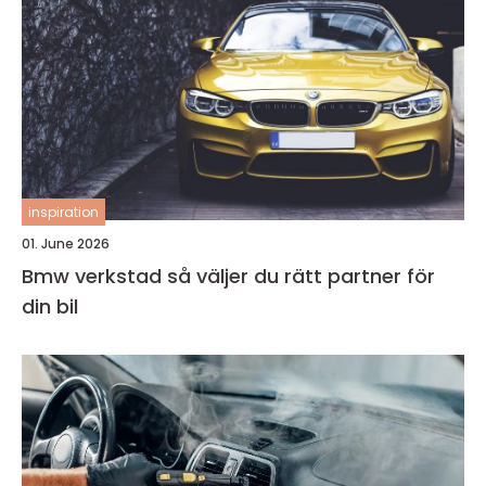
inspiration
01. June 2026
Bmw verkstad så väljer du rätt partner för
din bil