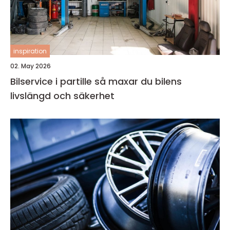
inspiration
02. May 2026
Bilservice i partille så maxar du bilens
livslängd och säkerhet