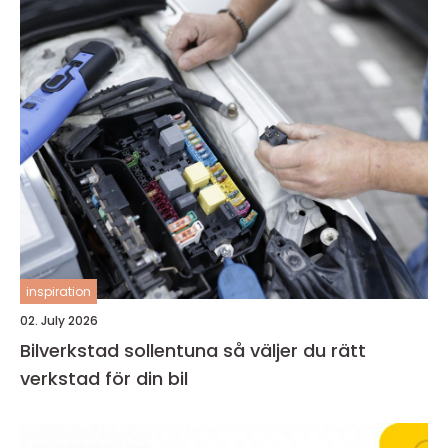
inspiration
02. July 2026
Bilverkstad sollentuna så väljer du rätt
verkstad för din bil