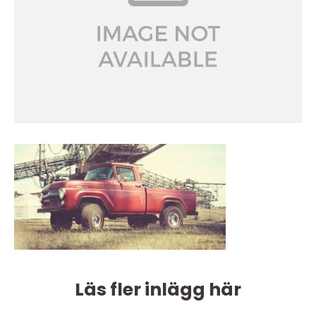
Läs fler inlägg här