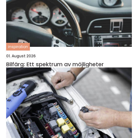
inspiration
01. August 2026
Bilfärg: Ett spektrum av möjligheter