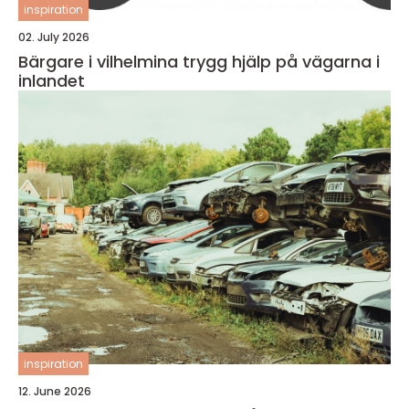
inspiration
02. July 2026
Bärgare i vilhelmina trygg hjälp på vägarna i
inlandet
inspiration
12. June 2026