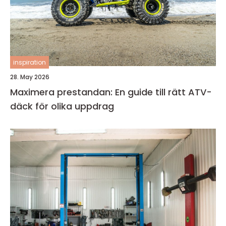
inspiration
28. May 2026
Maximera prestandan: En guide till rätt ATV-
däck för olika uppdrag