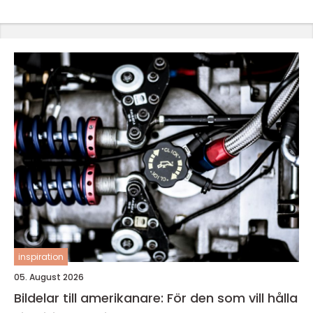
inspiration
05. August 2026
Bildelar till amerikanare: För den som vill hålla