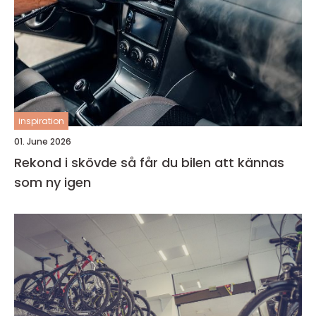
inspiration
01. June 2026
Rekond i skövde så får du bilen att kännas
som ny igen