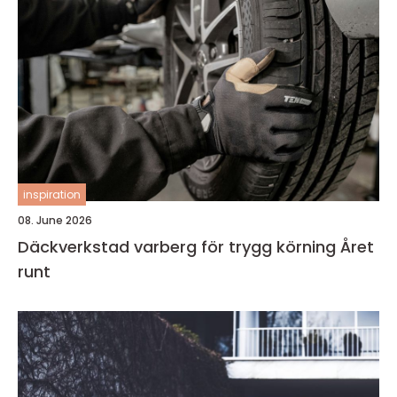
inspiration
08. June 2026
Däckverkstad varberg för trygg körning Året
runt