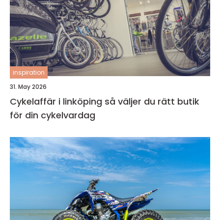
inspiration
31. May 2026
Cykelaffär i linköping så väljer du rätt butik
för din cykelvardag