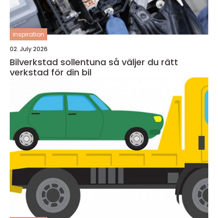
inspiration
02. July 2026
Bilverkstad sollentuna så väljer du rätt
verkstad för din bil