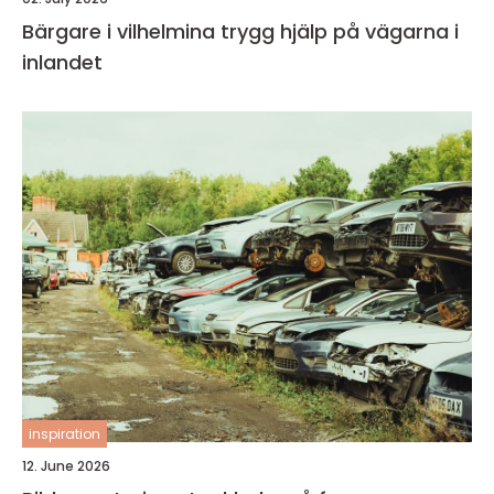
Bärgare i vilhelmina trygg hjälp på vägarna i
inlandet
inspiration
12. June 2026