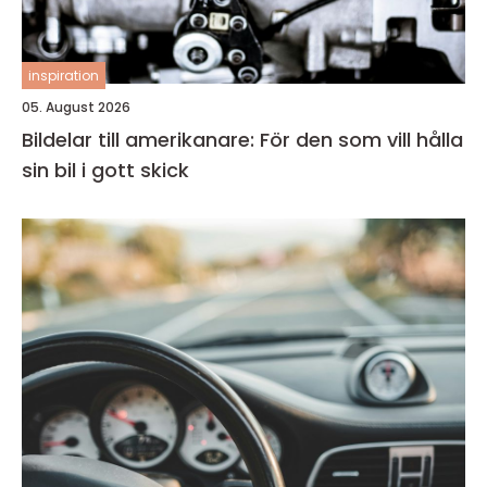
inspiration
05. August 2026
Bildelar till amerikanare: För den som vill hålla
sin bil i gott skick