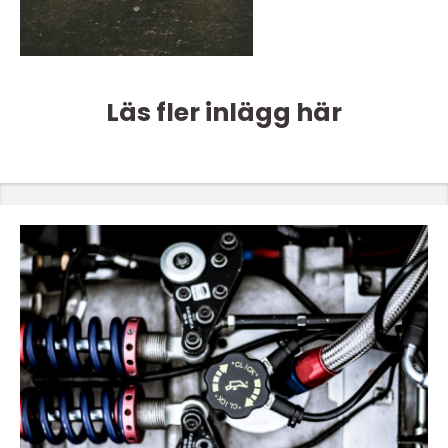
Läs fler inlägg här