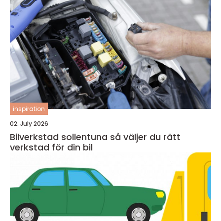
inspiration
02. July 2026
Bilverkstad sollentuna så väljer du rätt
verkstad för din bil