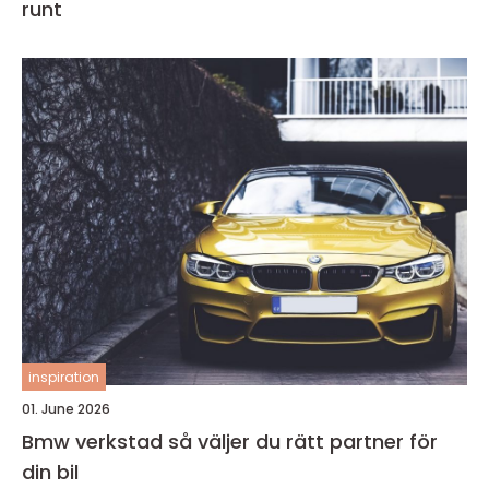
runt
inspiration
01. June 2026
Bmw verkstad så väljer du rätt partner för
din bil