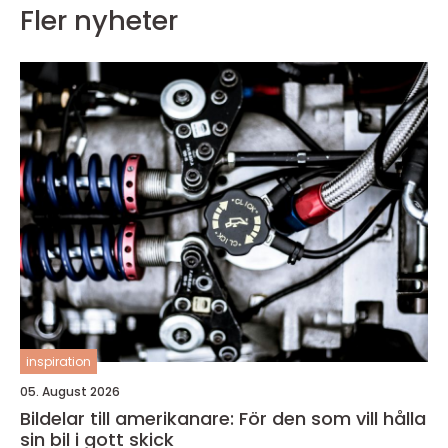
Fler nyheter
inspiration
05. August 2026
Bildelar till amerikanare: För den som vill hålla
sin bil i gott skick