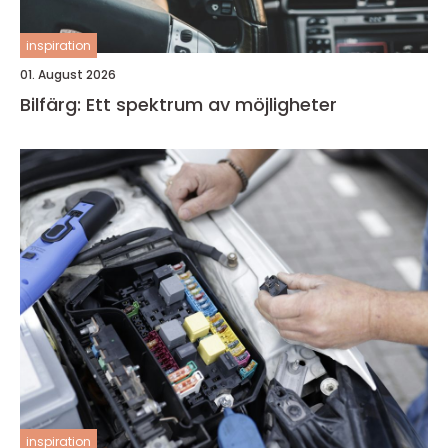
inspiration
01. August 2026
Bilfärg: Ett spektrum av möjligheter
inspiration