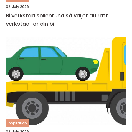
02. July 2026
Bilverkstad sollentuna så väljer du rätt
verkstad för din bil
inspiration
02. July 2026