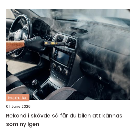
inspiration
01. June 2026
Rekond i skövde så får du bilen att kännas
som ny igen