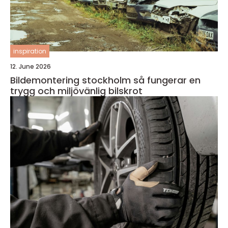
inspiration
12. June 2026
Bildemontering stockholm så fungerar en
trygg och miljövänlig bilskrot