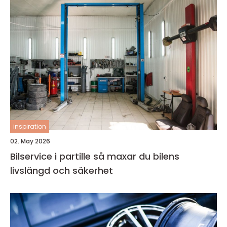
inspiration
02. May 2026
Bilservice i partille så maxar du bilens
livslängd och säkerhet