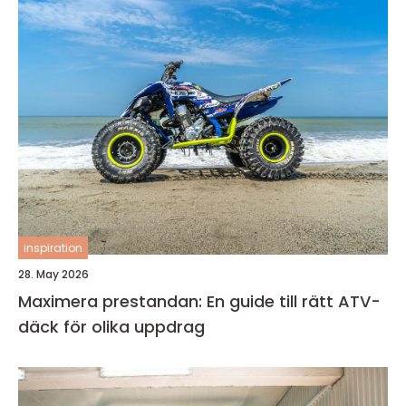
inspiration
28. May 2026
Maximera prestandan: En guide till rätt ATV-
däck för olika uppdrag