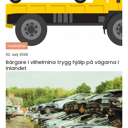
inspiration
02. July 2026
Bärgare i vilhelmina trygg hjälp på vägarna i
inlandet