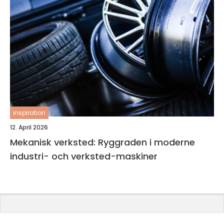
inspiration
12. April 2026
Mekanisk verksted: Ryggraden i moderne
industri- och verksted-maskiner