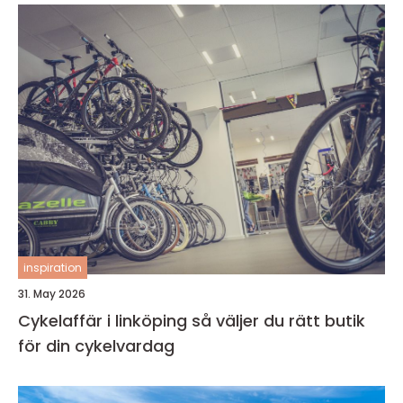
inspiration
31. May 2026
Cykelaffär i linköping så väljer du rätt butik
för din cykelvardag