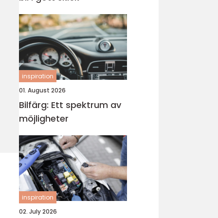
inspiration
01. August 2026
Bilfärg: Ett spektrum av
möjligheter
inspiration
02. July 2026