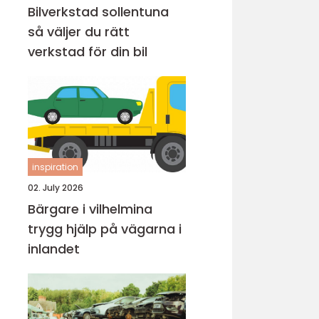
Bilverkstad sollentuna
så väljer du rätt
verkstad för din bil
inspiration
02. July 2026
Bärgare i vilhelmina
trygg hjälp på vägarna i
inlandet