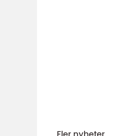
Fler nyheter