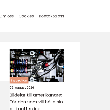
Om oss
Cookies
Kontakta oss
inspiration
05. August 2026
Bildelar till amerikanare:
För den som vill hålla sin
bil i gott skick