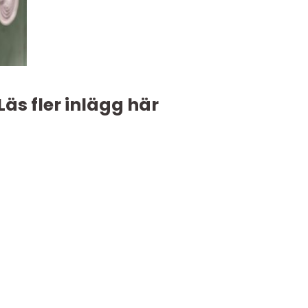
Läs fler inlägg här