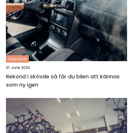
inspiration
01. June 2026
Rekond i skövde så får du bilen att kännas
som ny igen