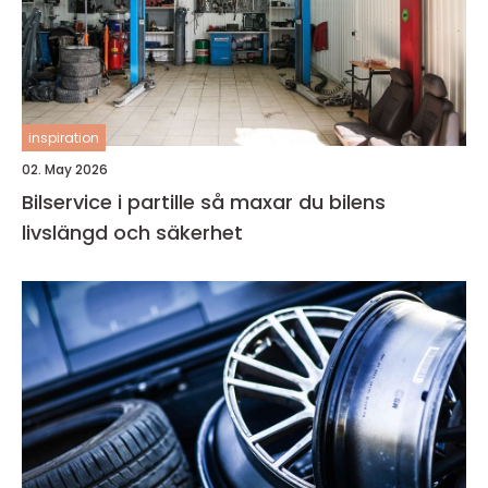
inspiration
02. May 2026
Bilservice i partille så maxar du bilens
livslängd och säkerhet