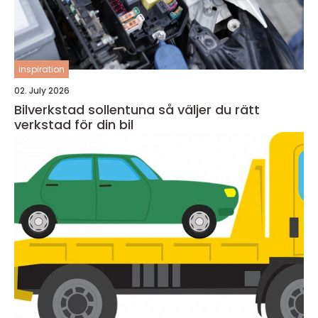
inspiration
02. July 2026
Bilverkstad sollentuna så väljer du rätt
verkstad för din bil