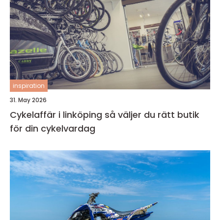
inspiration
31. May 2026
Cykelaffär i linköping så väljer du rätt butik
för din cykelvardag