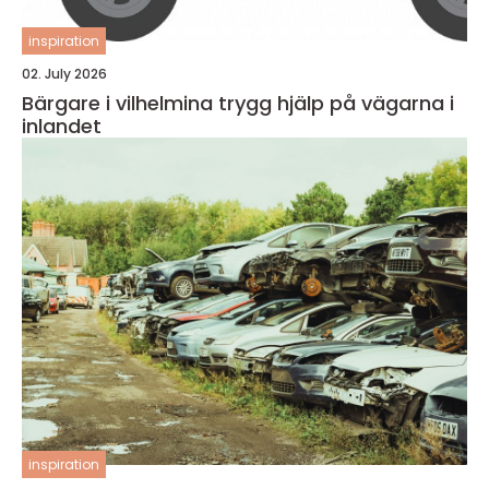
inspiration
02. July 2026
Bärgare i vilhelmina trygg hjälp på vägarna i
inlandet
inspiration