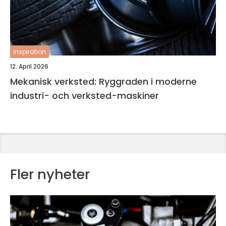
inspiration
12. April 2026
Mekanisk verksted: Ryggraden i moderne
industri- och verksted-maskiner
Fler nyheter