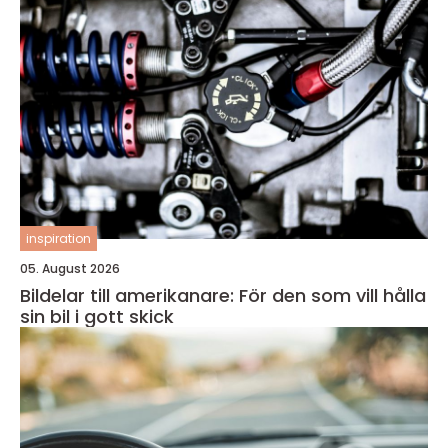
inspiration
05. August 2026
Bildelar till amerikanare: För den som vill hålla
sin bil i gott skick