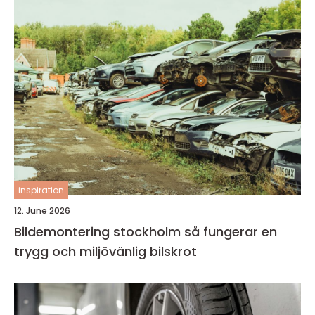
inspiration
12. June 2026
Bildemontering stockholm så fungerar en
trygg och miljövänlig bilskrot