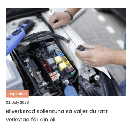
inspiration
02. July 2026
Bilverkstad sollentuna så väljer du rätt
verkstad för din bil