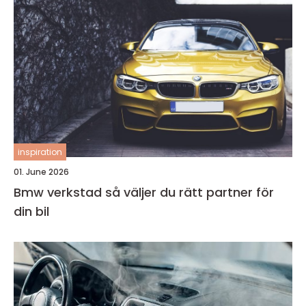
inspiration
01. June 2026
Bmw verkstad så väljer du rätt partner för
din bil