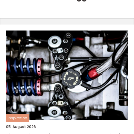
inspiration
05. August 2026