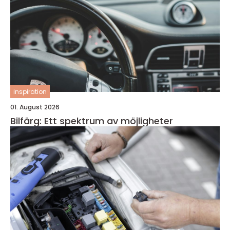
inspiration
01. August 2026
Bilfärg: Ett spektrum av möjligheter