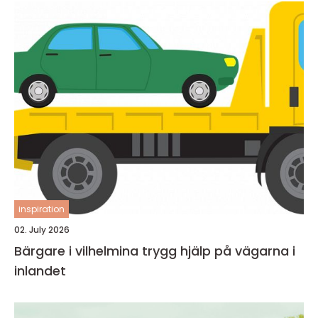
inspiration
02. July 2026
Bärgare i vilhelmina trygg hjälp på vägarna i
inlandet