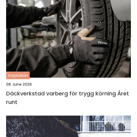
inspiration
08. June 2026
Däckverkstad varberg för trygg körning Året
runt