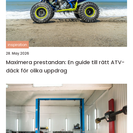
inspiration
28. May 2026
Maximera prestandan: En guide till rätt ATV-
däck för olika uppdrag