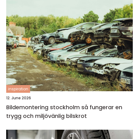
inspiration
12. June 2026
Bildemontering stockholm så fungerar en
trygg och miljövänlig bilskrot