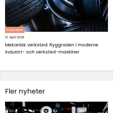
inspiration
12. April 2026
Mekanisk verksted: Ryggraden i moderne
industri- och verksted-maskiner
Fler nyheter