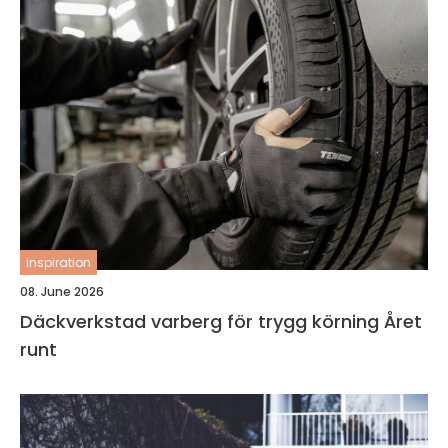
inspiration
08. June 2026
Däckverkstad varberg för trygg körning Året
runt