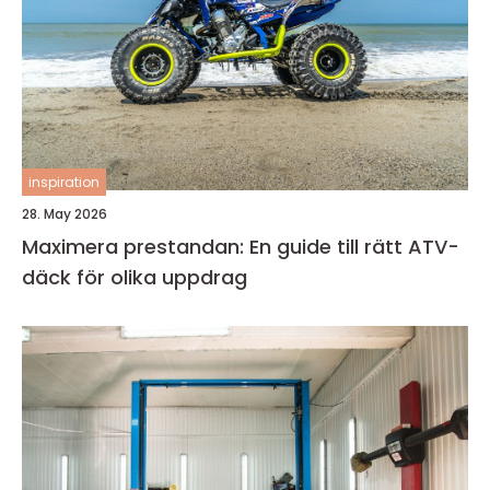
inspiration
28. May 2026
Maximera prestandan: En guide till rätt ATV-
däck för olika uppdrag