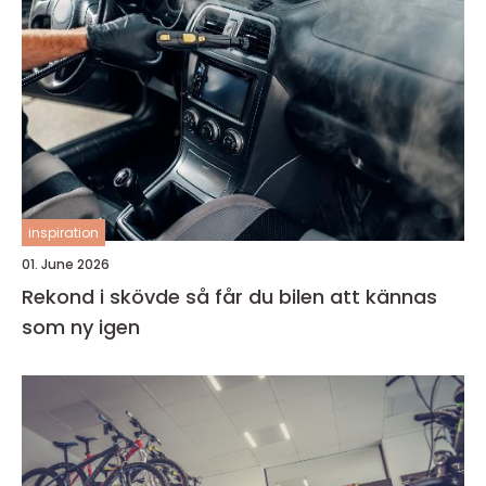
inspiration
01. June 2026
Rekond i skövde så får du bilen att kännas
som ny igen