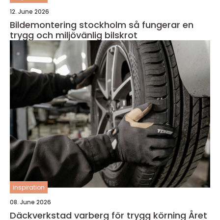
12. June 2026
Bildemontering stockholm så fungerar en
trygg och miljövänlig bilskrot
inspiration
08. June 2026
Däckverkstad varberg för trygg körning Året