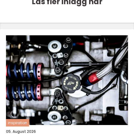
Läs fler inlägg här
inspiration
05. August 2026