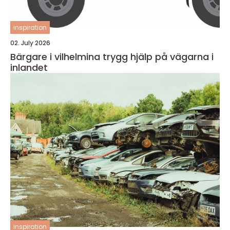
inspiration
02. July 2026
Bärgare i vilhelmina trygg hjälp på vägarna i
inlandet
inspiration