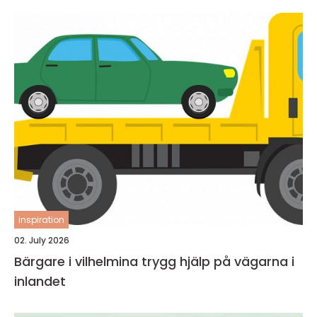
inspiration
02. July 2026
Bärgare i vilhelmina trygg hjälp på vägarna i
inlandet