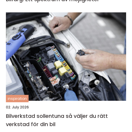
inspiration
02. July 2026
Bilverkstad sollentuna så väljer du rätt
verkstad för din bil