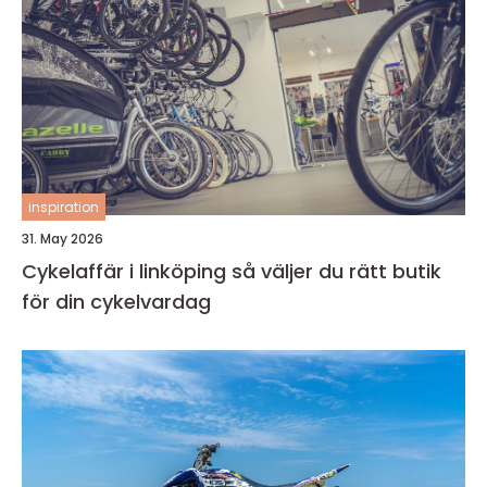
inspiration
31. May 2026
Cykelaffär i linköping så väljer du rätt butik
för din cykelvardag