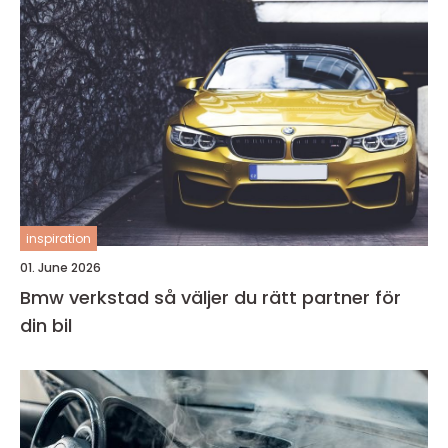
inspiration
01. June 2026
Bmw verkstad så väljer du rätt partner för
din bil