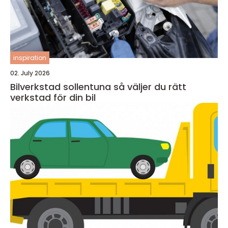
inspiration
02. July 2026
Bilverkstad sollentuna så väljer du rätt
verkstad för din bil