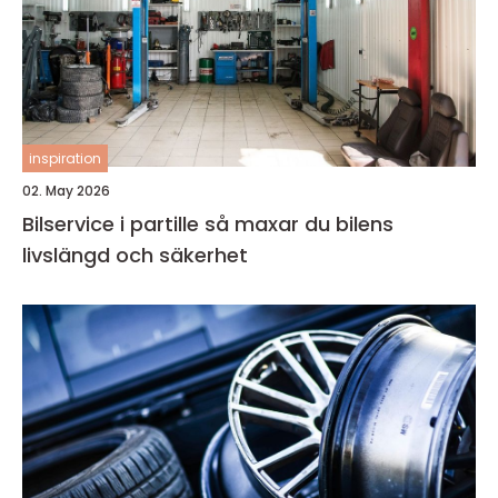
inspiration
02. May 2026
Bilservice i partille så maxar du bilens
livslängd och säkerhet