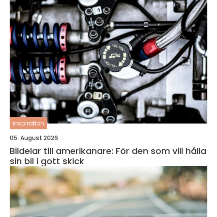
inspiration
05. August 2026
Bildelar till amerikanare: För den som vill hålla
sin bil i gott skick