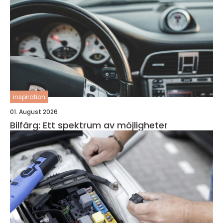
inspiration
01. August 2026
Bilfärg: Ett spektrum av möjligheter