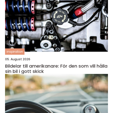
inspiration
05. August 2026
Bildelar till amerikanare: För den som vill hålla
sin bil i gott skick