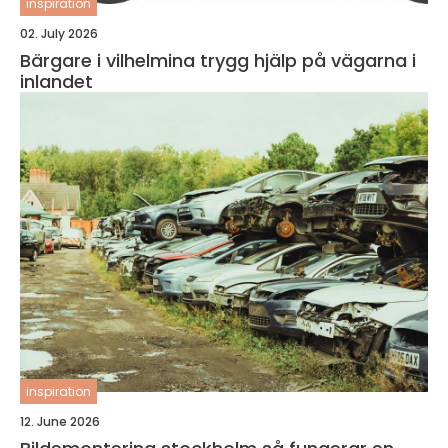
inspiration
02. July 2026
Bärgare i vilhelmina trygg hjälp på vägarna i
inlandet
inspiration
12. June 2026