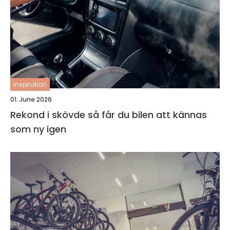
inspiration
01. June 2026
Rekond i skövde så får du bilen att kännas
som ny igen