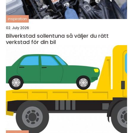
inspiration
02. July 2026
Bilverkstad sollentuna så väljer du rätt
verkstad för din bil