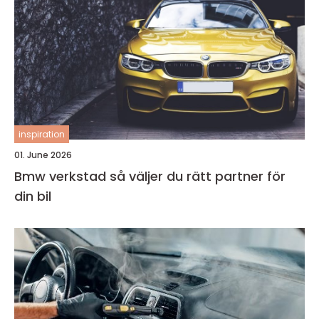
inspiration
01. June 2026
Bmw verkstad så väljer du rätt partner för
din bil