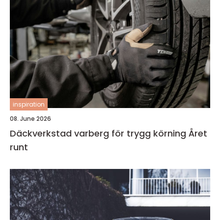
inspiration
08. June 2026
Däckverkstad varberg för trygg körning Året
runt