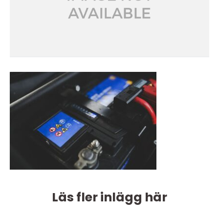
Läs fler inlägg här