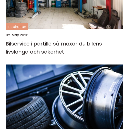
inspiration
02. May 2026
Bilservice i partille så maxar du bilens
livslängd och säkerhet