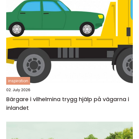
inspiration
02. July 2026
Bärgare i vilhelmina trygg hjälp på vägarna i
inlandet