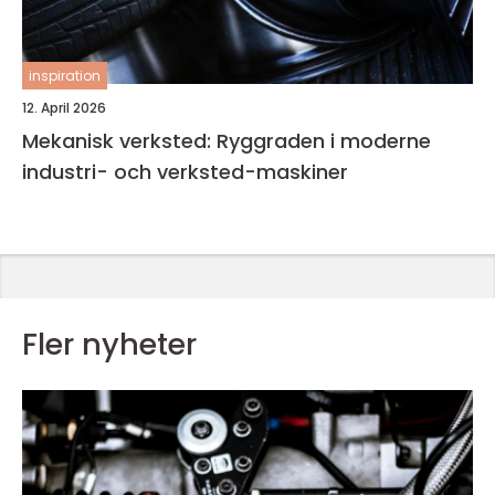
inspiration
12. April 2026
Mekanisk verksted: Ryggraden i moderne
industri- och verksted-maskiner
Fler nyheter