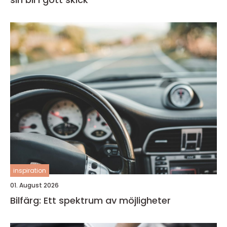
inspiration
01. August 2026
Bilfärg: Ett spektrum av möjligheter