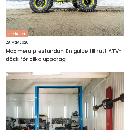
inspiration
28. May 2026
Maximera prestandan: En guide till rätt ATV-
däck för olika uppdrag