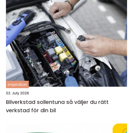
inspiration
02. July 2026
Bilverkstad sollentuna så väljer du rätt
verkstad för din bil