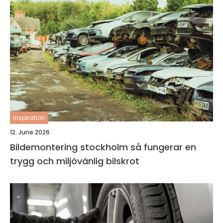
inspiration
12. June 2026
Bildemontering stockholm så fungerar en
trygg och miljövänlig bilskrot