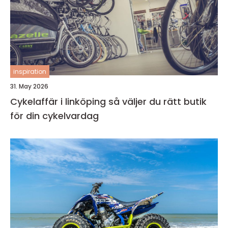
inspiration
31. May 2026
Cykelaffär i linköping så väljer du rätt butik
för din cykelvardag