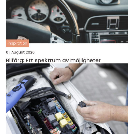
inspiration
01. August 2026
Bilfärg: Ett spektrum av möjligheter