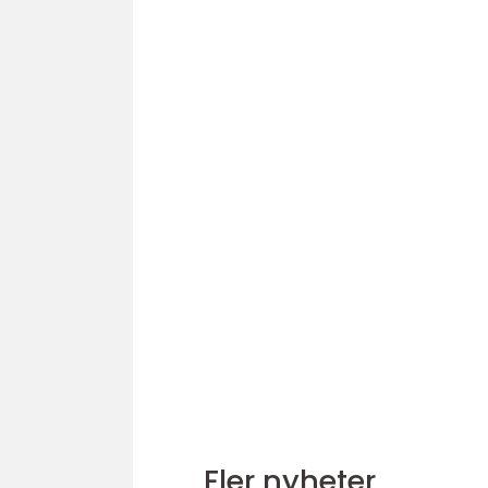
Fler nyheter