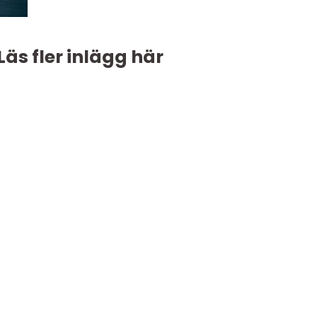
Läs fler inlägg här