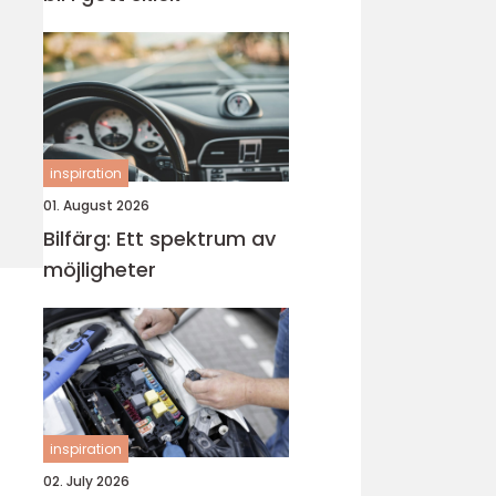
inspiration
01. August 2026
Bilfärg: Ett spektrum av
möjligheter
inspiration
02. July 2026