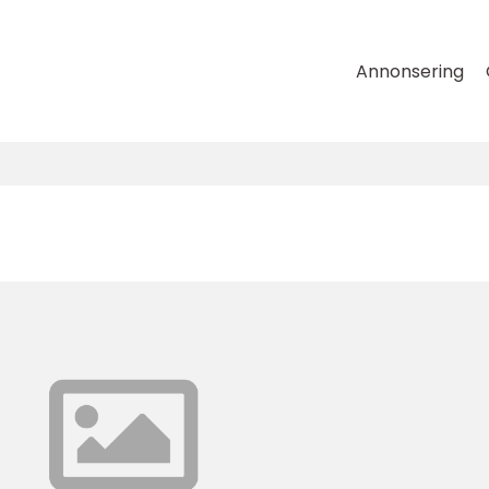
Annonsering