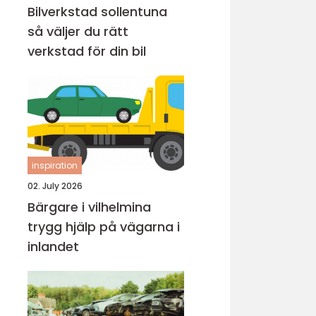
Bilverkstad sollentuna
så väljer du rätt
verkstad för din bil
inspiration
02. July 2026
Bärgare i vilhelmina
trygg hjälp på vägarna i
inlandet