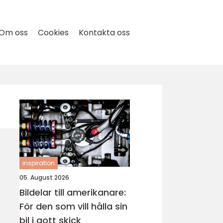
Om oss
Cookies
Kontakta oss
inspiration
05. August 2026
Bildelar till amerikanare:
För den som vill hålla sin
bil i gott skick