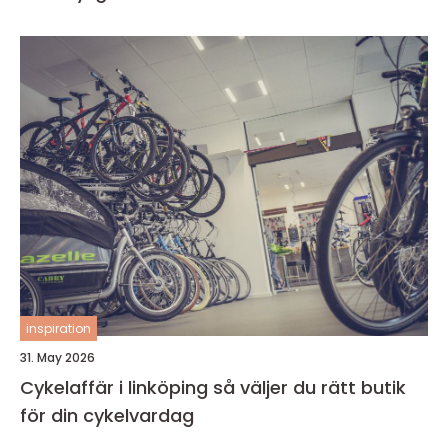
inspiration
31. May 2026
Cykelaffär i linköping så väljer du rätt butik
för din cykelvardag