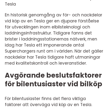
Tesla
En historisk genomgång av för- och nackdelar
vid köp av en Tesla ger en djupare förståelse
för utvecklingen inom elbilsteknologi och
laddningsinfrastruktur. Tidigare fanns det
brister i laddningsstationernas nätverk, men
idag har Tesla ett imponerande antal
Superchargers runt om i världen. När det gäller
nackdelar har Tesla tidigare haft utmaningar
med kvalitetskontroll och leveranstider.
Avgörande beslutsfaktorer
för bilentusiaster vid bilköp
För bilentusiaster finns det flera viktiga
faktorer att överväga vid köp av en Tesla.