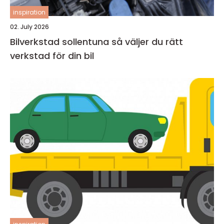
inspiration
02. July 2026
Bilverkstad sollentuna så väljer du rätt
verkstad för din bil