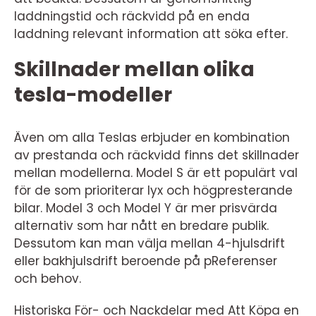
laddningstid och räckvidd på en enda
laddning relevant information att söka efter.
Skillnader mellan olika
tesla-modeller
Även om alla Teslas erbjuder en kombination
av prestanda och räckvidd finns det skillnader
mellan modellerna. Model S är ett populärt val
för de som prioriterar lyx och högpresterande
bilar. Model 3 och Model Y är mer prisvärda
alternativ som har nått en bredare publik.
Dessutom kan man välja mellan 4-hjulsdrift
eller bakhjulsdrift beroende på pReferenser
och behov.
Historiska För- och Nackdelar med Att Köpa en