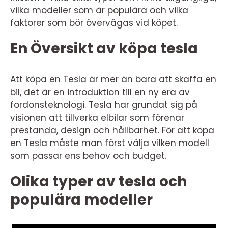
vilka modeller som är populära och vilka
faktorer som bör övervägas vid köpet.
En Översikt av köpa tesla
Att köpa en Tesla är mer än bara att skaffa en
bil, det är en introduktion till en ny era av
fordonsteknologi. Tesla har grundat sig på
visionen att tillverka elbilar som förenar
prestanda, design och hållbarhet. För att köpa
en Tesla måste man först välja vilken modell
som passar ens behov och budget.
Olika typer av tesla och
populära modeller