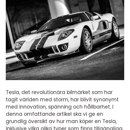
Tesla, det revolutionära bilmärket som har
tagit världen med storm, har blivit synonymt
med innovation, spänning och hållbarhet. I
denna omfattande artikel ska vi ge en
grundlig översikt av hur man köper en Tesla,
inklusive vilka olika typer som finns tillgängliga,