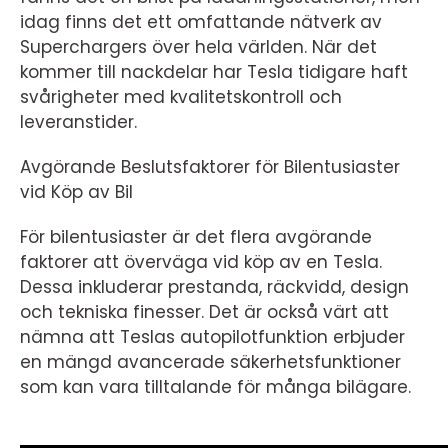
idag finns det ett omfattande nätverk av
Superchargers över hela världen. När det
kommer till nackdelar har Tesla tidigare haft
svårigheter med kvalitetskontroll och
leveranstider.
Avgörande Beslutsfaktorer för Bilentusiaster
vid Köp av Bil
För bilentusiaster är det flera avgörande
faktorer att överväga vid köp av en Tesla.
Dessa inkluderar prestanda, räckvidd, design
och tekniska finesser. Det är också värt att
nämna att Teslas autopilotfunktion erbjuder
en mängd avancerade säkerhetsfunktioner
som kan vara tilltalande för många bilägare.