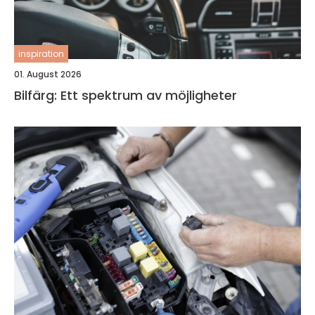
inspiration
01. August 2026
Bilfärg: Ett spektrum av möjligheter