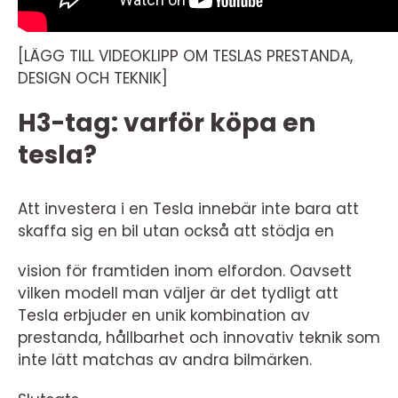
[LÄGG TILL VIDEOKLIPP OM TESLAS PRESTANDA,
DESIGN OCH TEKNIK]
H3-tag: varför köpa en
tesla?
Att investera i en Tesla innebär inte bara att
skaffa sig en bil utan också att stödja en
vision för framtiden inom elfordon. Oavsett
vilken modell man väljer är det tydligt att
Tesla erbjuder en unik kombination av
prestanda, hållbarhet och innovativ teknik som
inte lätt matchas av andra bilmärken.