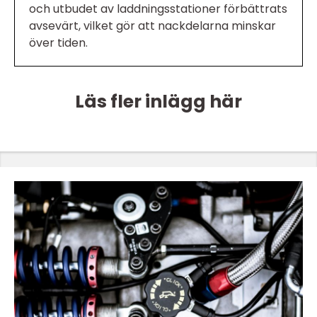
och utbudet av laddningsstationer förbättrats
avsevärt, vilket gör att nackdelarna minskar
över tiden.
Läs fler inlägg här