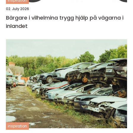
inspiration
02. July 2026
Bärgare i vilhelmina trygg hjälp på vägarna i
inlandet
inspiration