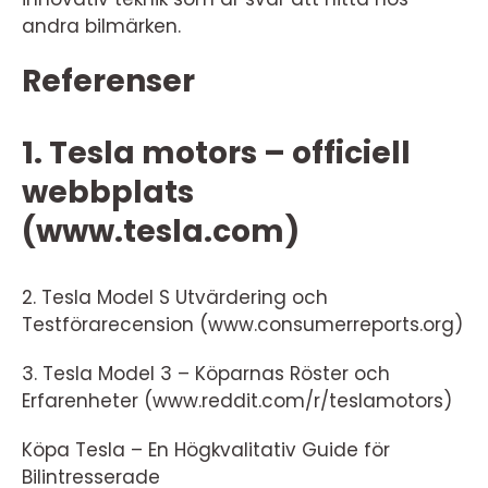
andra bilmärken.
Referenser
1. Tesla motors – officiell
webbplats
(www.tesla.com)
2. Tesla Model S Utvärdering och
Testförarecension (www.consumerreports.org)
3. Tesla Model 3 – Köparnas Röster och
Erfarenheter (www.reddit.com/r/teslamotors)
Köpa Tesla – En Högkvalitativ Guide för
Bilintresserade