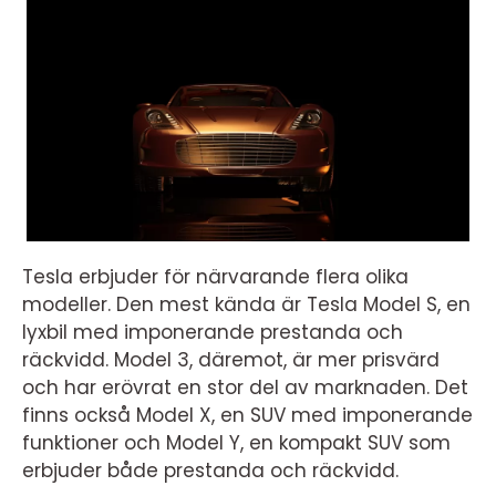
Tesla erbjuder för närvarande flera olika
modeller. Den mest kända är Tesla Model S, en
lyxbil med imponerande prestanda och
räckvidd. Model 3, däremot, är mer prisvärd
och har erövrat en stor del av marknaden. Det
finns också Model X, en SUV med imponerande
funktioner och Model Y, en kompakt SUV som
erbjuder både prestanda och räckvidd.