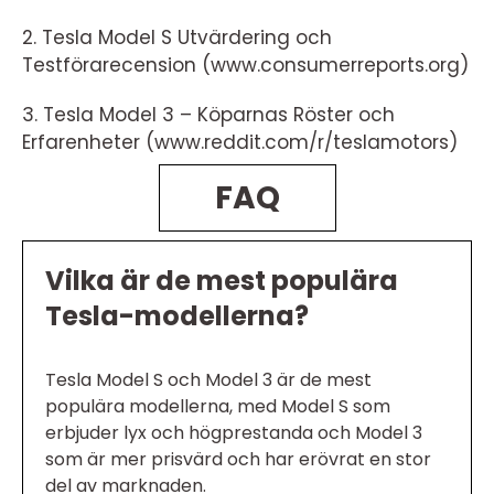
2. Tesla Model S Utvärdering och
Testförarecension (www.consumerreports.org)
3. Tesla Model 3 – Köparnas Röster och
Erfarenheter (www.reddit.com/r/teslamotors)
FAQ
Vilka är de mest populära
Tesla-modellerna?
Tesla Model S och Model 3 är de mest
populära modellerna, med Model S som
erbjuder lyx och högprestanda och Model 3
som är mer prisvärd och har erövrat en stor
del av marknaden.