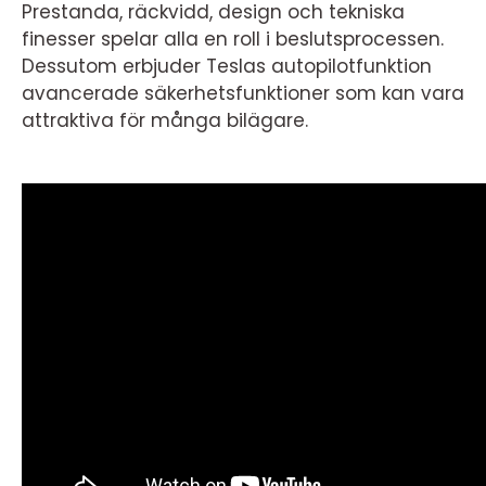
Prestanda, räckvidd, design och tekniska
finesser spelar alla en roll i beslutsprocessen.
Dessutom erbjuder Teslas autopilotfunktion
avancerade säkerhetsfunktioner som kan vara
attraktiva för många bilägare.