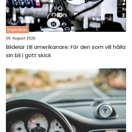
inspiration
05. August 2026
Bildelar till amerikanare: För den som vill hålla
sin bil i gott skick