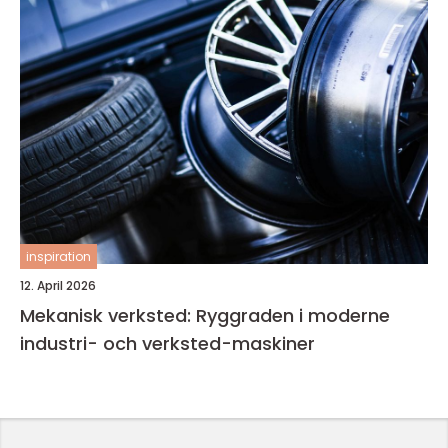
inspiration
12. April 2026
Mekanisk verksted: Ryggraden i moderne
industri- och verksted-maskiner