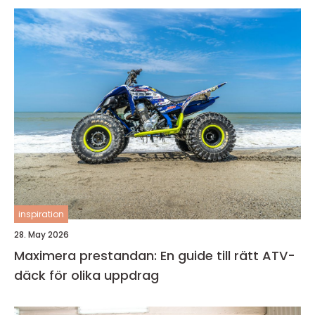
inspiration
28. May 2026
Maximera prestandan: En guide till rätt ATV-
däck för olika uppdrag