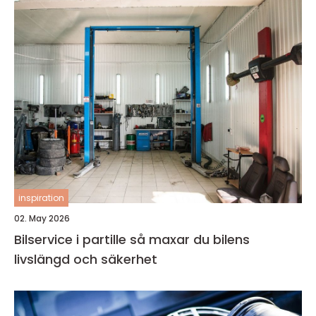
inspiration
02. May 2026
Bilservice i partille så maxar du bilens
livslängd och säkerhet