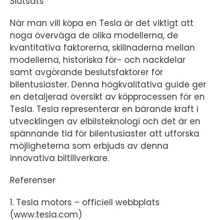
Slutsats
När man vill köpa en Tesla är det viktigt att
noga överväga de olika modellerna, de
kvantitativa faktorerna, skillnaderna mellan
modellerna, historiska för- och nackdelar
samt avgörande beslutsfaktorer för
bilentusiaster. Denna högkvalitativa guide ger
en detaljerad översikt av köpprocessen för en
Tesla. Tesla representerar en bärande kraft i
utvecklingen av elbilsteknologi och det är en
spännande tid för bilentusiaster att utforska
möjligheterna som erbjuds av denna
innovativa biltillverkare.
Referenser
1. Tesla motors – officiell webbplats
(www.tesla.com)