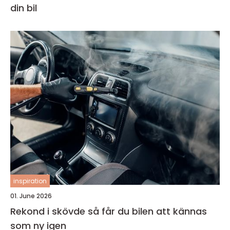
din bil
inspiration
01. June 2026
Rekond i skövde så får du bilen att kännas
som ny igen