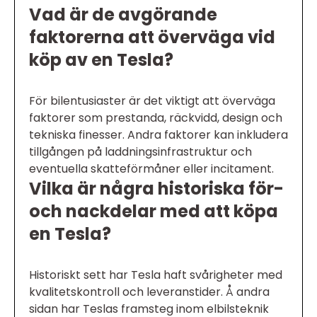
Vad är de avgörande
faktorerna att överväga vid
köp av en Tesla?
För bilentusiaster är det viktigt att överväga
faktorer som prestanda, räckvidd, design och
tekniska finesser. Andra faktorer kan inkludera
tillgången på laddningsinfrastruktur och
eventuella skatteförmåner eller incitament.
Vilka är några historiska för-
och nackdelar med att köpa
en Tesla?
Historiskt sett har Tesla haft svårigheter med
kvalitetskontroll och leveranstider. Å andra
sidan har Teslas framsteg inom elbilsteknik