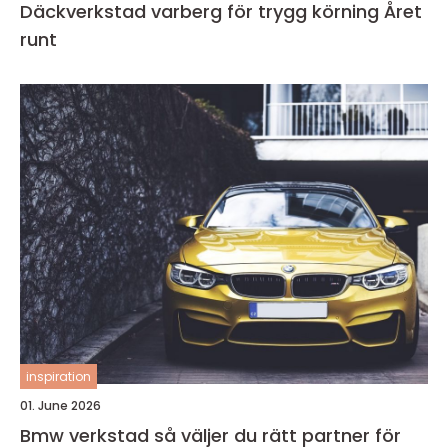
Däckverkstad varberg för trygg körning Året
runt
inspiration
01. June 2026
Bmw verkstad så väljer du rätt partner för