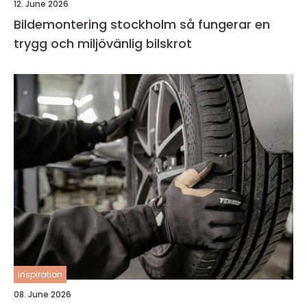
12. June 2026
Bildemontering stockholm så fungerar en
trygg och miljövänlig bilskrot
inspiration
08. June 2026