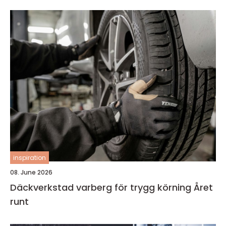
inspiration
08. June 2026
Däckverkstad varberg för trygg körning Året
runt