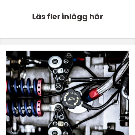
Läs fler inlägg här