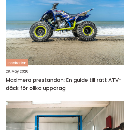
inspiration
28. May 2026
Maximera prestandan: En guide till rätt ATV-
däck för olika uppdrag