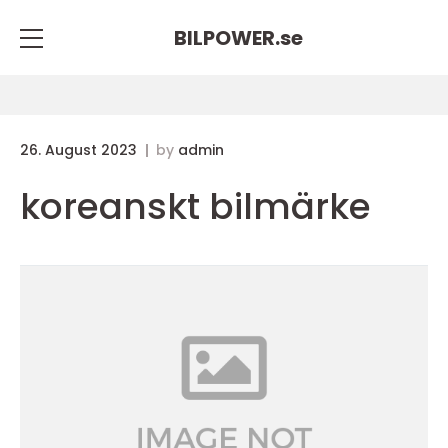
BILPOWER.
se
26. August 2023
by
admin
koreanskt bilmärke