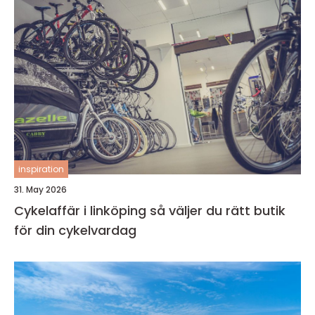
inspiration
31. May 2026
Cykelaffär i linköping så väljer du rätt butik
för din cykelvardag