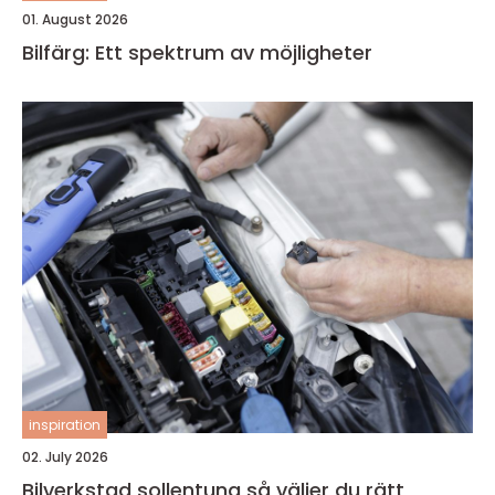
01. August 2026
Bilfärg: Ett spektrum av möjligheter
inspiration
02. July 2026
Bilverkstad sollentuna så väljer du rätt