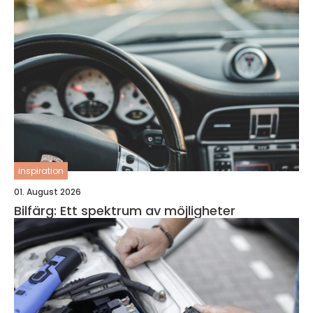
inspiration
01. August 2026
Bilfärg: Ett spektrum av möjligheter