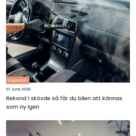
inspiration
01. June 2026
Rekond i skövde så får du bilen att kännas
som ny igen