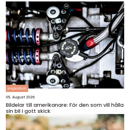
inspiration
05. August 2026
Bildelar till amerikanare: För den som vill hålla
sin bil i gott skick