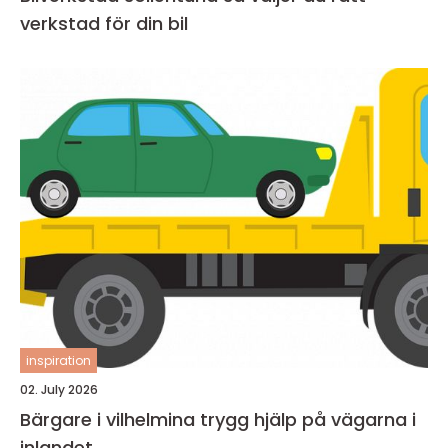
verkstad för din bil
inspiration
02. July 2026
Bärgare i vilhelmina trygg hjälp på vägarna i
inlandet