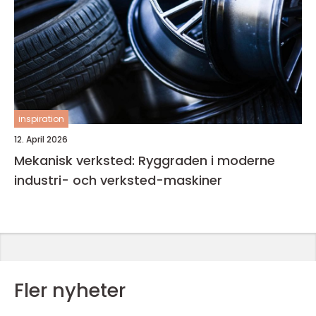
inspiration
12. April 2026
Mekanisk verksted: Ryggraden i moderne
industri- och verksted-maskiner
Fler nyheter