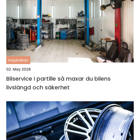
inspiration
02. May 2026
Bilservice i partille så maxar du bilens
livslängd och säkerhet