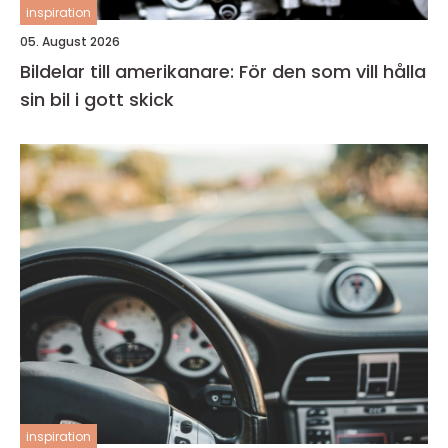
inspiration
05. August 2026
Bildelar till amerikanare: För den som vill hålla
sin bil i gott skick
inspiration