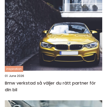
inspiration
01. June 2026
Bmw verkstad så väljer du rätt partner för
din bil