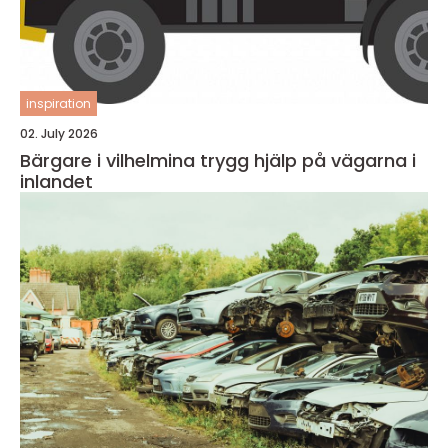
inspiration
02. July 2026
Bärgare i vilhelmina trygg hjälp på vägarna i
inlandet