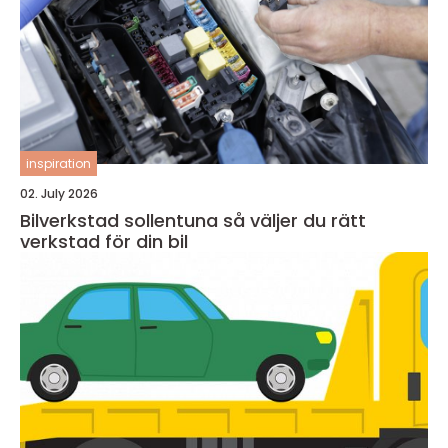
inspiration
02. July 2026
Bilverkstad sollentuna så väljer du rätt
verkstad för din bil