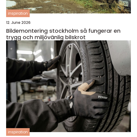
inspiration
12. June 2026
Bildemontering stockholm så fungerar en
trygg och miljövänlig bilskrot
inspiration