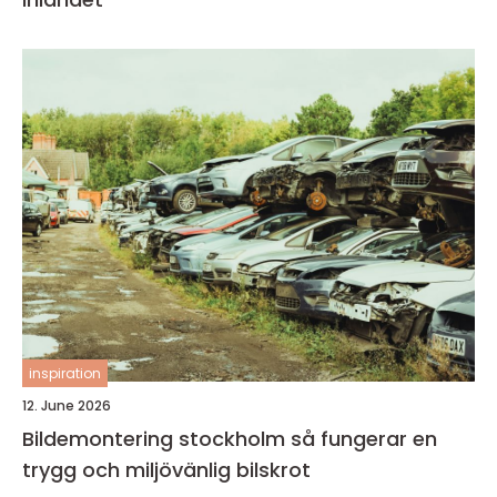
inspiration
12. June 2026
Bildemontering stockholm så fungerar en
trygg och miljövänlig bilskrot