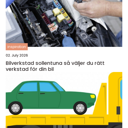
inspiration
02. July 2026
Bilverkstad sollentuna så väljer du rätt
verkstad för din bil