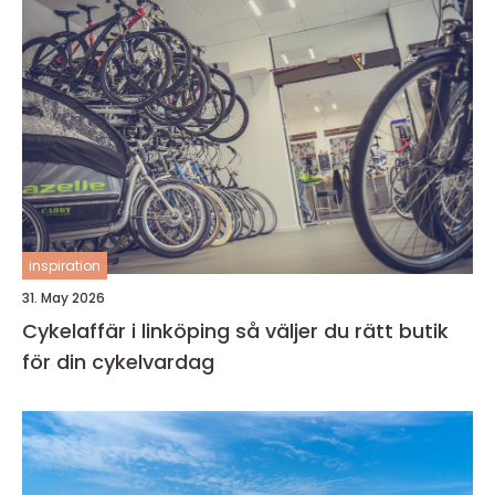
inspiration
31. May 2026
Cykelaffär i linköping så väljer du rätt butik
för din cykelvardag