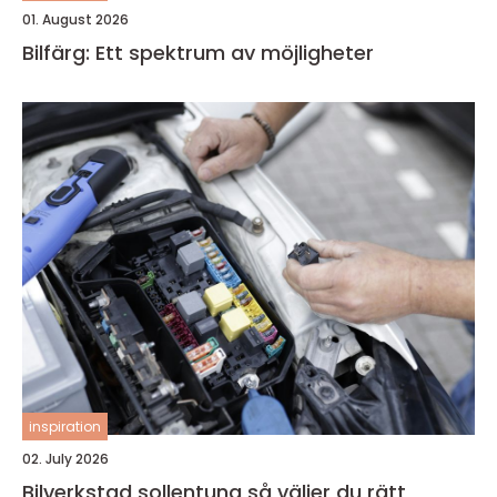
01. August 2026
Bilfärg: Ett spektrum av möjligheter
inspiration
02. July 2026
Bilverkstad sollentuna så väljer du rätt