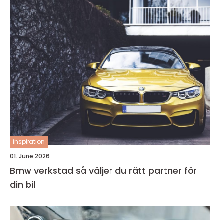
inspiration
01. June 2026
Bmw verkstad så väljer du rätt partner för
din bil