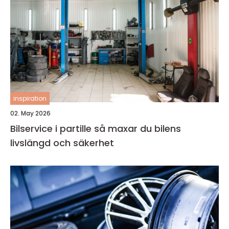
inspiration
02. May 2026
Bilservice i partille så maxar du bilens
livslängd och säkerhet