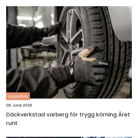
inspiration
08. June 2026
Däckverkstad varberg för trygg körning Året
runt