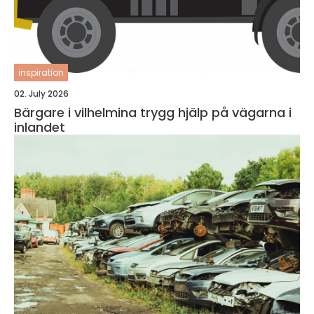
inspiration
02. July 2026
Bärgare i vilhelmina trygg hjälp på vägarna i
inlandet