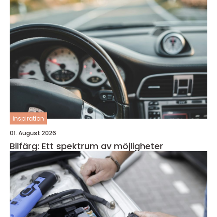
inspiration
01. August 2026
Bilfärg: Ett spektrum av möjligheter