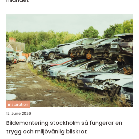
inspiration
12. June 2026
Bildemontering stockholm så fungerar en
trygg och miljövänlig bilskrot