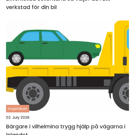
verkstad för din bil
inspiration
02. July 2026
Bärgare i vilhelmina trygg hjälp på vägarna i
inlandet