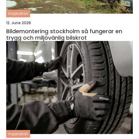
inspiration
12. June 2026
Bildemontering stockholm så fungerar en
trygg och miljövänlig bilskrot
inspiration