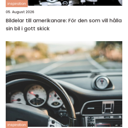
inspiration
05. August 2026
Bildelar till amerikanare: För den som vill hålla
sin bil i gott skick
inspiration