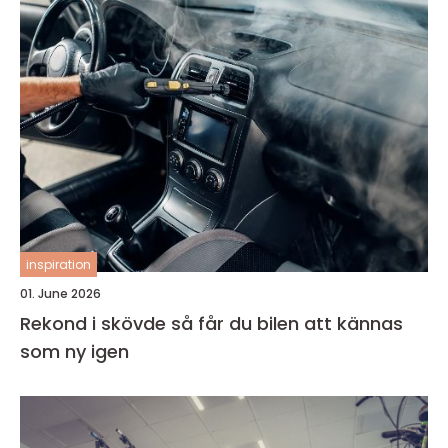
inspiration
01. June 2026
Rekond i skövde så får du bilen att kännas
som ny igen