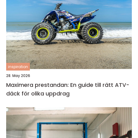
inspiration
28. May 2026
Maximera prestandan: En guide till rätt ATV-
däck för olika uppdrag