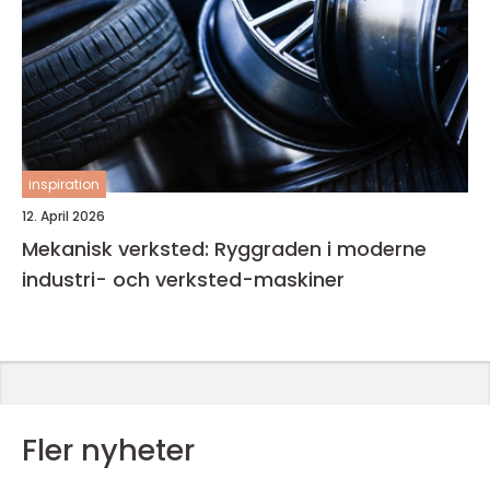
inspiration
12. April 2026
Mekanisk verksted: Ryggraden i moderne
industri- och verksted-maskiner
Fler nyheter