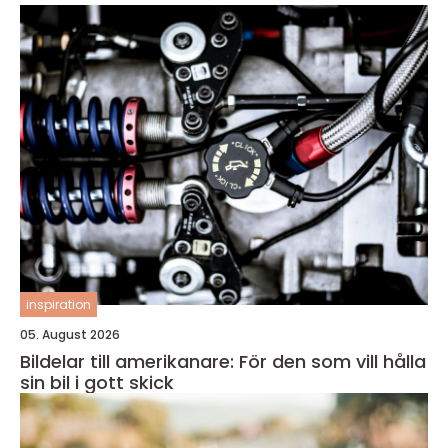
inspiration
05. August 2026
Bildelar till amerikanare: För den som vill hålla
sin bil i gott skick