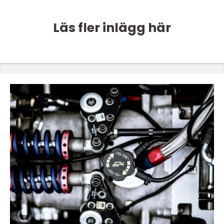
Läs fler inlägg här