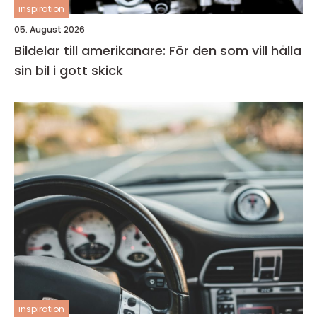
inspiration
05. August 2026
Bildelar till amerikanare: För den som vill hålla
sin bil i gott skick
inspiration