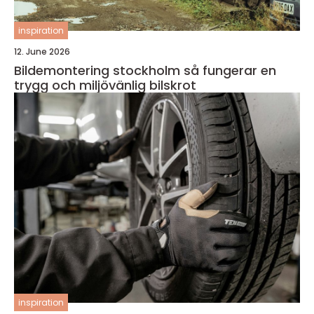
inspiration
12. June 2026
Bildemontering stockholm så fungerar en
trygg och miljövänlig bilskrot
inspiration