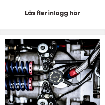
Läs fler inlägg här