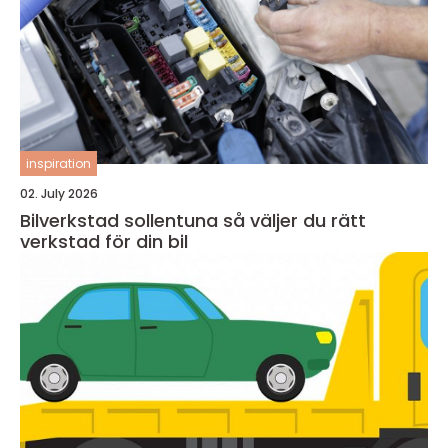
inspiration
02. July 2026
Bilverkstad sollentuna så väljer du rätt
verkstad för din bil