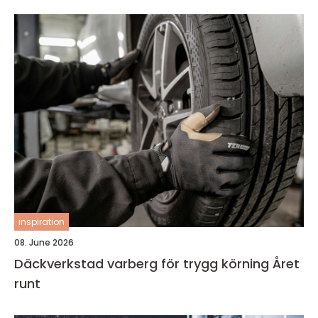
inspiration
08. June 2026
Däckverkstad varberg för trygg körning Året
runt