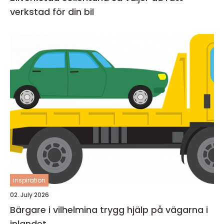
verkstad för din bil
inspiration
02. July 2026
Bärgare i vilhelmina trygg hjälp på vägarna i
inlandet