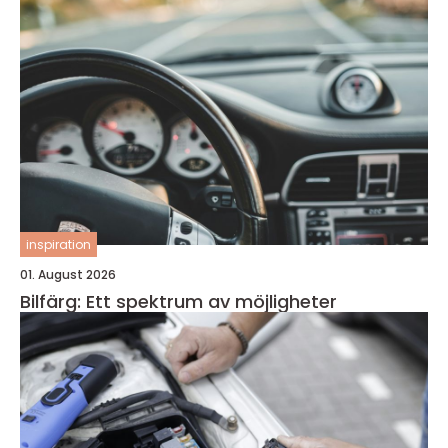
inspiration
01. August 2026
Bilfärg: Ett spektrum av möjligheter