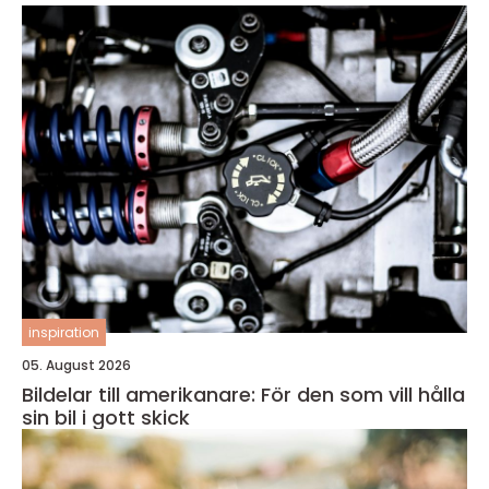
inspiration
05. August 2026
Bildelar till amerikanare: För den som vill hålla
sin bil i gott skick