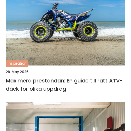
inspiration
28. May 2026
Maximera prestandan: En guide till rätt ATV-
däck för olika uppdrag