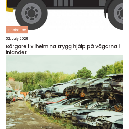
inspiration
02. July 2026
Bärgare i vilhelmina trygg hjälp på vägarna i
inlandet