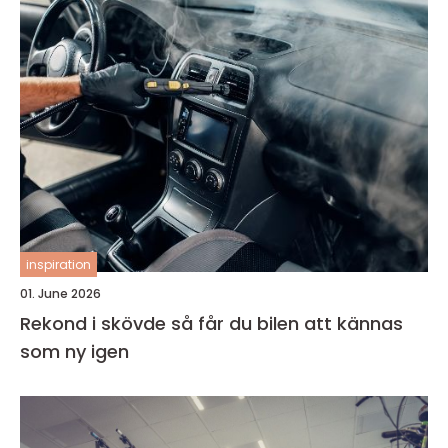
inspiration
01. June 2026
Rekond i skövde så får du bilen att kännas
som ny igen