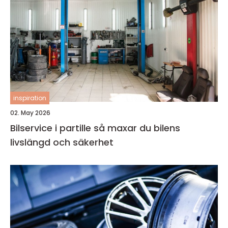
inspiration
02. May 2026
Bilservice i partille så maxar du bilens
livslängd och säkerhet