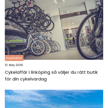
inspiration
31. May 2026
Cykelaffär i linköping så väljer du rätt butik
för din cykelvardag