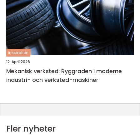
inspiration
12. April 2026
Mekanisk verksted: Ryggraden i moderne
industri- och verksted-maskiner
Fler nyheter