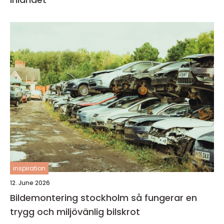
inspiration
12. June 2026
Bildemontering stockholm så fungerar en
trygg och miljövänlig bilskrot