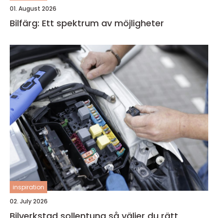
01. August 2026
Bilfärg: Ett spektrum av möjligheter
inspiration
02. July 2026
Bilverkstad sollentuna så väljer du rätt