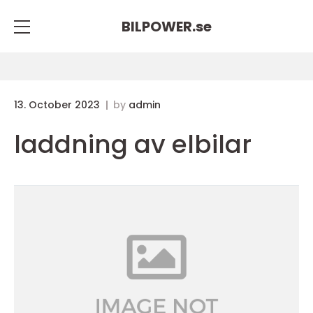
BILPOWER.
se
13. October 2023
by
admin
laddning av elbilar