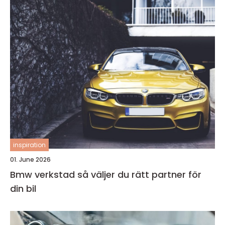
inspiration
01. June 2026
Bmw verkstad så väljer du rätt partner för
din bil