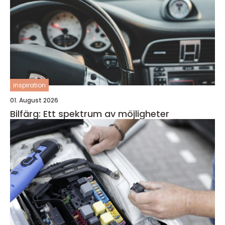
inspiration
01. August 2026
Bilfärg: Ett spektrum av möjligheter