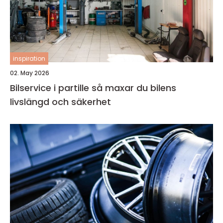
inspiration
02. May 2026
Bilservice i partille så maxar du bilens
livslängd och säkerhet