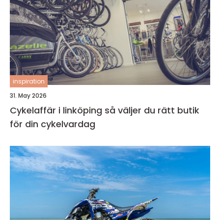
inspiration
31. May 2026
Cykelaffär i linköping så väljer du rätt butik
för din cykelvardag