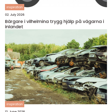
inspiration
02. July 2026
Bärgare i vilhelmina trygg hjälp på vägarna i
inlandet
inspiration
12. June 2026