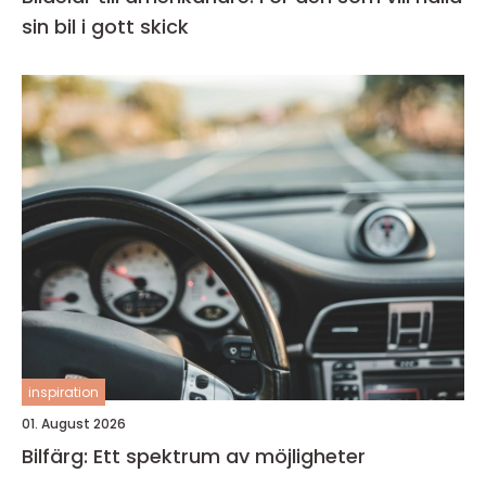
sin bil i gott skick
inspiration
01. August 2026
Bilfärg: Ett spektrum av möjligheter