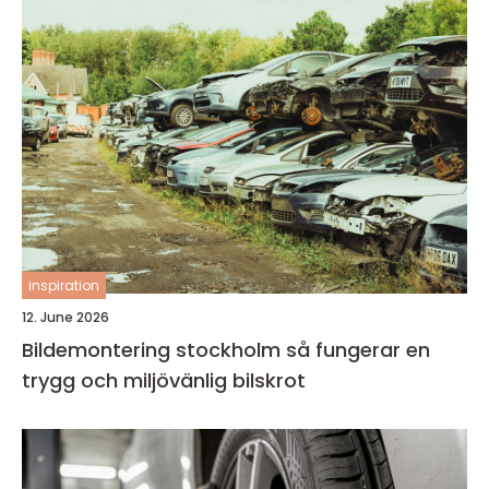
inspiration
12. June 2026
Bildemontering stockholm så fungerar en
trygg och miljövänlig bilskrot