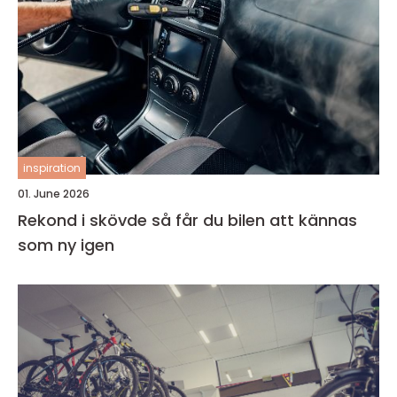
inspiration
01. June 2026
Rekond i skövde så får du bilen att kännas
som ny igen