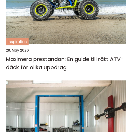
inspiration
28. May 2026
Maximera prestandan: En guide till rätt ATV-
däck för olika uppdrag