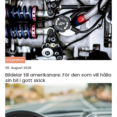
inspiration
05. August 2026
Bildelar till amerikanare: För den som vill hålla
sin bil i gott skick