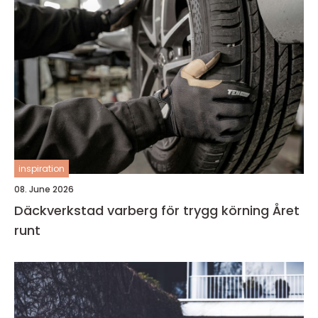
inspiration
08. June 2026
Däckverkstad varberg för trygg körning Året
runt