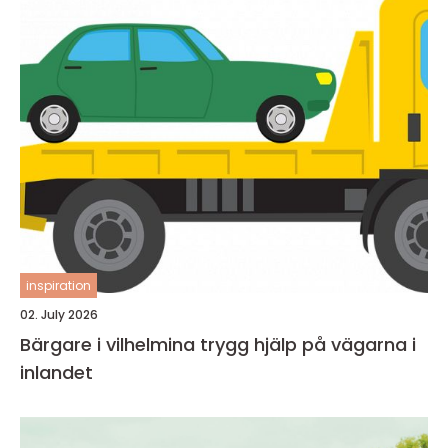
inspiration
02. July 2026
Bärgare i vilhelmina trygg hjälp på vägarna i
inlandet