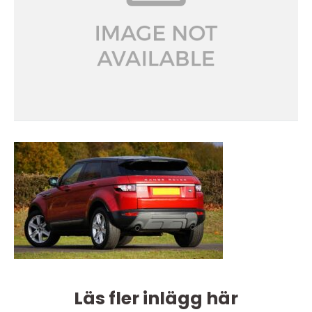
Läs fler inlägg här