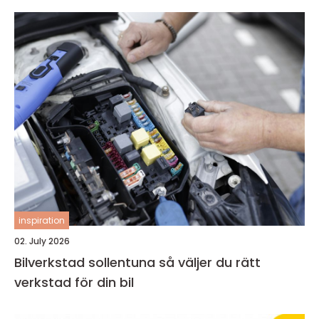
inspiration
02. July 2026
Bilverkstad sollentuna så väljer du rätt
verkstad för din bil