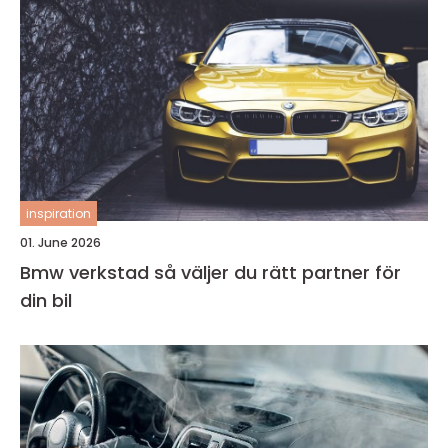
inspiration
01. June 2026
Bmw verkstad så väljer du rätt partner för
din bil