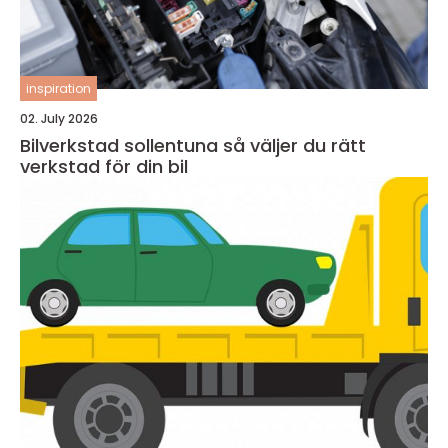
inspiration
02. July 2026
Bilverkstad sollentuna så väljer du rätt
verkstad för din bil