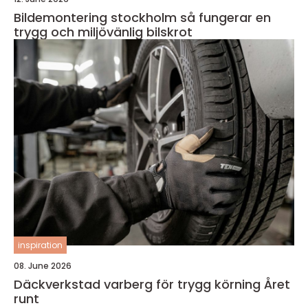
Bildemontering stockholm så fungerar en
trygg och miljövänlig bilskrot
inspiration
08. June 2026
Däckverkstad varberg för trygg körning Året
runt