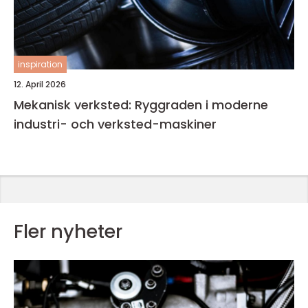
inspiration
12. April 2026
Mekanisk verksted: Ryggraden i moderne
industri- och verksted-maskiner
Fler nyheter