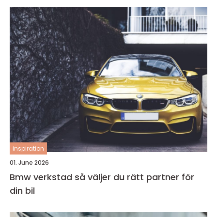
inspiration
01. June 2026
Bmw verkstad så väljer du rätt partner för
din bil