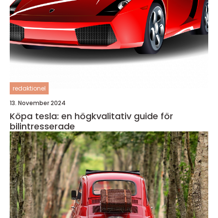
redaktionel
13. November 2024
Köpa tesla: en högkvalitativ guide för
bilintresserade