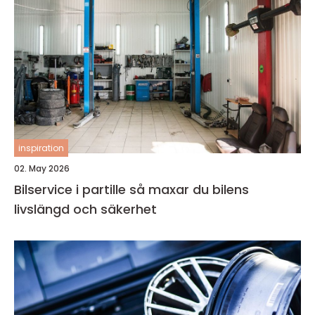
inspiration
02. May 2026
Bilservice i partille så maxar du bilens
livslängd och säkerhet