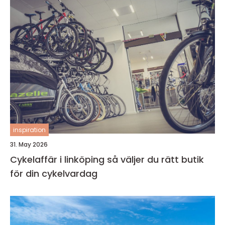
inspiration
31. May 2026
Cykelaffär i linköping så väljer du rätt butik
för din cykelvardag