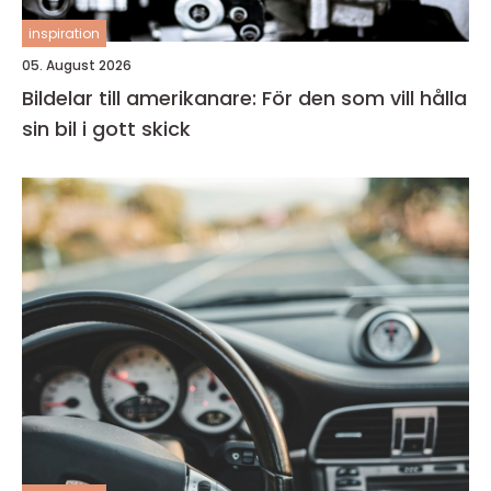
inspiration
05. August 2026
Bildelar till amerikanare: För den som vill hålla
sin bil i gott skick