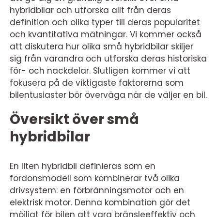
hybridbilar och utforska allt från deras
definition och olika typer till deras popularitet
och kvantitativa mätningar. Vi kommer också
att diskutera hur olika små hybridbilar skiljer
sig från varandra och utforska deras historiska
för- och nackdelar. Slutligen kommer vi att
fokusera på de viktigaste faktorerna som
bilentusiaster bör överväga när de väljer en bil.
Översikt över små
hybridbilar
En liten hybridbil definieras som en
fordonsmodell som kombinerar två olika
drivsystem: en förbränningsmotor och en
elektrisk motor. Denna kombination gör det
möjligt för bilen att vara bränsleeffektiv och