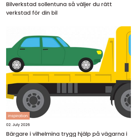
Bilverkstad sollentuna så väljer du rätt
verkstad för din bil
inspiration
02. July 2026
Bärgare i vilhelmina trygg hjälp på vägarna i