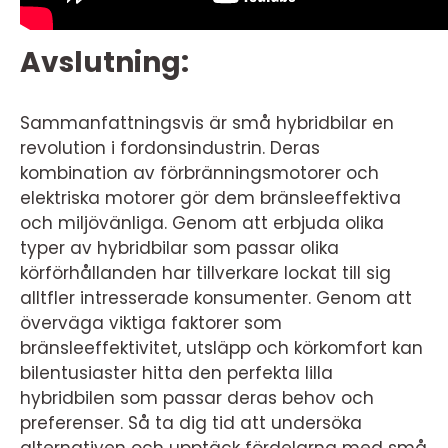
Avslutning:
Sammanfattningsvis är små hybridbilar en
revolution i fordonsindustrin. Deras
kombination av förbränningsmotorer och
elektriska motorer gör dem bränsleeffektiva
och miljövänliga. Genom att erbjuda olika
typer av hybridbilar som passar olika
körförhållanden har tillverkare lockat till sig
alltfler intresserade konsumenter. Genom att
överväga viktiga faktorer som
bränsleeffektivitet, utsläpp och körkomfort kan
bilentusiaster hitta den perfekta lilla
hybridbilen som passar deras behov och
preferenser. Så ta dig tid att undersöka