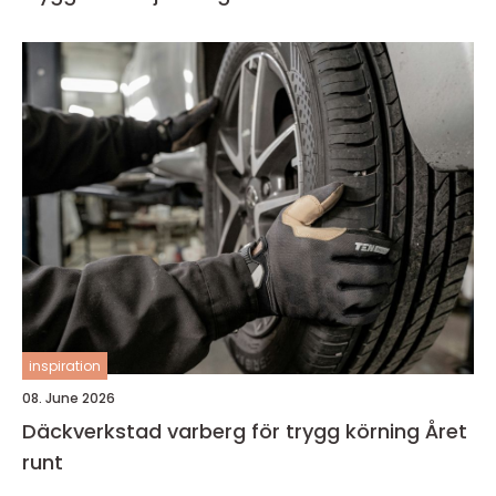
inspiration
08. June 2026
Däckverkstad varberg för trygg körning Året
runt