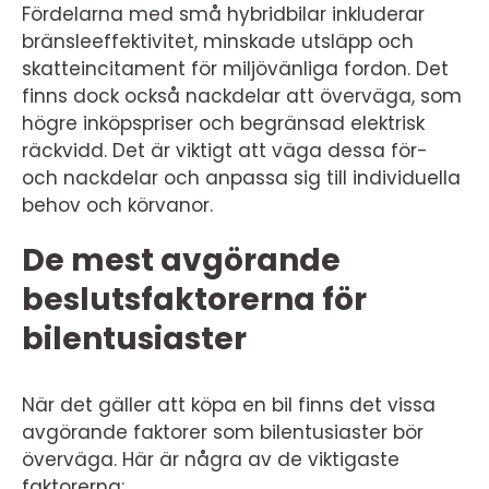
Fördelarna med små hybridbilar inkluderar
bränsleeffektivitet, minskade utsläpp och
skatteincitament för miljövänliga fordon. Det
finns dock också nackdelar att överväga, som
högre inköpspriser och begränsad elektrisk
räckvidd. Det är viktigt att väga dessa för-
och nackdelar och anpassa sig till individuella
behov och körvanor.
De mest avgörande
beslutsfaktorerna för
bilentusiaster
När det gäller att köpa en bil finns det vissa
avgörande faktorer som bilentusiaster bör
överväga. Här är några av de viktigaste
faktorerna: