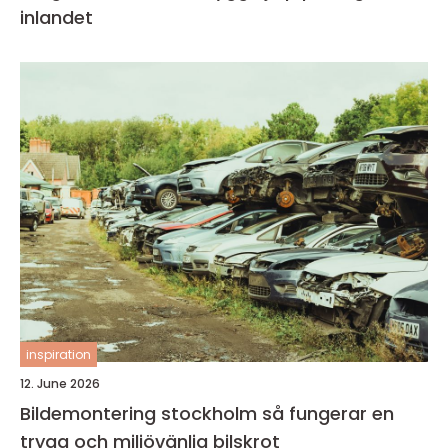
inlandet
inspiration
12. June 2026
Bildemontering stockholm så fungerar en
trygg och miljövänlig bilskrot