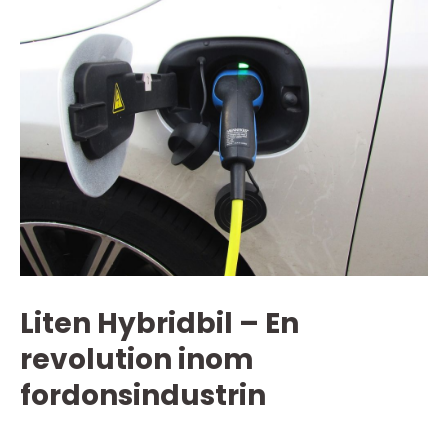
Liten Hybridbil – En
revolution inom
fordonsindustrin