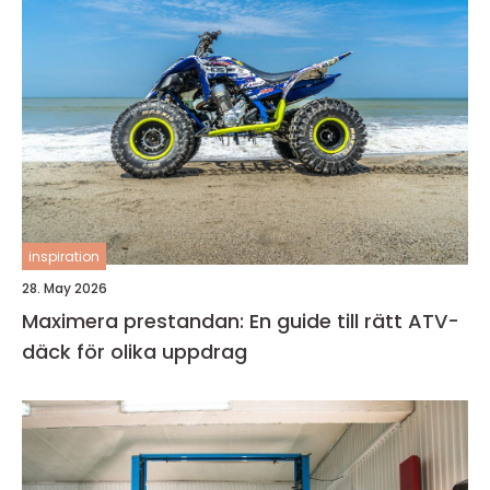
inspiration
28. May 2026
Maximera prestandan: En guide till rätt ATV-
däck för olika uppdrag