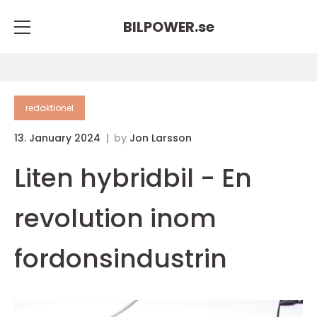
BILPOWER.
se
redaktionel
13. January 2024
by
Jon Larsson
Liten hybridbil - En
revolution inom
fordonsindustrin