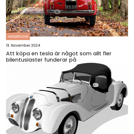
redaktionel
13. November 2024
Att köpa en tesla är något som allt fler
bilentusiaster funderar på