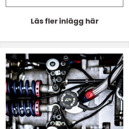
Läs fler inlägg här