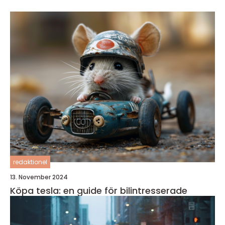
redaktionel
13. November 2024
Köpa tesla: en guide för bilintresserade