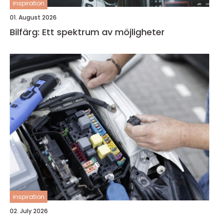
inspiration
01. August 2026
Bilfärg: Ett spektrum av möjligheter
inspiration
02. July 2026