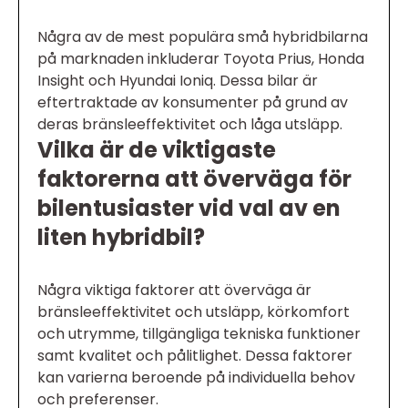
Några av de mest populära små hybridbilarna
på marknaden inkluderar Toyota Prius, Honda
Insight och Hyundai Ioniq. Dessa bilar är
eftertraktade av konsumenter på grund av
deras bränsleeffektivitet och låga utsläpp.
Vilka är de viktigaste
faktorerna att överväga för
bilentusiaster vid val av en
liten hybridbil?
Några viktiga faktorer att överväga är
bränsleeffektivitet och utsläpp, körkomfort
och utrymme, tillgängliga tekniska funktioner
samt kvalitet och pålitlighet. Dessa faktorer
kan varierna beroende på individuella behov
och preferenser.