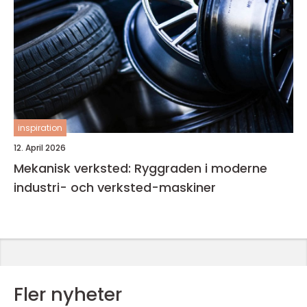
inspiration
12. April 2026
Mekanisk verksted: Ryggraden i moderne
industri- och verksted-maskiner
Fler nyheter