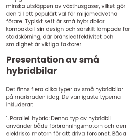
minska utsläppen av växthusgaser, vilket gör
den till ett populärt val för miljömedvetna
förare. Typiskt sett är små hybridbilar
kompakta i sin design och särskilt lämpade för
stadskörning, där bränsleeffektivitet och
smidighet är viktiga faktorer.
Presentation av små
hybridbilar
Det finns flera olika typer av små hybridbilar
på marknaden idag. De vanligaste typerna
inkluderar:
1. Parallell hybrid: Denna typ av hybridbil
använder både förbränningsmotorn och den
elektriska motorn för att driva fordonet. Båda