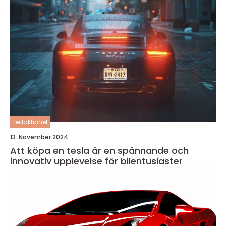
redaktionel
13. November 2024
Att köpa en tesla är en spännande och
innovativ upplevelse för bilentusiaster