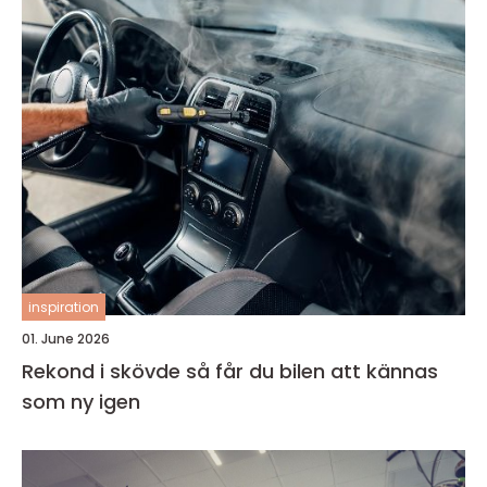
inspiration
01. June 2026
Rekond i skövde så får du bilen att kännas
som ny igen