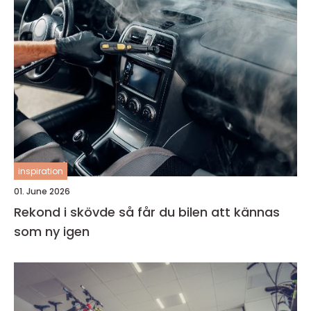
inspiration
01. June 2026
Rekond i skövde så får du bilen att kännas
som ny igen