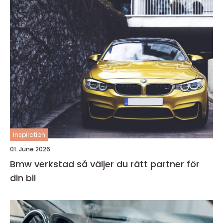
inspiration
01. June 2026
Bmw verkstad så väljer du rätt partner för
din bil