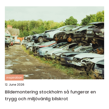
inspiration
12. June 2026
Bildemontering stockholm så fungerar en
trygg och miljövänlig bilskrot