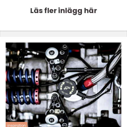
Läs fler inlägg här
inspiration