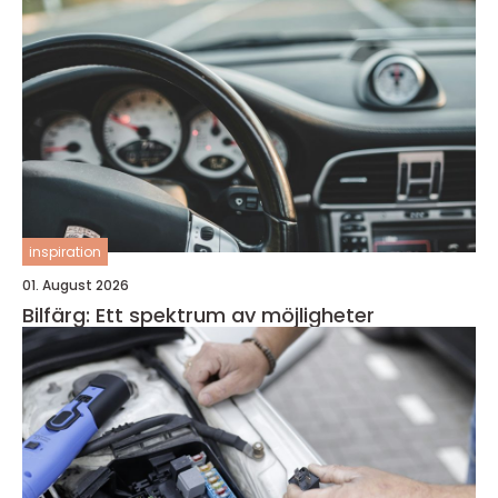
inspiration
01. August 2026
Bilfärg: Ett spektrum av möjligheter