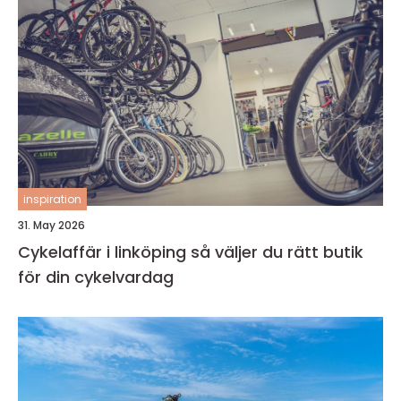
inspiration
31. May 2026
Cykelaffär i linköping så väljer du rätt butik
för din cykelvardag