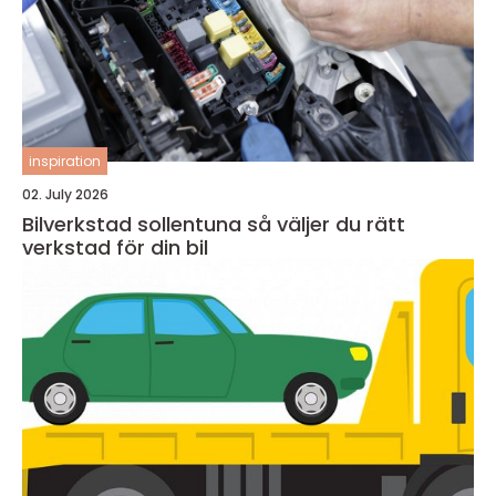
inspiration
02. July 2026
Bilverkstad sollentuna så väljer du rätt
verkstad för din bil