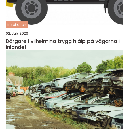
inspiration
02. July 2026
Bärgare i vilhelmina trygg hjälp på vägarna i
inlandet