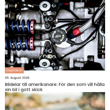
inspiration
05. August 2026
Bildelar till amerikanare: För den som vill hålla
sin bil i gott skick