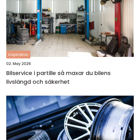
inspiration
02. May 2026
Bilservice i partille så maxar du bilens
livslängd och säkerhet