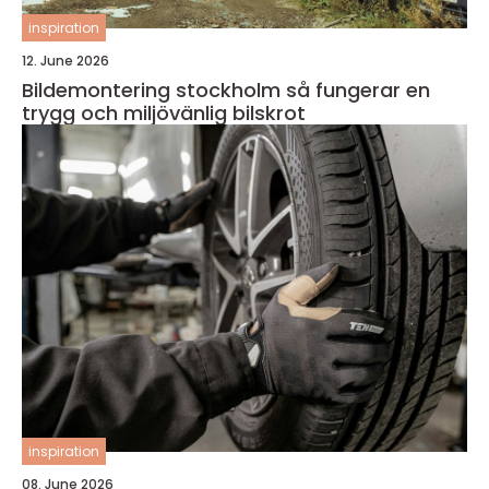
inspiration
12. June 2026
Bildemontering stockholm så fungerar en
trygg och miljövänlig bilskrot
inspiration
08. June 2026