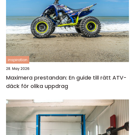
inspiration
28. May 2026
Maximera prestandan: En guide till rätt ATV-
däck för olika uppdrag