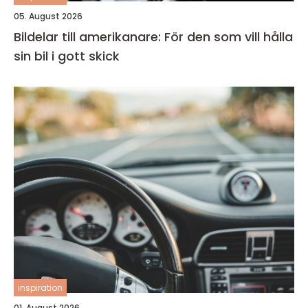
05. August 2026
Bildelar till amerikanare: För den som vill hålla
sin bil i gott skick
inspiration
01. August 2026