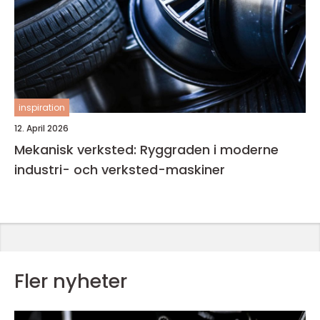
inspiration
12. April 2026
Mekanisk verksted: Ryggraden i moderne
industri- och verksted-maskiner
Fler nyheter