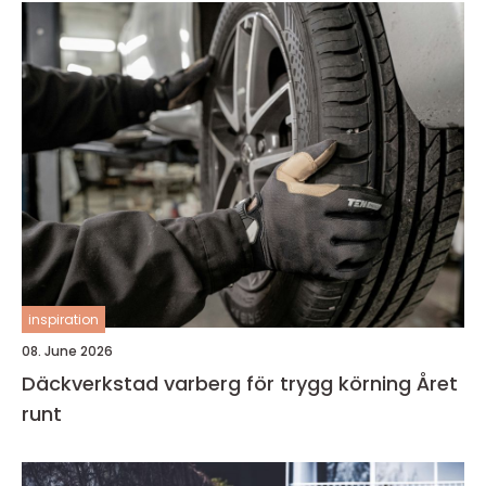
inspiration
08. June 2026
Däckverkstad varberg för trygg körning Året
runt