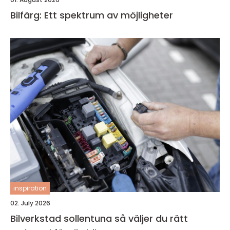
Bilfärg: Ett spektrum av möjligheter
inspiration
02. July 2026
Bilverkstad sollentuna så väljer du rätt