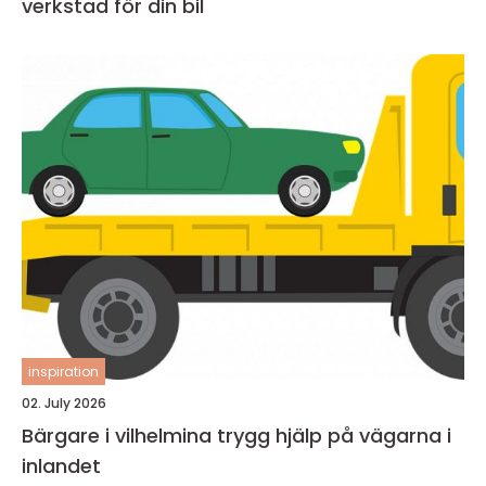
verkstad för din bil
inspiration
02. July 2026
Bärgare i vilhelmina trygg hjälp på vägarna i
inlandet