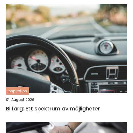
inspiration
01. August 2026
Bilfärg: Ett spektrum av möjligheter