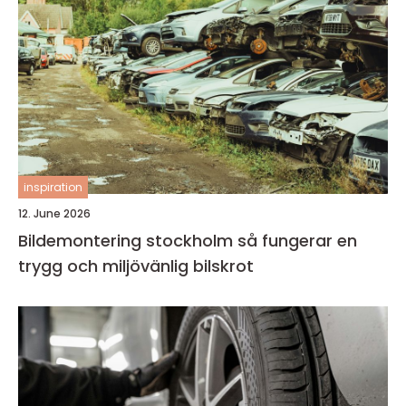
inspiration
12. June 2026
Bildemontering stockholm så fungerar en
trygg och miljövänlig bilskrot