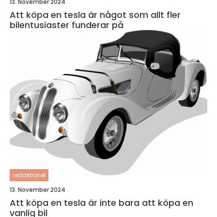
13. November 2024
Att köpa en tesla är något som allt fler
bilentusiaster funderar på
redaktionel
13. November 2024
Att köpa en tesla är inte bara att köpa en
vanlig bil