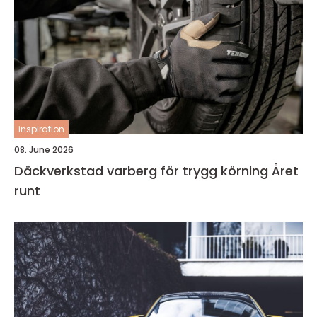
inspiration
08. June 2026
Däckverkstad varberg för trygg körning Året
runt