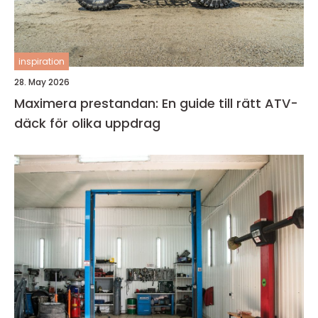
inspiration
28. May 2026
Maximera prestandan: En guide till rätt ATV-
däck för olika uppdrag