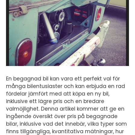
En begagnad bil kan vara ett perfekt val för
många bilentusiaster och kan erbjuda en rad
fördelar jämfört med att köpa en ny bil,
inklusive ett lägre pris och en bredare
valmöjlighet. Denna artikel kommer att ge en
ingående översikt över pris på begagnade
bilar, inklusive vad det innebär, vilka typer som
finns tillgängliga, kvantitativa mätningar, hur