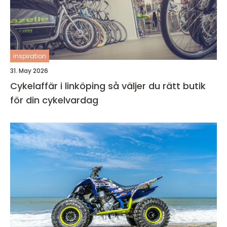
inspiration
31. May 2026
Cykelaffär i linköping så väljer du rätt butik
för din cykelvardag