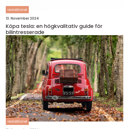
redaktionel
13. November 2024
Köpa tesla: en högkvalitativ guide för
bilintresserade
redaktionel