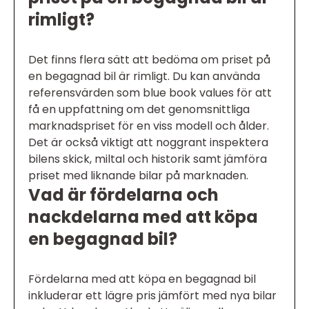
rimligt?
Det finns flera sätt att bedöma om priset på
en begagnad bil är rimligt. Du kan använda
referensvärden som blue book values för att
få en uppfattning om det genomsnittliga
marknadspriset för en viss modell och ålder.
Det är också viktigt att noggrant inspektera
bilens skick, miltal och historik samt jämföra
priset med liknande bilar på marknaden.
Vad är fördelarna och
nackdelarna med att köpa
en begagnad bil?
Fördelarna med att köpa en begagnad bil
inkluderar ett lägre pris jämfört med nya bilar