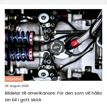
inspiration
05. August 2026
Bildelar till amerikanare: För den som vill hålla
sin bil i gott skick