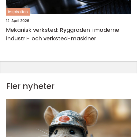
inspiration
12. April 2026
Mekanisk verksted: Ryggraden i moderne
industri- och verksted-maskiner
Fler nyheter