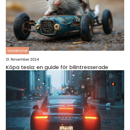
redaktionel
13. November 2024
Köpa tesla: en guide för bilintresserade