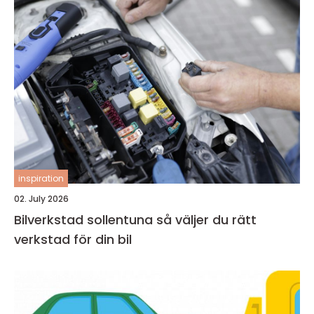
inspiration
02. July 2026
Bilverkstad sollentuna så väljer du rätt
verkstad för din bil