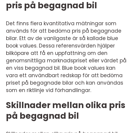
pris på begagnad bil
Det finns flera kvantitativa mätningar som
används för att bedöma pris på begagnade
bilar. Ett av de vanligaste är så kallade blue
book values. Dessa referensvärden hjälper
bilköpare att få en uppfattning om den
genomsnittliga marknadspriset eller värdet på
en viss begagnad bil. Blue book values kan
vara ett användbart redskap för att bedöma
priset på begagnade bilar och kan användas
som en riktlinje vid förhandlingar.
Skillnader mellan olika pris
på begagnad bil