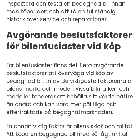
inspektera och testa en begagnad bil innan
man köper den och att få en fullständig
historik över service och reparationer.
Avgörande beslutsfaktorer
för bilentusiaster vid köp
För bilentusiaster finns det flera avgörande
beslutsfaktorer att överväga vid köp av
begagnad bil. En av de viktigaste faktorerna är
bilens märke och modell. Vissa bilmärken och
modeller tenderar att behålla sitt värde bättre
än andra och kan vara mer pålitliga och
eftertraktade på begagnatmarknaden.
En annan viktig faktor är bilens skick och miltal.
Att köpa en begagnad bil med så lågt miltal