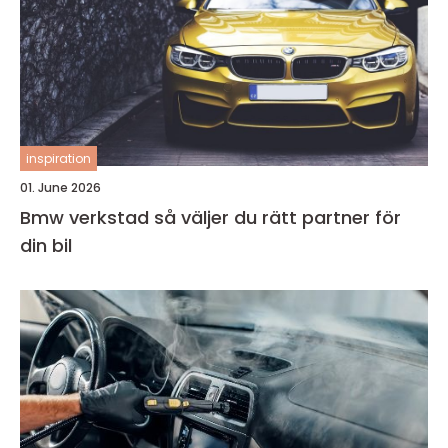
inspiration
01. June 2026
Bmw verkstad så väljer du rätt partner för
din bil