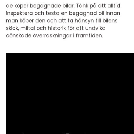
de köper begagnade bilar. Tänk på att alltid
inspektera och testa en begagnad bil innan
man köper den och att ta hänsyn till bilens
skick, miltal och historik för att undvika
oönskade överraskningar i framtiden.