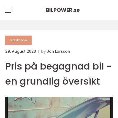
BILPOWER.
se
redaktionel
29. August 2023
by
Jon Larsson
Pris på begagnad bil -
en grundlig översikt