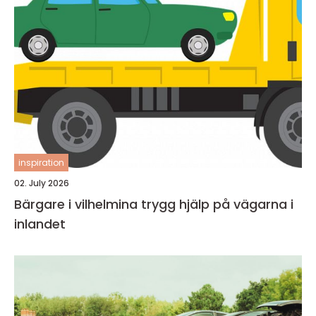
inspiration
02. July 2026
Bärgare i vilhelmina trygg hjälp på vägarna i
inlandet