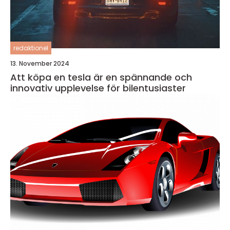
redaktionel
13. November 2024
Att köpa en tesla är en spännande och
innovativ upplevelse för bilentusiaster