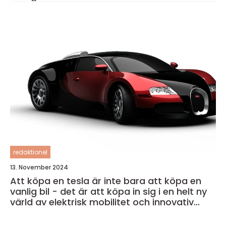
redaktionel
13. November 2024
Att köpa en tesla är inte bara att köpa en
vanlig bil - det är att köpa in sig i en helt ny
värld av elektrisk mobilitet och innovativ
teknik