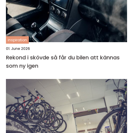
inspiration
01. June 2026
Rekond i skövde så får du bilen att kännas
som ny igen