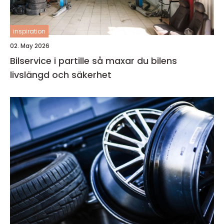
inspiration
02. May 2026
Bilservice i partille så maxar du bilens
livslängd och säkerhet