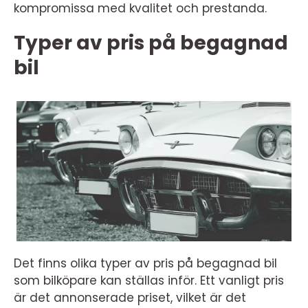
kompromissa med kvalitet och prestanda.
Typer av pris på begagnad
bil
Det finns olika typer av pris på begagnad bil
som bilköpare kan ställas inför. Ett vanligt pris
är det annonserade priset, vilket är det