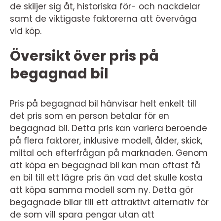
de skiljer sig åt, historiska för- och nackdelar
samt de viktigaste faktorerna att överväga
vid köp.
Översikt över pris på
begagnad bil
Pris på begagnad bil hänvisar helt enkelt till
det pris som en person betalar för en
begagnad bil. Detta pris kan variera beroende
på flera faktorer, inklusive modell, ålder, skick,
miltal och efterfrågan på marknaden. Genom
att köpa en begagnad bil kan man oftast få
en bil till ett lägre pris än vad det skulle kosta
att köpa samma modell som ny. Detta gör
begagnade bilar till ett attraktivt alternativ för
de som vill spara pengar utan att