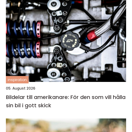
inspiration
05. August 2026
Bildelar till amerikanare: För den som vill hålla
sin bil i gott skick