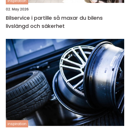
inspiration
02. May 2026
Bilservice i partille så maxar du bilens
livslängd och säkerhet
inspiration