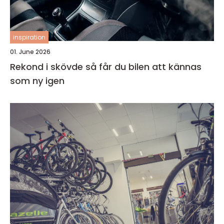
inspiration
01. June 2026
Rekond i skövde så får du bilen att kännas
som ny igen