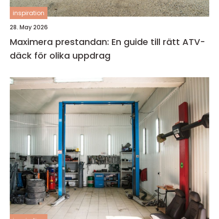
inspiration
28. May 2026
Maximera prestandan: En guide till rätt ATV-
däck för olika uppdrag