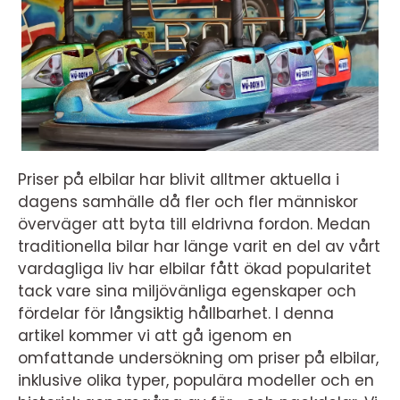
Priser på elbilar har blivit alltmer aktuella i
dagens samhälle då fler och fler människor
överväger att byta till eldrivna fordon. Medan
traditionella bilar har länge varit en del av vårt
vardagliga liv har elbilar fått ökad popularitet
tack vare sina miljövänliga egenskaper och
fördelar för långsiktig hållbarhet. I denna
artikel kommer vi att gå igenom en
omfattande undersökning om priser på elbilar,
inklusive olika typer, populära modeller och en