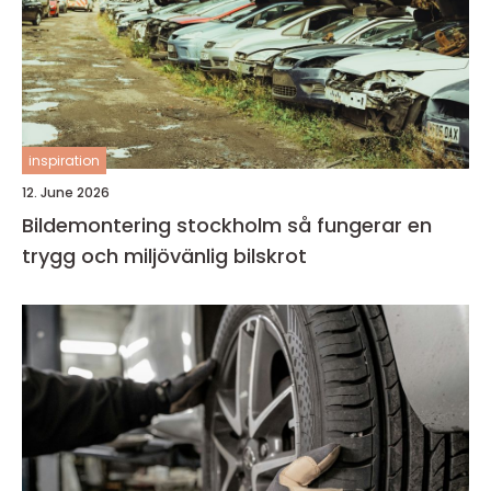
inspiration
12. June 2026
Bildemontering stockholm så fungerar en
trygg och miljövänlig bilskrot