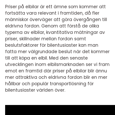
Priser på elbilar är ett ämne som kommer att
fortsätta vara relevant i framtiden, då fler
människor överväger att göra övergången till
eldrivna fordon. Genom att förstå de olika
typerna av elbilar, kvantitativa mätningar av
priser, skillnader mellan fordon samt
beslutsfaktorer för bilentusiaster kan man
fatta mer välgrundade beslut när det kommer
till att köpa en elbil. Med den senaste
utvecklingen inom elbilsmarknaden ser vi fram
emot en framtid där priser på elbilar blir ännu
mer attraktiva och eldrivna fordon blir en mer
hållbar och populär transportlösning för
bilentusiaster världen över.