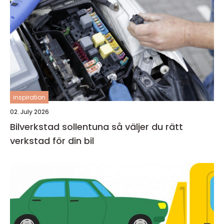
inspiration
02. July 2026
Bilverkstad sollentuna så väljer du rätt
verkstad för din bil