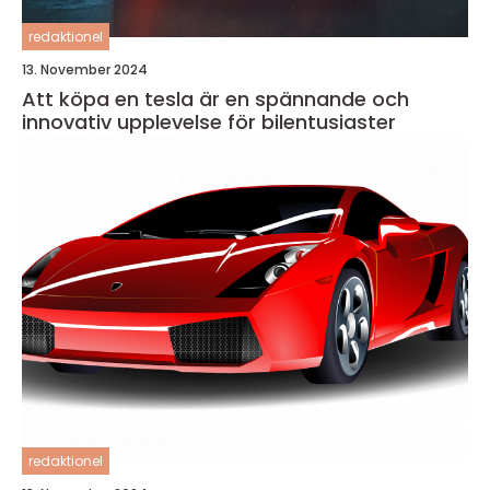
redaktionel
13. November 2024
Att köpa en tesla är en spännande och
innovativ upplevelse för bilentusiaster
redaktionel