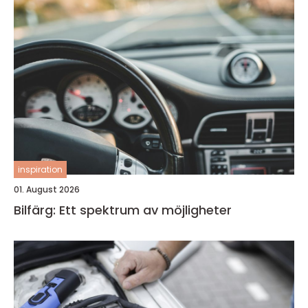
inspiration
01. August 2026
Bilfärg: Ett spektrum av möjligheter