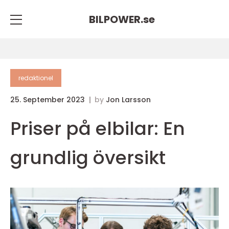
BILPOWER.
se
redaktionel
25. September 2023
by
Jon Larsson
Priser på elbilar: En
grundlig översikt