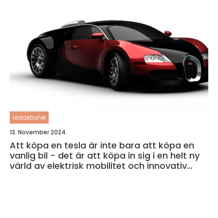
redaktionel
13. November 2024
Att köpa en tesla är inte bara att köpa en
vanlig bil - det är att köpa in sig i en helt ny
värld av elektrisk mobilitet och innovativ
teknik