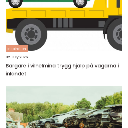
inspiration
02. July 2026
Bärgare i vilhelmina trygg hjälp på vägarna i
inlandet