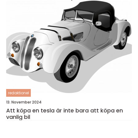
redaktionel
13. November 2024
Att köpa en tesla är inte bara att köpa en
vanlig bil