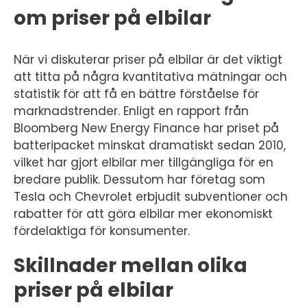
om priser på elbilar
När vi diskuterar priser på elbilar är det viktigt
att titta på några kvantitativa mätningar och
statistik för att få en bättre förståelse för
marknadstrender. Enligt en rapport från
Bloomberg New Energy Finance har priset på
batteripacket minskat dramatiskt sedan 2010,
vilket har gjort elbilar mer tillgängliga för en
bredare publik. Dessutom har företag som
Tesla och Chevrolet erbjudit subventioner och
rabatter för att göra elbilar mer ekonomiskt
fördelaktiga för konsumenter.
Skillnader mellan olika
priser på elbilar