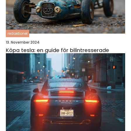
redaktionel
13. November 2024
Köpa tesla: en guide för bilintresserade