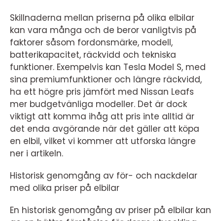
Skillnaderna mellan priserna på olika elbilar
kan vara många och de beror vanligtvis på
faktorer såsom fordonsmärke, modell,
batterikapacitet, räckvidd och tekniska
funktioner. Exempelvis kan Tesla Model S, med
sina premiumfunktioner och längre räckvidd,
ha ett högre pris jämfört med Nissan Leafs
mer budgetvänliga modeller. Det är dock
viktigt att komma ihåg att pris inte alltid är
det enda avgörande när det gäller att köpa
en elbil, vilket vi kommer att utforska längre
ner i artikeln.
Historisk genomgång av för- och nackdelar
med olika priser på elbilar
En historisk genomgång av priser på elbilar kan