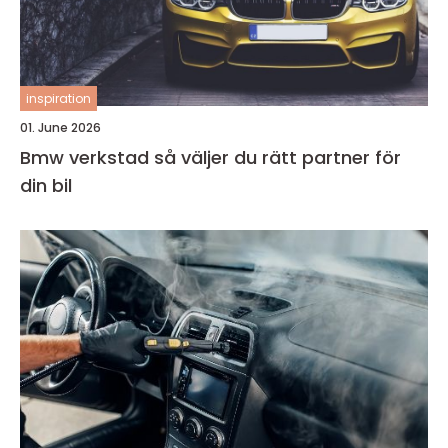
inspiration
01. June 2026
Bmw verkstad så väljer du rätt partner för
din bil