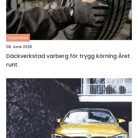
inspiration
08. June 2026
Däckverkstad varberg för trygg körning Året
runt