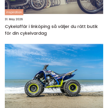
inspiration
31. May 2026
Cykelaffär i linköping så väljer du rätt butik
för din cykelvardag