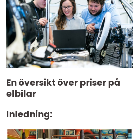
En översikt över priser på
elbilar
Inledning: