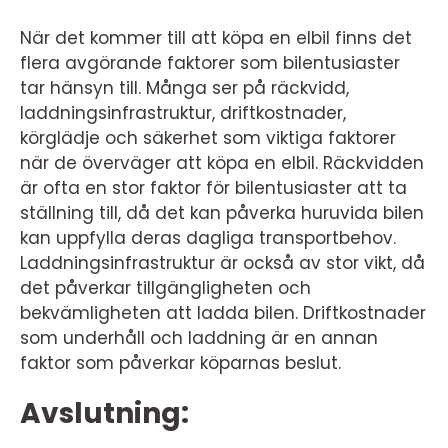
När det kommer till att köpa en elbil finns det
flera avgörande faktorer som bilentusiaster
tar hänsyn till. Många ser på räckvidd,
laddningsinfrastruktur, driftkostnader,
körglädje och säkerhet som viktiga faktorer
när de överväger att köpa en elbil. Räckvidden
är ofta en stor faktor för bilentusiaster att ta
ställning till, då det kan påverka huruvida bilen
kan uppfylla deras dagliga transportbehov.
Laddningsinfrastruktur är också av stor vikt, då
det påverkar tillgängligheten och
bekvämligheten att ladda bilen. Driftkostnader
som underhåll och laddning är en annan
faktor som påverkar köparnas beslut.
Avslutning: