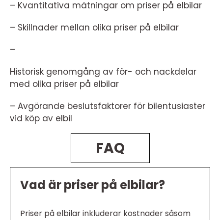
– Kvantitativa mätningar om priser på elbilar
– Skillnader mellan olika priser på elbilar
–
Historisk genomgång av för- och nackdelar
med olika priser på elbilar
– Avgörande beslutsfaktorer för bilentusiaster
vid köp av elbil
FAQ
Vad är priser på elbilar?
Priser på elbilar inkluderar kostnader såsom