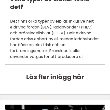
det?
Det finns olika typer av elbilar, inklusive helt
eldrivna fordon (BEV), laddhybrider (PHEV)
och bränslecellsbilar (FCEV). Helt eldrivna
fordon drivs enbart av el, medan laddhybrider
har både en elektrisk och en
förbränningsmotor. Bränslecellsbilar
använder vätgas för att producera el.
Läs fler inlägg här