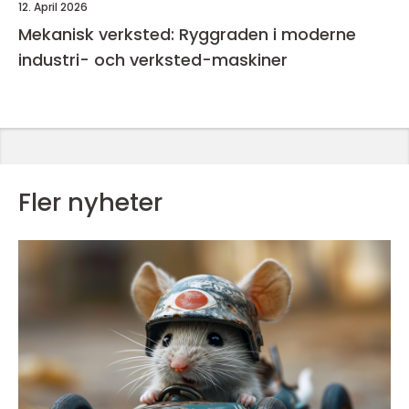
12. April 2026
Mekanisk verksted: Ryggraden i moderne
industri- och verksted-maskiner
Fler nyheter