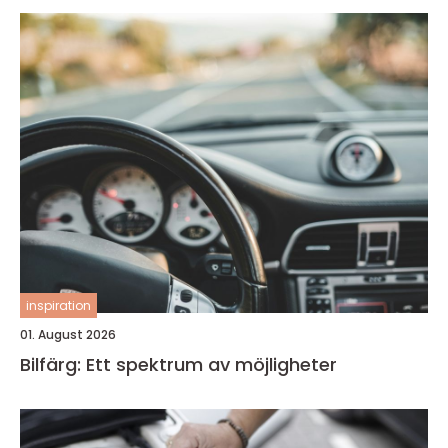
inspiration
01. August 2026
Bilfärg: Ett spektrum av möjligheter