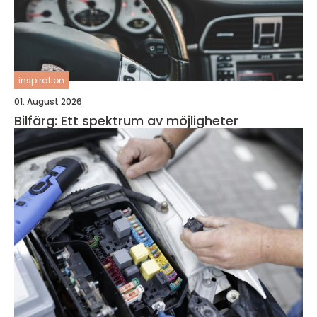
inspiration
01. August 2026
Bilfärg: Ett spektrum av möjligheter