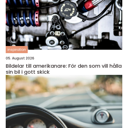
inspiration
05. August 2026
Bildelar till amerikanare: För den som vill hålla
sin bil i gott skick