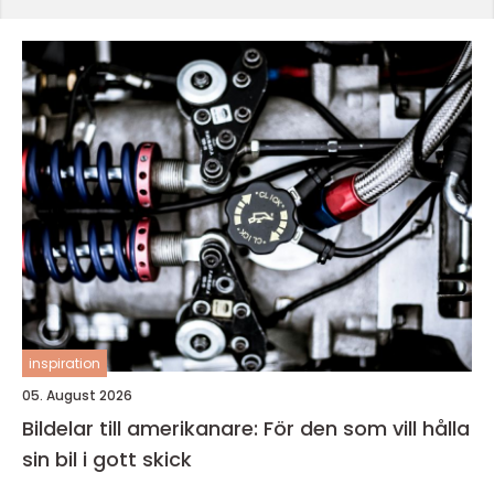
inspiration
05. August 2026
Bildelar till amerikanare: För den som vill hålla
sin bil i gott skick