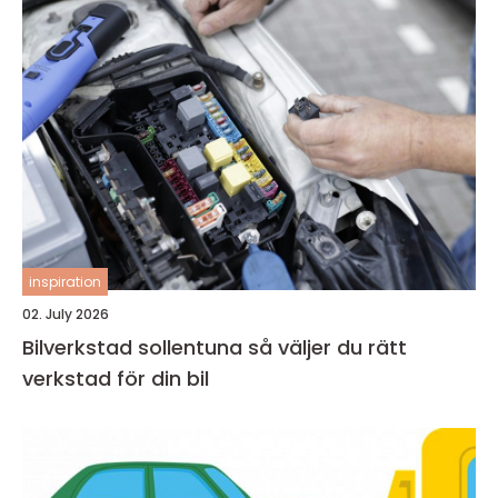
inspiration
02. July 2026
Bilverkstad sollentuna så väljer du rätt
verkstad för din bil