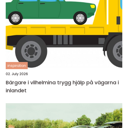
inspiration
02. July 2026
Bärgare i vilhelmina trygg hjälp på vägarna i
inlandet