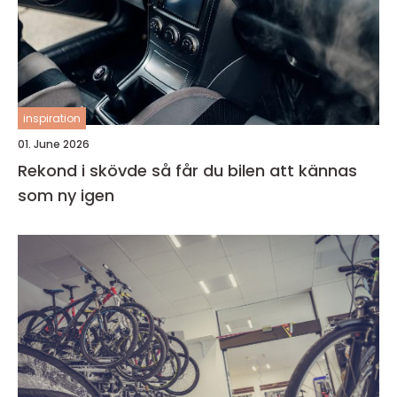
inspiration
01. June 2026
Rekond i skövde så får du bilen att kännas
som ny igen