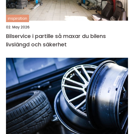
inspiration
02. May 2026
Bilservice i partille så maxar du bilens
livslängd och säkerhet