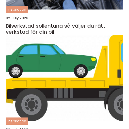
inspiration
02. July 2026
Bilverkstad sollentuna så väljer du rätt
verkstad för din bil
inspiration