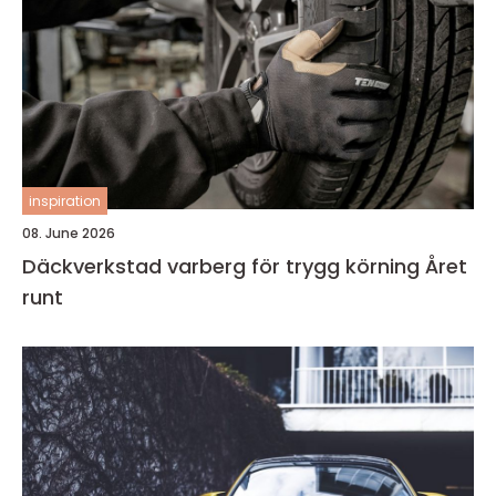
inspiration
08. June 2026
Däckverkstad varberg för trygg körning Året
runt