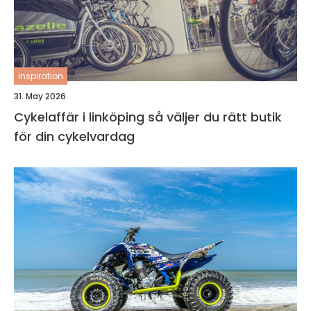
inspiration
31. May 2026
Cykelaffär i linköping så väljer du rätt butik
för din cykelvardag