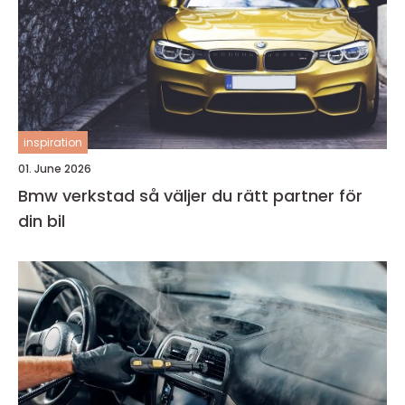
inspiration
01. June 2026
Bmw verkstad så väljer du rätt partner för
din bil