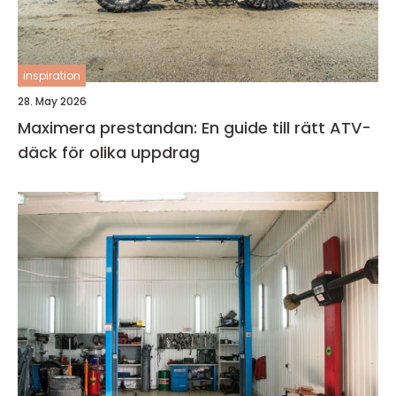
inspiration
28. May 2026
Maximera prestandan: En guide till rätt ATV-
däck för olika uppdrag