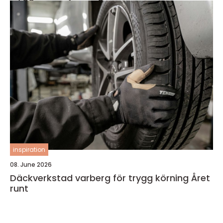
inspiration
08. June 2026
Däckverkstad varberg för trygg körning Året
runt