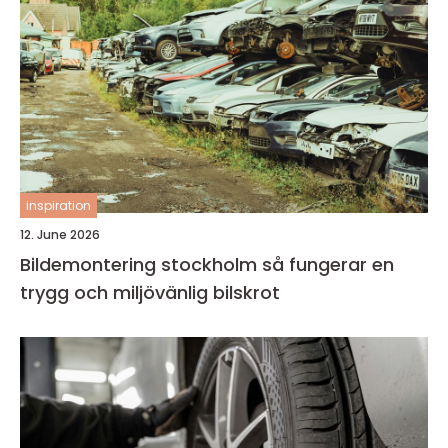
inspiration
12. June 2026
Bildemontering stockholm så fungerar en
trygg och miljövänlig bilskrot