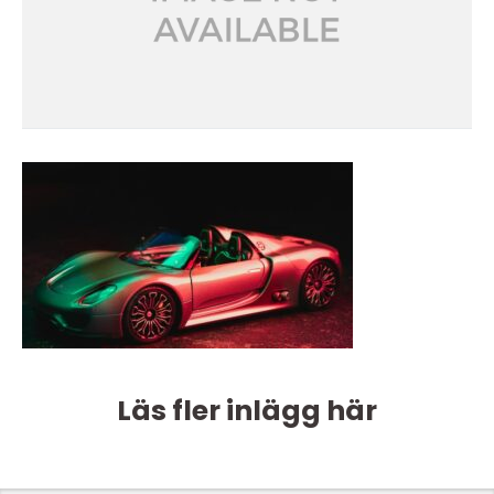
Läs fler inlägg här