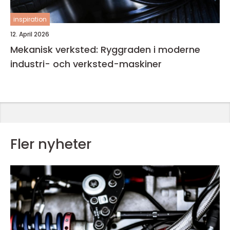
inspiration
12. April 2026
Mekanisk verksted: Ryggraden i moderne
industri- och verksted-maskiner
Fler nyheter