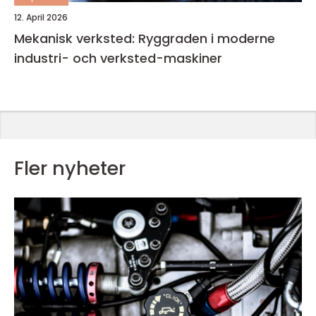
12. April 2026
Mekanisk verksted: Ryggraden i moderne
industri- och verksted-maskiner
Fler nyheter