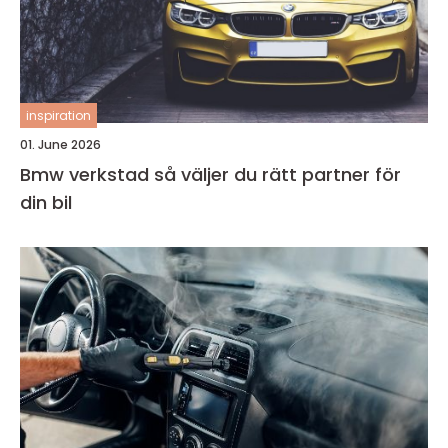
inspiration
01. June 2026
Bmw verkstad så väljer du rätt partner för
din bil