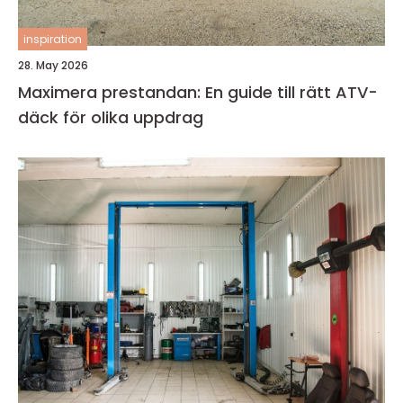
inspiration
28. May 2026
Maximera prestandan: En guide till rätt ATV-
däck för olika uppdrag