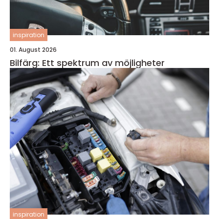
inspiration
01. August 2026
Bilfärg: Ett spektrum av möjligheter
inspiration