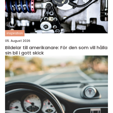
inspiration
05. August 2026
Bildelar till amerikanare: För den som vill hålla
sin bil i gott skick