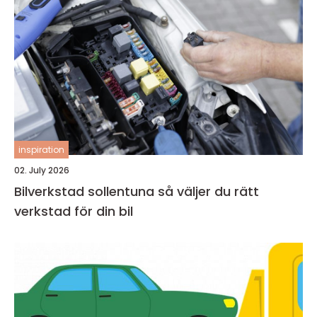
inspiration
02. July 2026
Bilverkstad sollentuna så väljer du rätt
verkstad för din bil