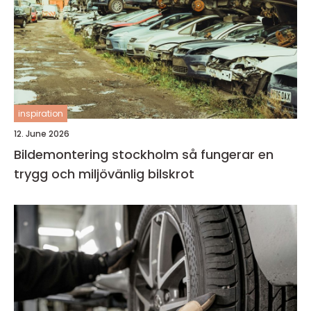
inspiration
12. June 2026
Bildemontering stockholm så fungerar en
trygg och miljövänlig bilskrot