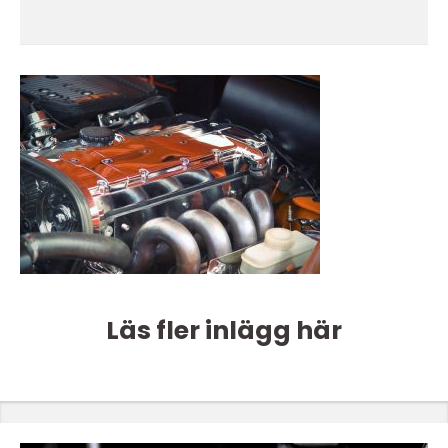
Läs fler inlägg här