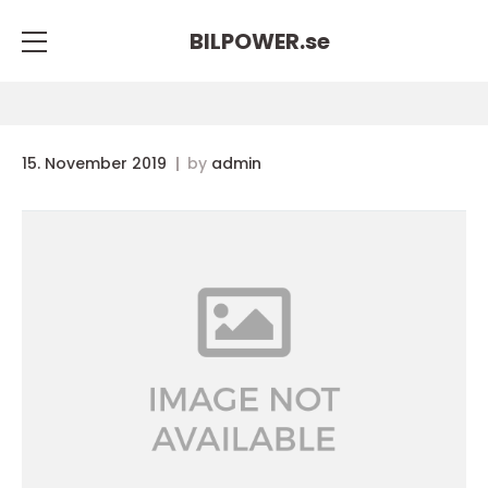
BILPOWER.
se
15. November 2019
by
admin