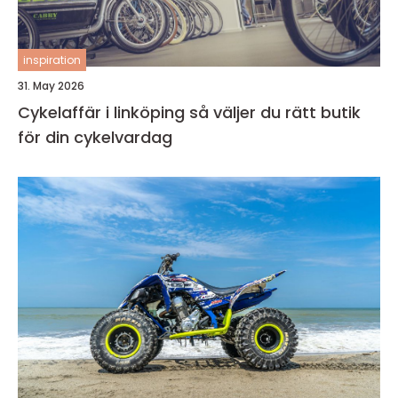
inspiration
31. May 2026
Cykelaffär i linköping så väljer du rätt butik
för din cykelvardag