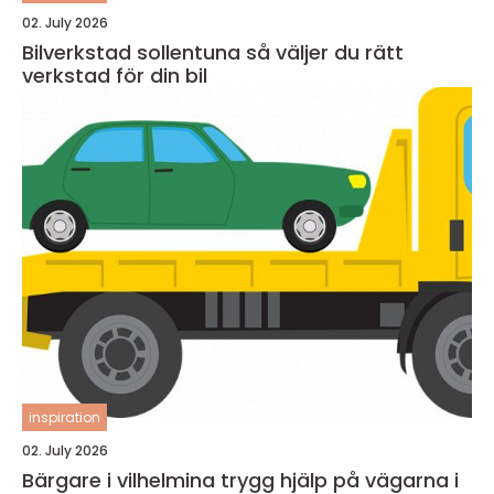
02. July 2026
Bilverkstad sollentuna så väljer du rätt
verkstad för din bil
inspiration
02. July 2026
Bärgare i vilhelmina trygg hjälp på vägarna i