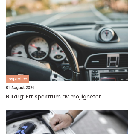
inspiration
01. August 2026
Bilfärg: Ett spektrum av möjligheter