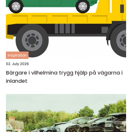
inspiration
02. July 2026
Bärgare i vilhelmina trygg hjälp på vägarna i
inlandet