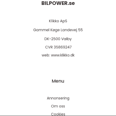
BILPOWER.
se
web:
www.klikko.dk
Menu
Annonsering
Om oss
Cookies