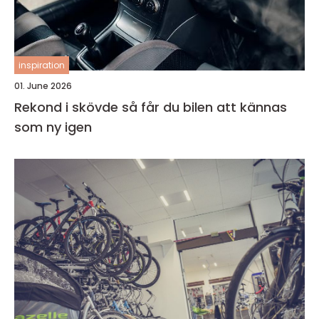
inspiration
01. June 2026
Rekond i skövde så får du bilen att kännas
som ny igen