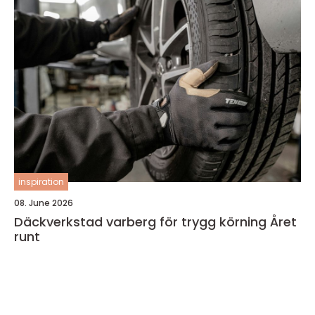
inspiration
08. June 2026
Däckverkstad varberg för trygg körning Året
runt