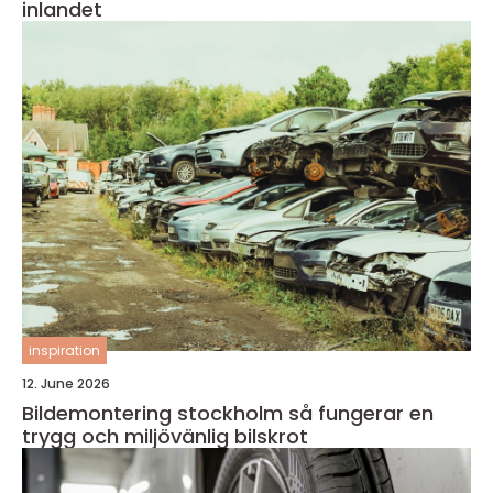
inlandet
inspiration
12. June 2026
Bildemontering stockholm så fungerar en
trygg och miljövänlig bilskrot