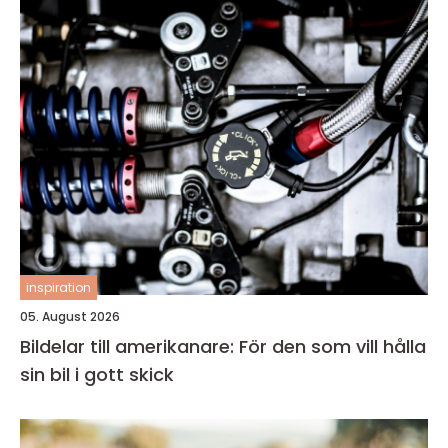
inspiration
05. August 2026
Bildelar till amerikanare: För den som vill hålla
sin bil i gott skick