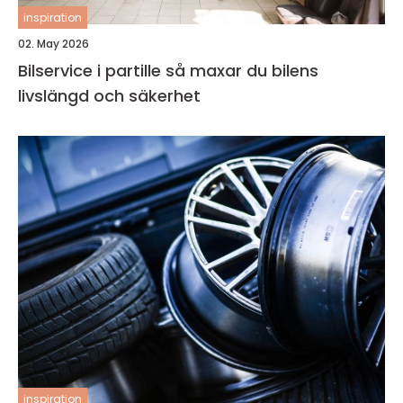
inspiration
02. May 2026
Bilservice i partille så maxar du bilens
livslängd och säkerhet
inspiration