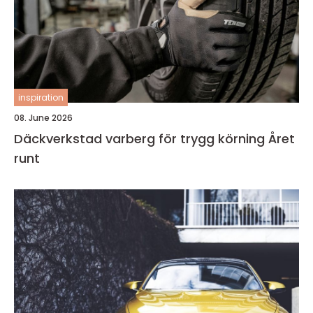
inspiration
08. June 2026
Däckverkstad varberg för trygg körning Året
runt