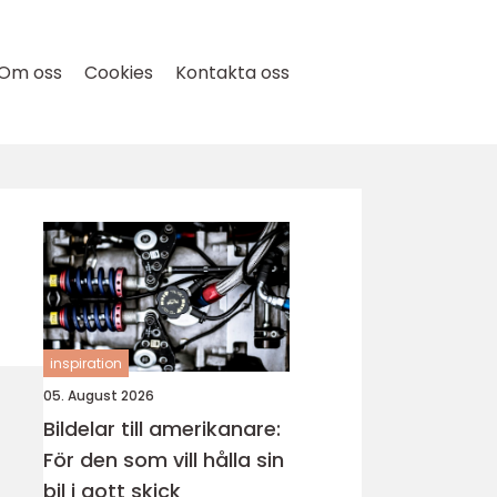
Om oss
Cookies
Kontakta oss
inspiration
05. August 2026
Bildelar till amerikanare:
För den som vill hålla sin
bil i gott skick