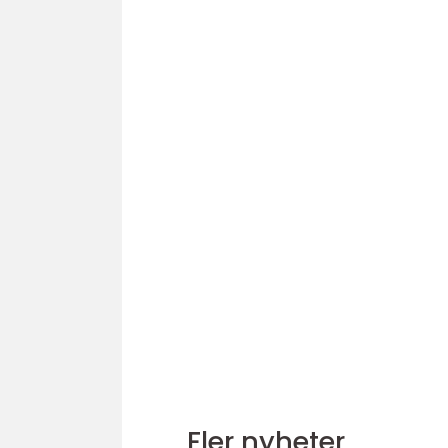
Fler nyheter