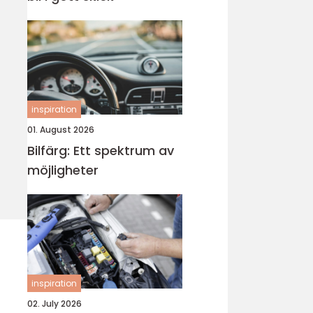
inspiration
01. August 2026
Bilfärg: Ett spektrum av
möjligheter
inspiration
02. July 2026