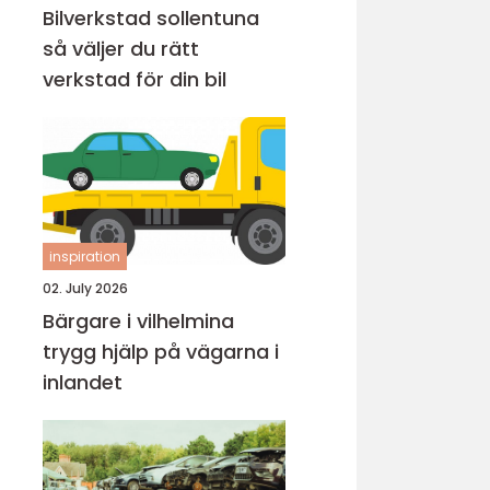
Bilverkstad sollentuna
så väljer du rätt
verkstad för din bil
inspiration
02. July 2026
Bärgare i vilhelmina
trygg hjälp på vägarna i
inlandet