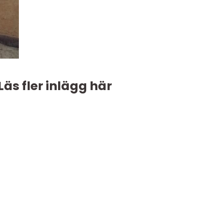
Läs fler inlägg här