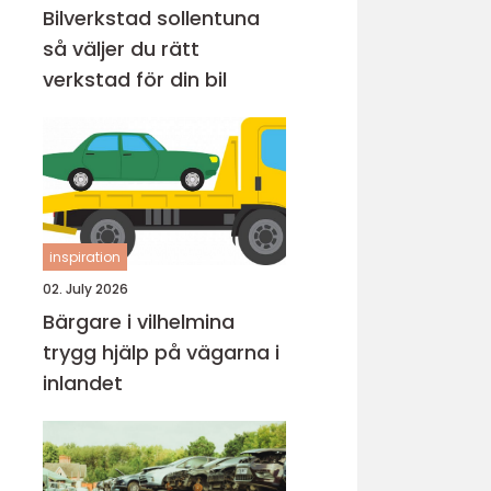
Bilverkstad sollentuna
så väljer du rätt
verkstad för din bil
inspiration
02. July 2026
Bärgare i vilhelmina
trygg hjälp på vägarna i
inlandet