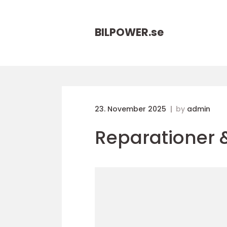
BILPOWER.
se
23. November 2025
by
admin
Reparationer 