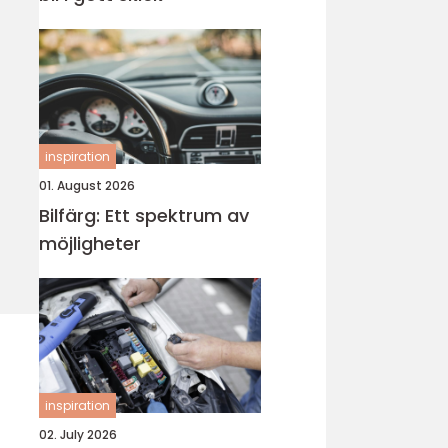
inspiration
01. August 2026
Bilfärg: Ett spektrum av
möjligheter
inspiration
02. July 2026