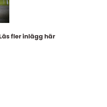
Läs fler inlägg här