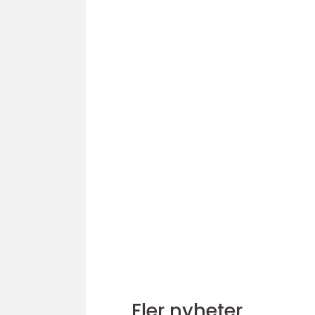
Fler nyheter