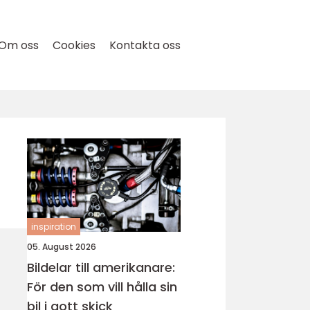
Om oss
Cookies
Kontakta oss
inspiration
05. August 2026
Bildelar till amerikanare:
För den som vill hålla sin
bil i gott skick