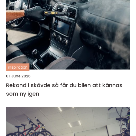
inspiration
01. June 2026
Rekond i skövde så får du bilen att kännas
som ny igen