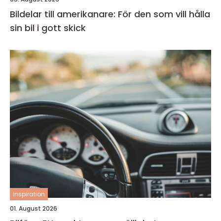
Bildelar till amerikanare: För den som vill hålla
sin bil i gott skick
inspiration
01. August 2026