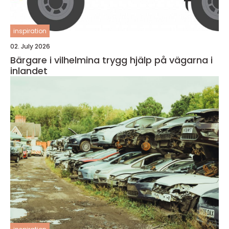
inspiration
02. July 2026
Bärgare i vilhelmina trygg hjälp på vägarna i
inlandet