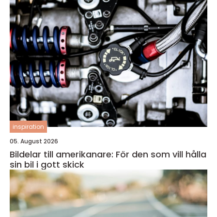
inspiration
05. August 2026
Bildelar till amerikanare: För den som vill hålla
sin bil i gott skick