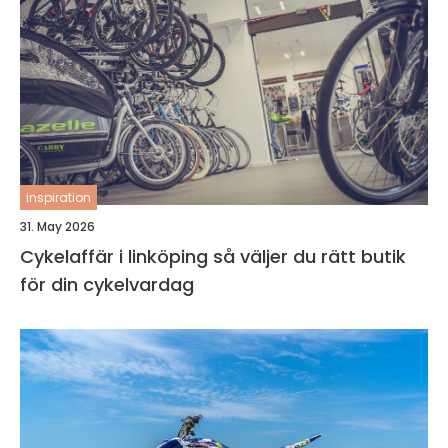
inspiration
31. May 2026
Cykelaffär i linköping så väljer du rätt butik
för din cykelvardag