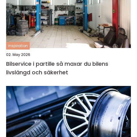
inspiration
02. May 2026
Bilservice i partille så maxar du bilens
livslängd och säkerhet