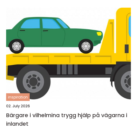
inspiration
02. July 2026
Bärgare i vilhelmina trygg hjälp på vägarna i
inlandet