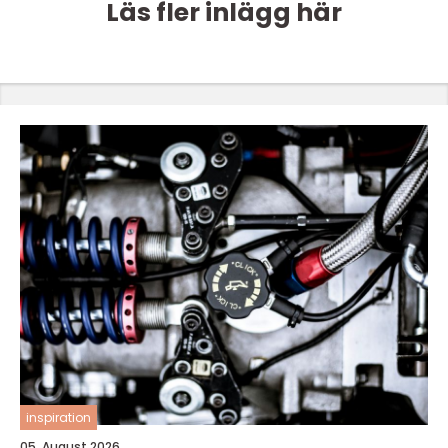
Läs fler inlägg här
inspiration
05. August 2026