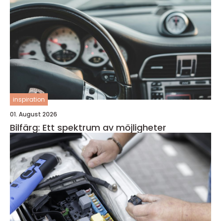
inspiration
01. August 2026
Bilfärg: Ett spektrum av möjligheter