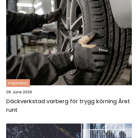
inspiration
08. June 2026
Däckverkstad varberg för trygg körning Året
runt