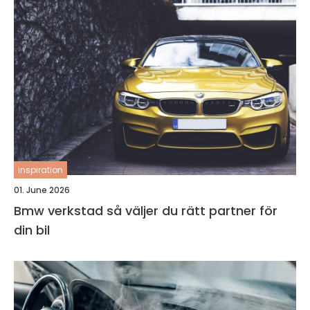
inspiration
01. June 2026
Bmw verkstad så väljer du rätt partner för
din bil