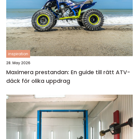
inspiration
28. May 2026
Maximera prestandan: En guide till rätt ATV-
däck för olika uppdrag