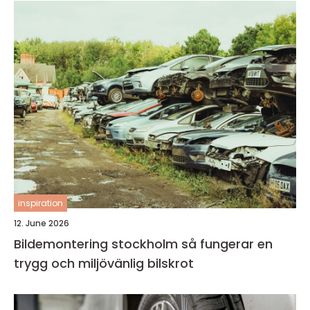
inspiration
12. June 2026
Bildemontering stockholm så fungerar en
trygg och miljövänlig bilskrot