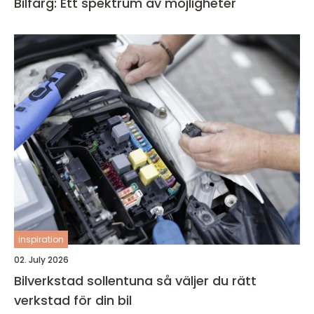
Bilfärg: Ett spektrum av möjligheter
inspiration
02. July 2026
Bilverkstad sollentuna så väljer du rätt
verkstad för din bil