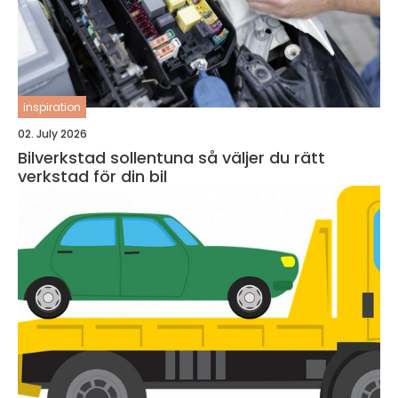
inspiration
02. July 2026
Bilverkstad sollentuna så väljer du rätt
verkstad för din bil