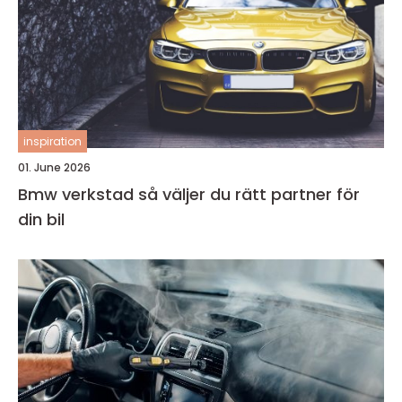
inspiration
01. June 2026
Bmw verkstad så väljer du rätt partner för
din bil