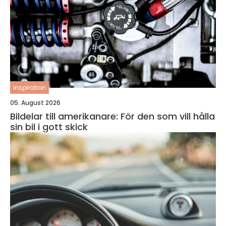
inspiration
05. August 2026
Bildelar till amerikanare: För den som vill hålla
sin bil i gott skick