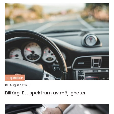
inspiration
01. August 2026
Bilfärg: Ett spektrum av möjligheter