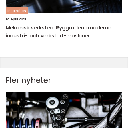
inspiration
12. April 2026
Mekanisk verksted: Ryggraden i moderne
industri- och verksted-maskiner
Fler nyheter