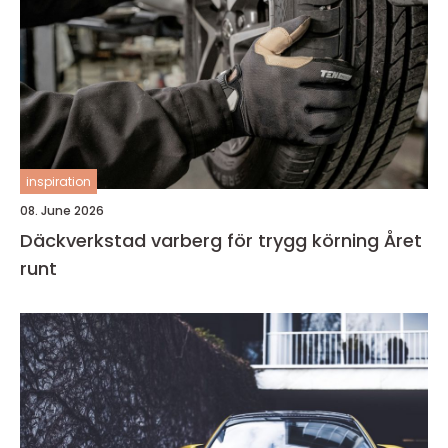
inspiration
08. June 2026
Däckverkstad varberg för trygg körning Året
runt