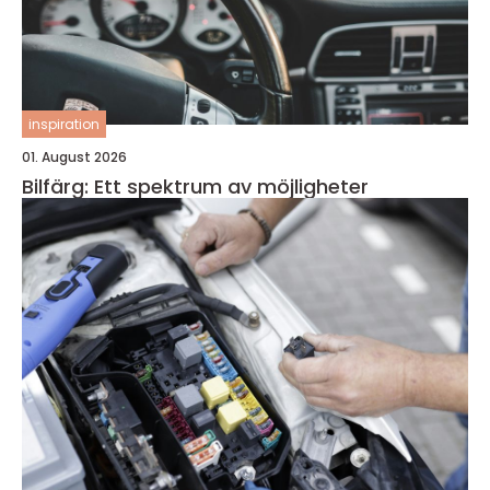
inspiration
01. August 2026
Bilfärg: Ett spektrum av möjligheter