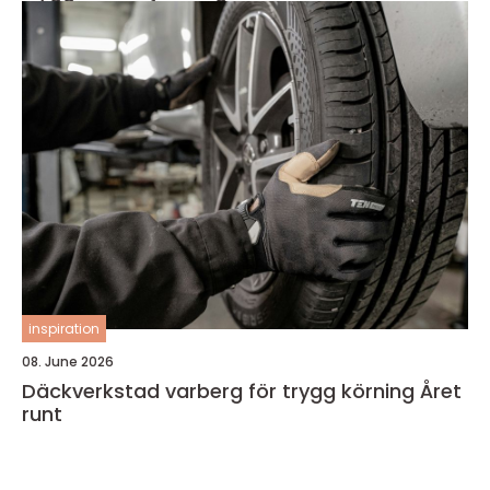
inspiration
08. June 2026
Däckverkstad varberg för trygg körning Året
runt