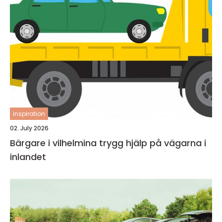
inspiration
02. July 2026
Bärgare i vilhelmina trygg hjälp på vägarna i
inlandet