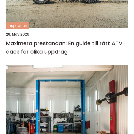
inspiration
28. May 2026
Maximera prestandan: En guide till rätt ATV-
däck för olika uppdrag