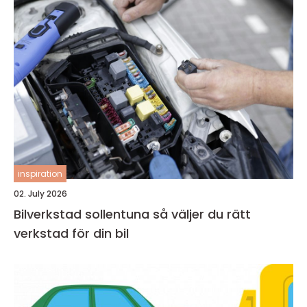
inspiration
02. July 2026
Bilverkstad sollentuna så väljer du rätt
verkstad för din bil