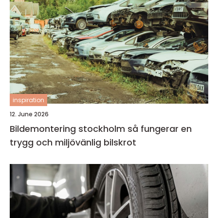
inspiration
12. June 2026
Bildemontering stockholm så fungerar en
trygg och miljövänlig bilskrot