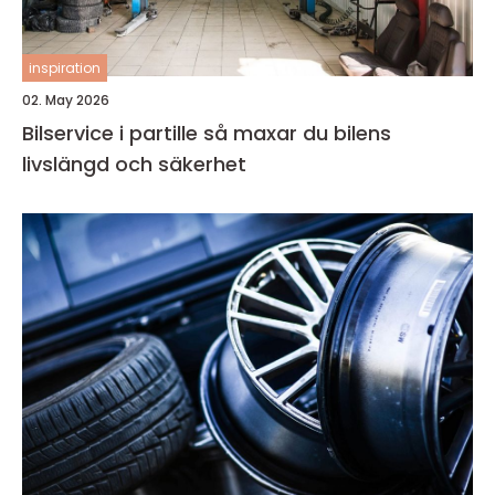
inspiration
02. May 2026
Bilservice i partille så maxar du bilens
livslängd och säkerhet