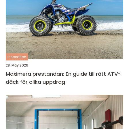
inspiration
28. May 2026
Maximera prestandan: En guide till rätt ATV-
däck för olika uppdrag