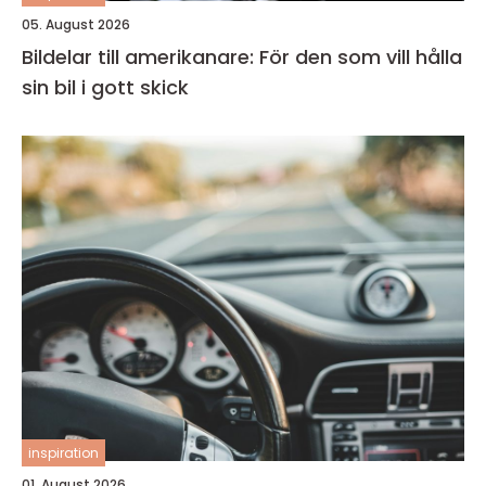
05. August 2026
Bildelar till amerikanare: För den som vill hålla
sin bil i gott skick
inspiration
01. August 2026