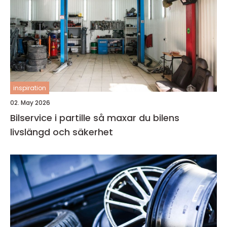
inspiration
02. May 2026
Bilservice i partille så maxar du bilens
livslängd och säkerhet