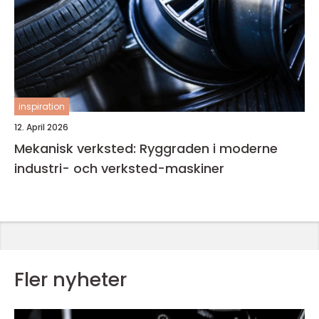
inspiration
12. April 2026
Mekanisk verksted: Ryggraden i moderne
industri- och verksted-maskiner
Fler nyheter