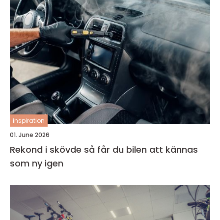
inspiration
01. June 2026
Rekond i skövde så får du bilen att kännas
som ny igen