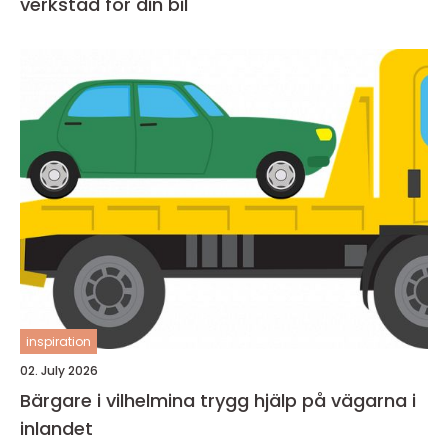
verkstad för din bil
inspiration
02. July 2026
Bärgare i vilhelmina trygg hjälp på vägarna i
inlandet