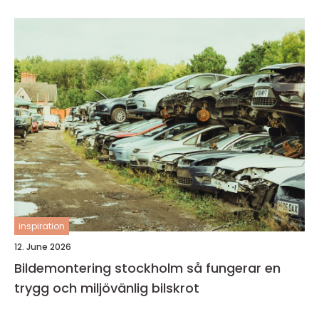
inspiration
12. June 2026
Bildemontering stockholm så fungerar en
trygg och miljövänlig bilskrot