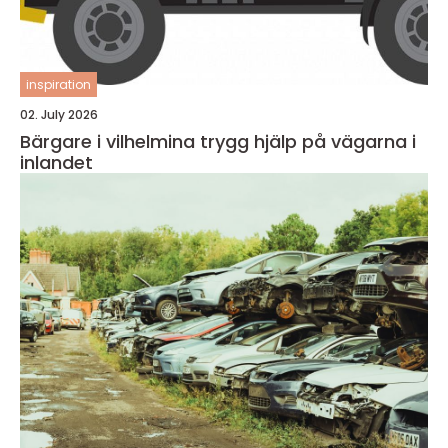
inspiration
02. July 2026
Bärgare i vilhelmina trygg hjälp på vägarna i
inlandet