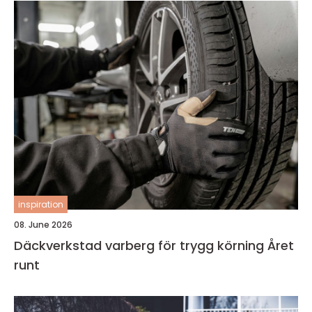
inspiration
08. June 2026
Däckverkstad varberg för trygg körning Året
runt