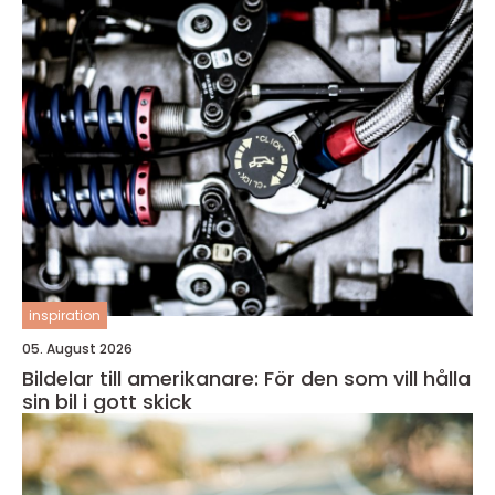
inspiration
05. August 2026
Bildelar till amerikanare: För den som vill hålla
sin bil i gott skick