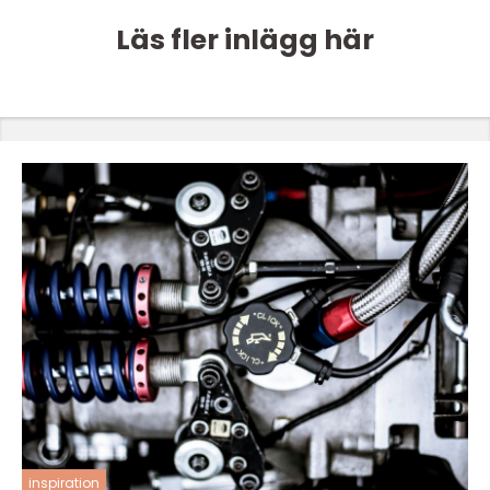
Läs fler inlägg här
inspiration