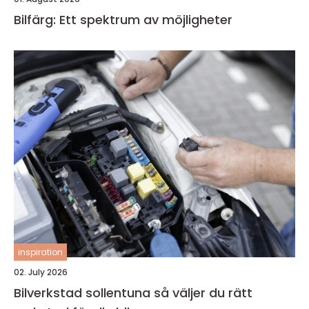
Bilfärg: Ett spektrum av möjligheter
inspiration
02. July 2026
Bilverkstad sollentuna så väljer du rätt