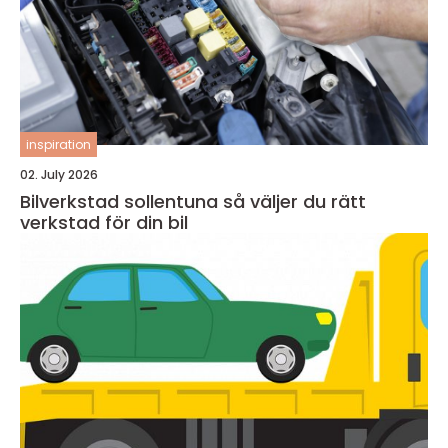
inspiration
02. July 2026
Bilverkstad sollentuna så väljer du rätt
verkstad för din bil