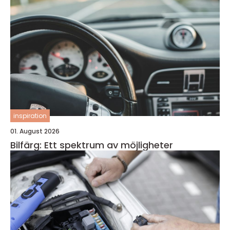
inspiration
01. August 2026
Bilfärg: Ett spektrum av möjligheter