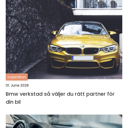
inspiration
01. June 2026
Bmw verkstad så väljer du rätt partner för
din bil