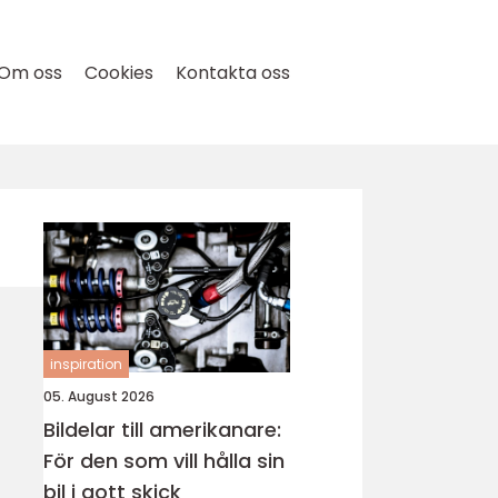
Om oss
Cookies
Kontakta oss
inspiration
05. August 2026
Bildelar till amerikanare:
För den som vill hålla sin
bil i gott skick