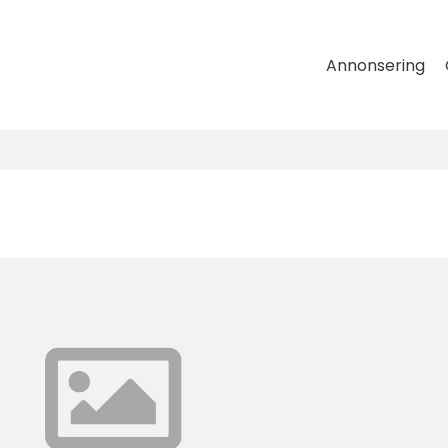
Annonsering