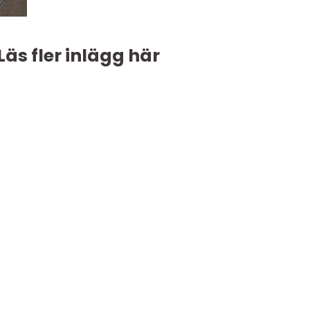
Läs fler inlägg här