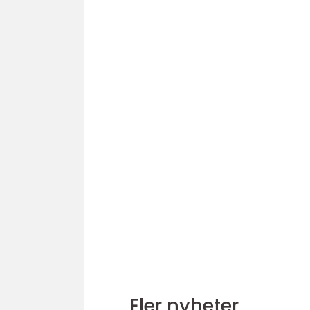
Fler nyheter