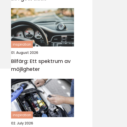
inspiration
01. August 2026
Bilfärg: Ett spektrum av
möjligheter
inspiration
02. July 2026