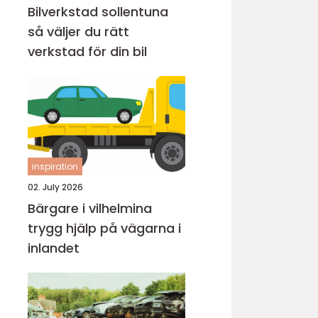
Bilverkstad sollentuna
så väljer du rätt
verkstad för din bil
inspiration
02. July 2026
Bärgare i vilhelmina
trygg hjälp på vägarna i
inlandet