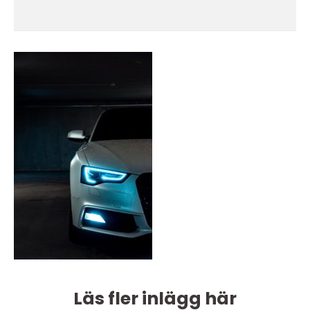
Läs fler inlägg här