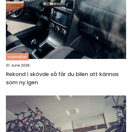
inspiration
01. June 2026
Rekond i skövde så får du bilen att kännas
som ny igen