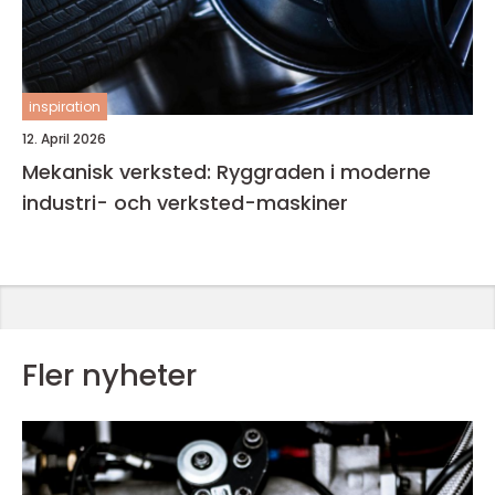
inspiration
12. April 2026
Mekanisk verksted: Ryggraden i moderne
industri- och verksted-maskiner
Fler nyheter