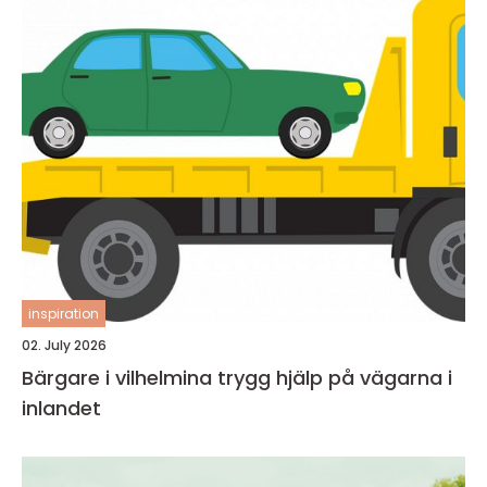
inspiration
02. July 2026
Bärgare i vilhelmina trygg hjälp på vägarna i
inlandet