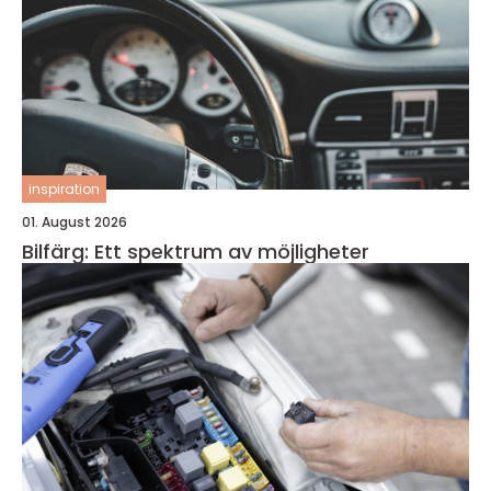
inspiration
01. August 2026
Bilfärg: Ett spektrum av möjligheter