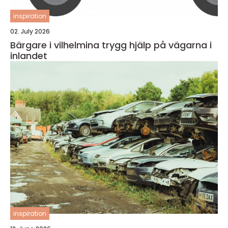
inspiration
02. July 2026
Bärgare i vilhelmina trygg hjälp på vägarna i
inlandet
inspiration