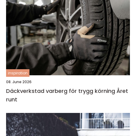
inspiration
08. June 2026
Däckverkstad varberg för trygg körning Året
runt