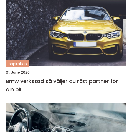
inspiration
01. June 2026
Bmw verkstad så väljer du rätt partner för
din bil