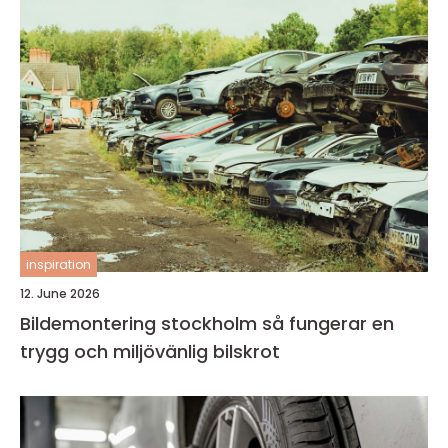
inspiration
12. June 2026
Bildemontering stockholm så fungerar en
trygg och miljövänlig bilskrot