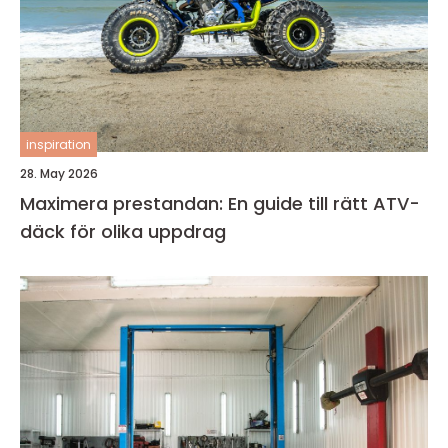
inspiration
28. May 2026
Maximera prestandan: En guide till rätt ATV-
däck för olika uppdrag