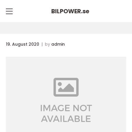
BILPOWER.
se
19. August 2020
by
admin