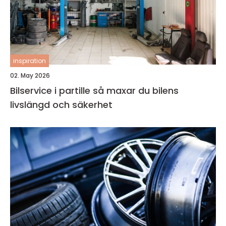
inspiration
02. May 2026
Bilservice i partille så maxar du bilens
livslängd och säkerhet