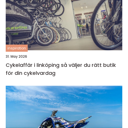
inspiration
31. May 2026
Cykelaffär i linköping så väljer du rätt butik
för din cykelvardag