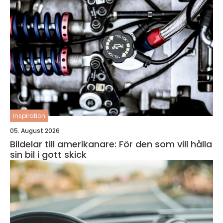
inspiration
05. August 2026
Bildelar till amerikanare: För den som vill hålla
sin bil i gott skick