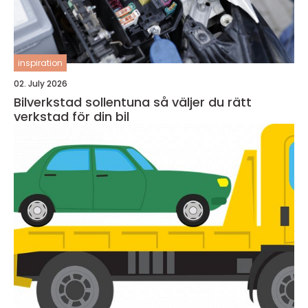
inspiration
02. July 2026
Bilverkstad sollentuna så väljer du rätt
verkstad för din bil