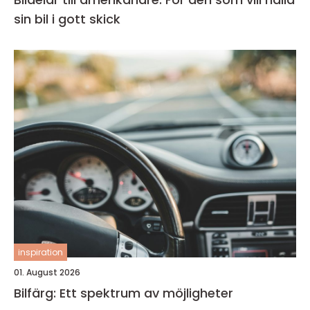
sin bil i gott skick
inspiration
01. August 2026
Bilfärg: Ett spektrum av möjligheter