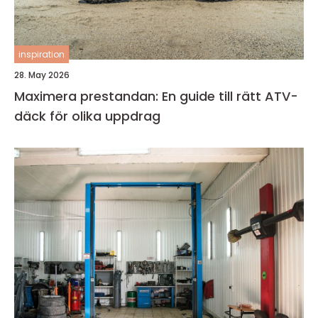
inspiration
28. May 2026
Maximera prestandan: En guide till rätt ATV-
däck för olika uppdrag