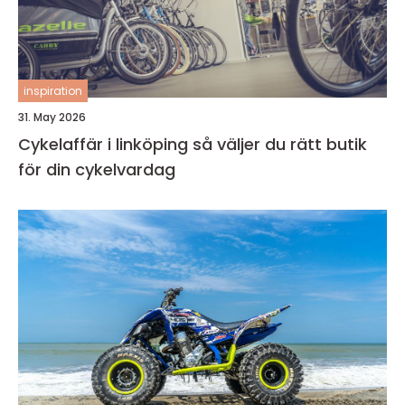
inspiration
31. May 2026
Cykelaffär i linköping så väljer du rätt butik
för din cykelvardag