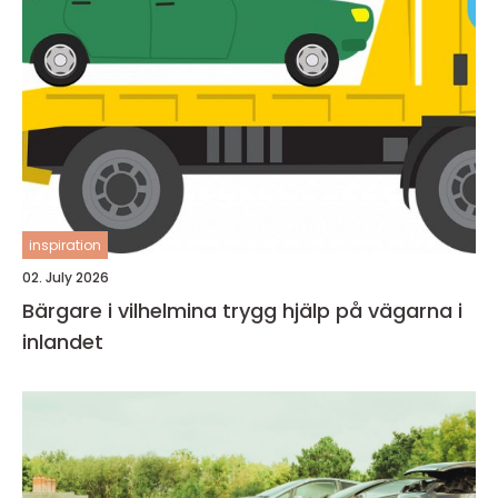
inspiration
02. July 2026
Bärgare i vilhelmina trygg hjälp på vägarna i
inlandet