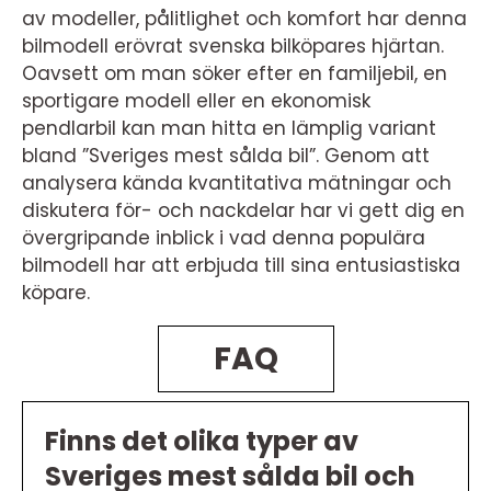
av modeller, pålitlighet och komfort har denna
bilmodell erövrat svenska bilköpares hjärtan.
Oavsett om man söker efter en familjebil, en
sportigare modell eller en ekonomisk
pendlarbil kan man hitta en lämplig variant
bland ”Sveriges mest sålda bil”. Genom att
analysera kända kvantitativa mätningar och
diskutera för- och nackdelar har vi gett dig en
övergripande inblick i vad denna populära
bilmodell har att erbjuda till sina entusiastiska
köpare.
FAQ
Finns det olika typer av
Sveriges mest sålda bil och