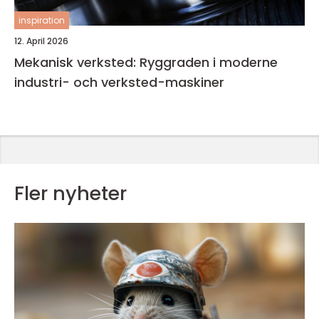
inspiration
12. April 2026
Mekanisk verksted: Ryggraden i moderne
industri- och verksted-maskiner
Fler nyheter