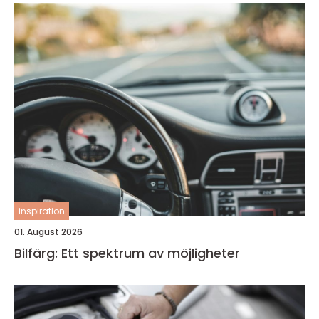
inspiration
01. August 2026
Bilfärg: Ett spektrum av möjligheter