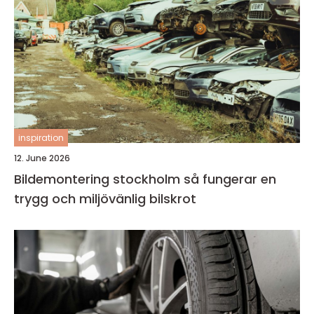
inspiration
12. June 2026
Bildemontering stockholm så fungerar en
trygg och miljövänlig bilskrot