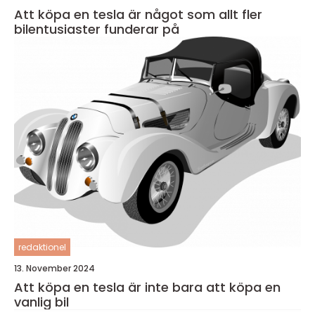
Att köpa en tesla är något som allt fler
bilentusiaster funderar på
redaktionel
13. November 2024
Att köpa en tesla är inte bara att köpa en
vanlig bil