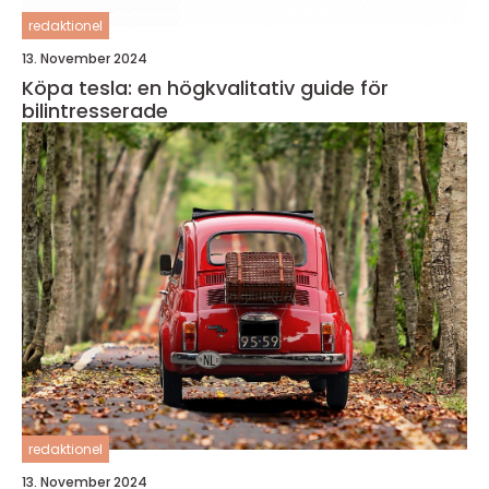
redaktionel
13. November 2024
Köpa tesla: en högkvalitativ guide för
bilintresserade
redaktionel
13. November 2024