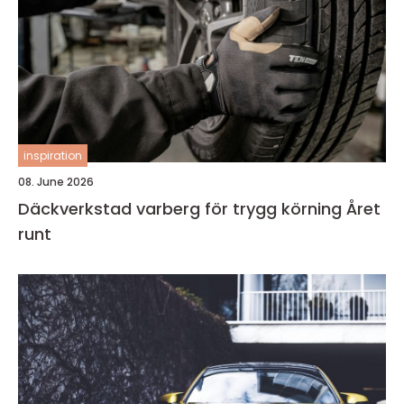
inspiration
08. June 2026
Däckverkstad varberg för trygg körning Året
runt