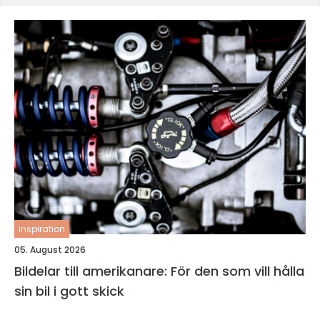
inspiration
05. August 2026
Bildelar till amerikanare: För den som vill hålla
sin bil i gott skick