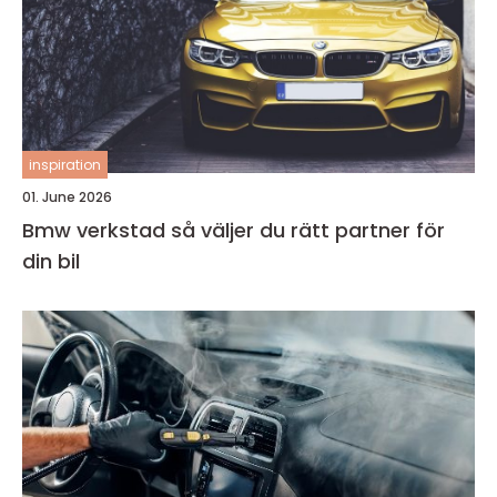
inspiration
01. June 2026
Bmw verkstad så väljer du rätt partner för
din bil