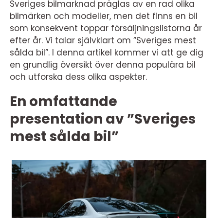
Sveriges bilmarknad präglas av en rad olika
bilmärken och modeller, men det finns en bil
som konsekvent toppar försäljningslistorna år
efter år. Vi talar självklart om ”Sveriges mest
sålda bil”. I denna artikel kommer vi att ge dig
en grundlig översikt över denna populära bil
och utforska dess olika aspekter.
En omfattande
presentation av ”Sveriges
mest sålda bil”