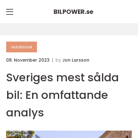
BILPOWER.
se
redaktionel
08. November 2023
by
Jon Larsson
Sveriges mest sålda
bil: En omfattande
analys