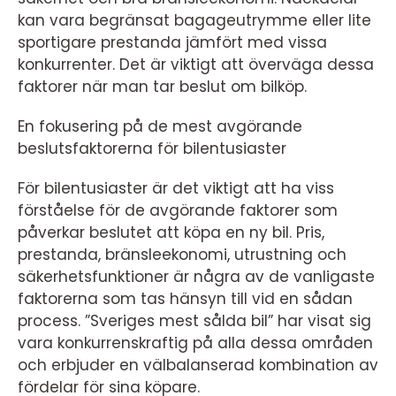
kan vara begränsat bagageutrymme eller lite
sportigare prestanda jämfört med vissa
konkurrenter. Det är viktigt att överväga dessa
faktorer när man tar beslut om bilköp.
En fokusering på de mest avgörande
beslutsfaktorerna för bilentusiaster
För bilentusiaster är det viktigt att ha viss
förståelse för de avgörande faktorer som
påverkar beslutet att köpa en ny bil. Pris,
prestanda, bränsleekonomi, utrustning och
säkerhetsfunktioner är några av de vanligaste
faktorerna som tas hänsyn till vid en sådan
process. ”Sveriges mest sålda bil” har visat sig
vara konkurrenskraftig på alla dessa områden
och erbjuder en välbalanserad kombination av
fördelar för sina köpare.