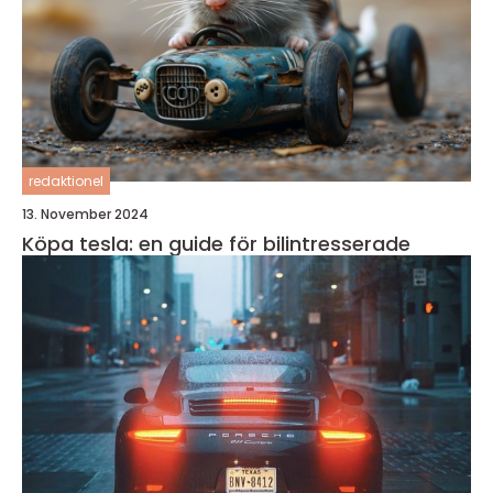
redaktionel
13. November 2024
Köpa tesla: en guide för bilintresserade