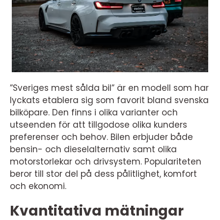
”Sveriges mest sålda bil” är en modell som har
lyckats etablera sig som favorit bland svenska
bilköpare. Den finns i olika varianter och
utseenden för att tillgodose olika kunders
preferenser och behov. Bilen erbjuder både
bensin- och dieselalternativ samt olika
motorstorlekar och drivsystem. Populariteten
beror till stor del på dess pålitlighet, komfort
och ekonomi.
Kvantitativa mätningar