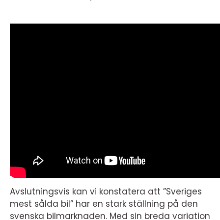
Avslutningsvis kan vi konstatera att ”Sveriges
mest sålda bil” har en stark ställning på den
svenska bilmarknaden. Med sin breda variation