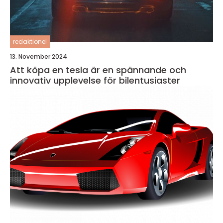
redaktionel
13. November 2024
Att köpa en tesla är en spännande och
innovativ upplevelse för bilentusiaster