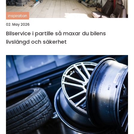
inspiration
02. May 2026
Bilservice i partille så maxar du bilens
livslängd och säkerhet