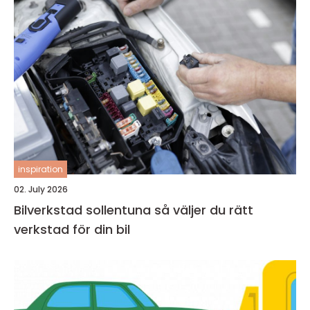
inspiration
02. July 2026
Bilverkstad sollentuna så väljer du rätt
verkstad för din bil