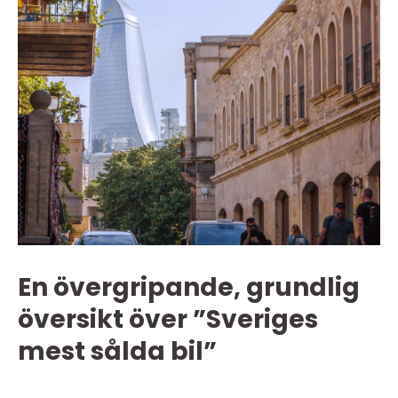
En övergripande, grundlig
översikt över ”Sveriges
mest sålda bil”