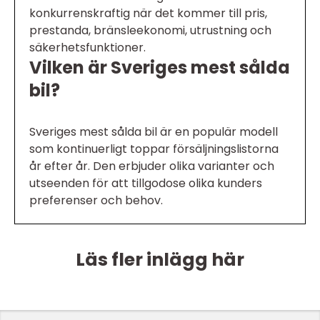
konkurrenskraftig när det kommer till pris,
prestanda, bränsleekonomi, utrustning och
säkerhetsfunktioner.
Vilken är Sveriges mest sålda
bil?
Sveriges mest sålda bil är en populär modell
som kontinuerligt toppar försäljningslistorna
år efter år. Den erbjuder olika varianter och
utseenden för att tillgodose olika kunders
preferenser och behov.
Läs fler inlägg här