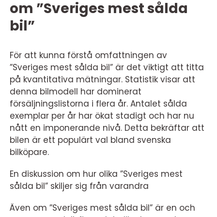
om ”Sveriges mest sålda
bil”
För att kunna förstå omfattningen av
”Sveriges mest sålda bil” är det viktigt att titta
på kvantitativa mätningar. Statistik visar att
denna bilmodell har dominerat
försäljningslistorna i flera år. Antalet sålda
exemplar per år har ökat stadigt och har nu
nått en imponerande nivå. Detta bekräftar att
bilen är ett populärt val bland svenska
bilköpare.
En diskussion om hur olika ”Sveriges mest
sålda bil” skiljer sig från varandra
Även om ”Sveriges mest sålda bil” är en och