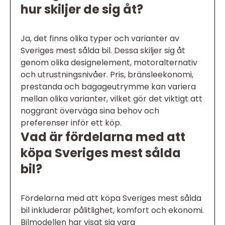
hur skiljer de sig åt?
Ja, det finns olika typer och varianter av
Sveriges mest sålda bil. Dessa skiljer sig åt
genom olika designelement, motoralternativ
och utrustningsnivåer. Pris, bränsleekonomi,
prestanda och bagageutrymme kan variera
mellan olika varianter, vilket gör det viktigt att
noggrant överväga sina behov och
preferenser inför ett köp.
Vad är fördelarna med att
köpa Sveriges mest sålda
bil?
Fördelarna med att köpa Sveriges mest sålda
bil inkluderar pålitlighet, komfort och ekonomi.
Bilmodellen har visat sig vara