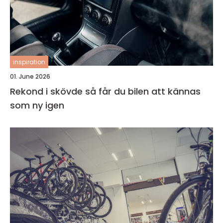
inspiration
01. June 2026
Rekond i skövde så får du bilen att kännas
som ny igen