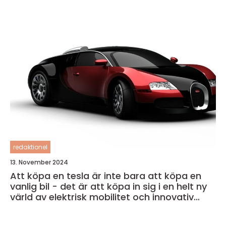
redaktionel
13. November 2024
Att köpa en tesla är inte bara att köpa en
vanlig bil - det är att köpa in sig i en helt ny
värld av elektrisk mobilitet och innovativ
teknik