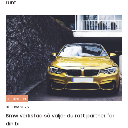
runt
inspiration
01. June 2026
Bmw verkstad så väljer du rätt partner för
din bil