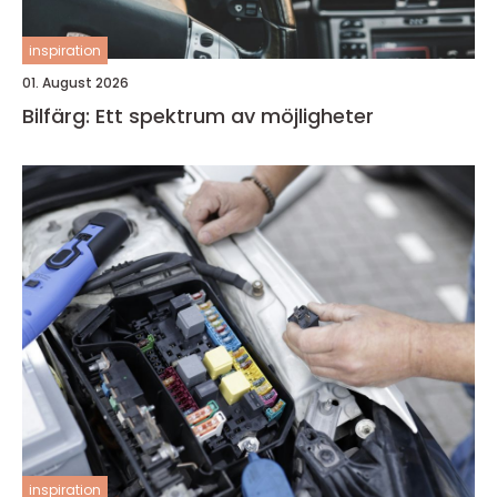
inspiration
01. August 2026
Bilfärg: Ett spektrum av möjligheter
inspiration