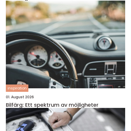
inspiration
01. August 2026
Bilfärg: Ett spektrum av möjligheter