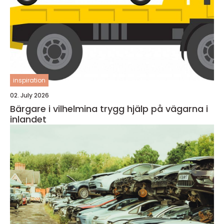
inspiration
02. July 2026
Bärgare i vilhelmina trygg hjälp på vägarna i
inlandet