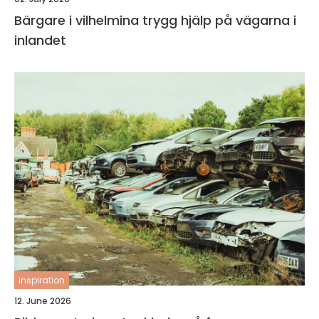
Bärgare i vilhelmina trygg hjälp på vägarna i
inlandet
inspiration
12. June 2026