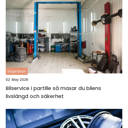
inspiration
02. May 2026
Bilservice i partille så maxar du bilens
livslängd och säkerhet