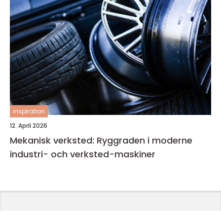
inspiration
12. April 2026
Mekanisk verksted: Ryggraden i moderne
industri- och verksted-maskiner