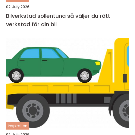
02. July 2026
Bilverkstad sollentuna så väljer du rätt
verkstad för din bil
inspiration
02. July 2026