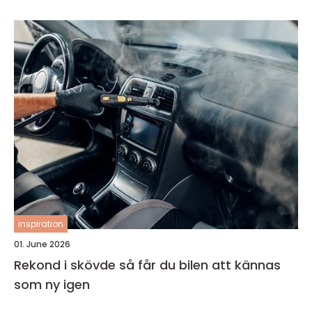
inspiration
01. June 2026
Rekond i skövde så får du bilen att kännas
som ny igen