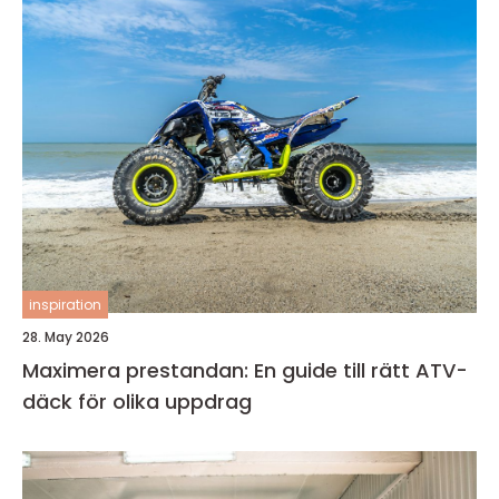
inspiration
28. May 2026
Maximera prestandan: En guide till rätt ATV-
däck för olika uppdrag