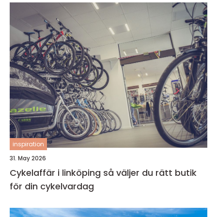
inspiration
31. May 2026
Cykelaffär i linköping så väljer du rätt butik
för din cykelvardag