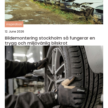
inspiration
12. June 2026
Bildemontering stockholm så fungerar en
trygg och miljövänlig bilskrot