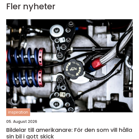
Fler nyheter
inspiration
05. August 2026
Bildelar till amerikanare: För den som vill hålla
sin bil i gott skick