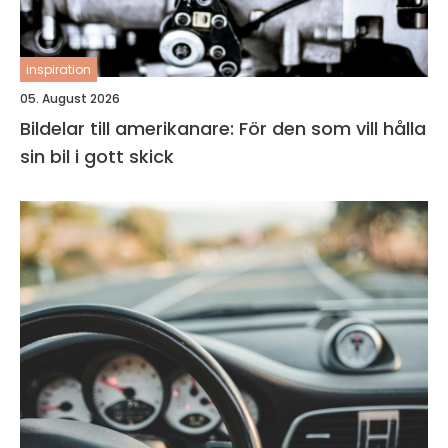
inspiration
05. August 2026
Bildelar till amerikanare: För den som vill hålla
sin bil i gott skick