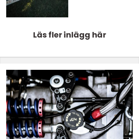
Läs fler inlägg här