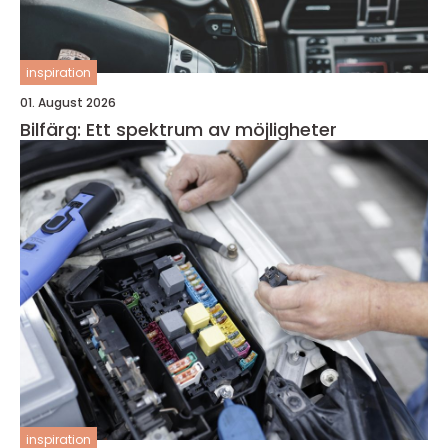
inspiration
01. August 2026
Bilfärg: Ett spektrum av möjligheter
inspiration