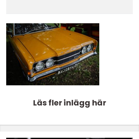
Läs fler inlägg här