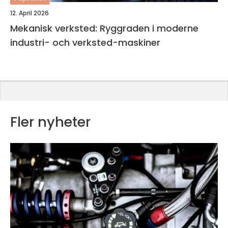
12. April 2026
Mekanisk verksted: Ryggraden i moderne
industri- och verksted-maskiner
Fler nyheter