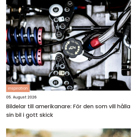
inspiration
05. August 2026
Bildelar till amerikanare: För den som vill hålla
sin bil i gott skick