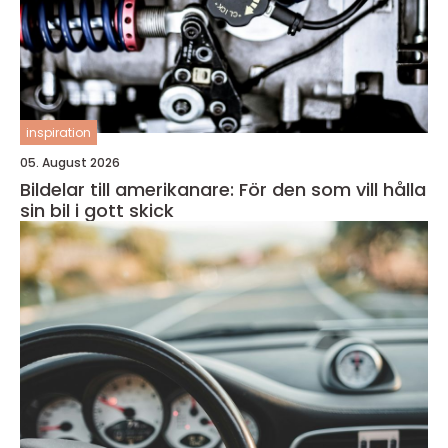
inspiration
05. August 2026
Bildelar till amerikanare: För den som vill hålla
sin bil i gott skick