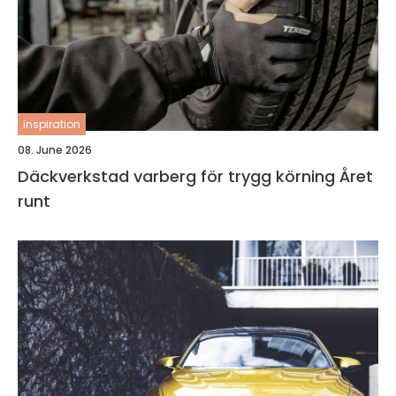
inspiration
08. June 2026
Däckverkstad varberg för trygg körning Året
runt