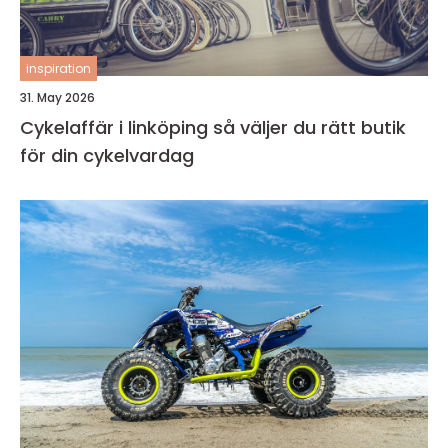
inspiration
31. May 2026
Cykelaffär i linköping så väljer du rätt butik
för din cykelvardag