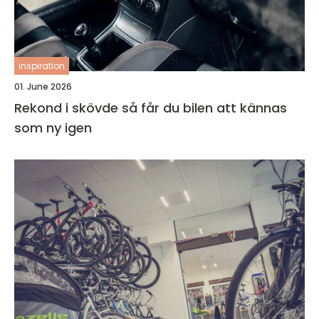
inspiration
01. June 2026
Rekond i skövde så får du bilen att kännas
som ny igen