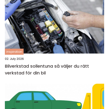
inspiration
02. July 2026
Bilverkstad sollentuna så väljer du rätt
verkstad för din bil