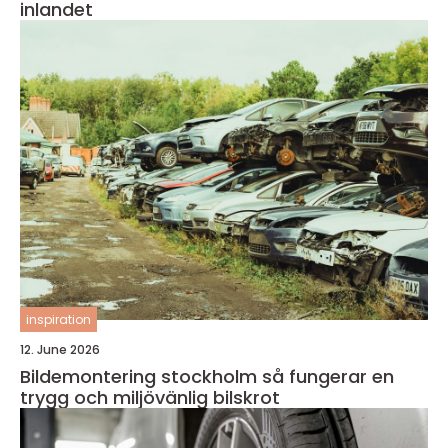
inlandet
inspiration
12. June 2026
Bildemontering stockholm så fungerar en
trygg och miljövänlig bilskrot