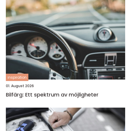
inspiration
01. August 2026
Bilfärg: Ett spektrum av möjligheter