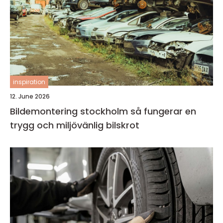
inspiration
12. June 2026
Bildemontering stockholm så fungerar en
trygg och miljövänlig bilskrot