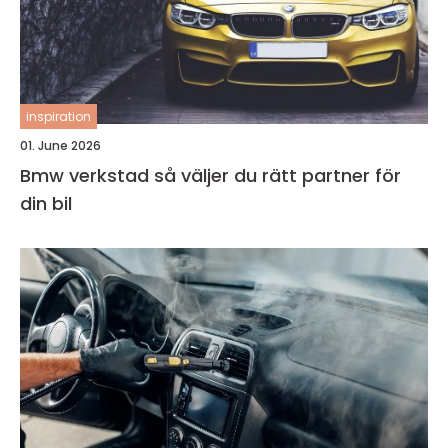
inspiration
01. June 2026
Bmw verkstad så väljer du rätt partner för
din bil