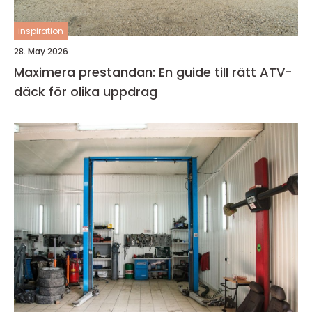
inspiration
28. May 2026
Maximera prestandan: En guide till rätt ATV-
däck för olika uppdrag