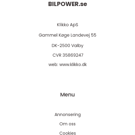
BILPOWER.
se
web:
www.klikko.dk
Menu
Annonsering
Om oss
Cookies