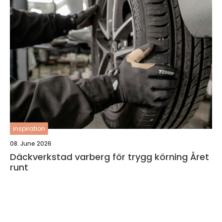
inspiration
08. June 2026
Däckverkstad varberg för trygg körning Året
runt