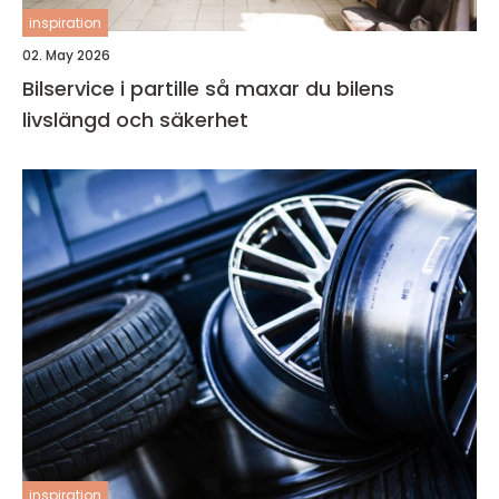
inspiration
02. May 2026
Bilservice i partille så maxar du bilens
livslängd och säkerhet
inspiration