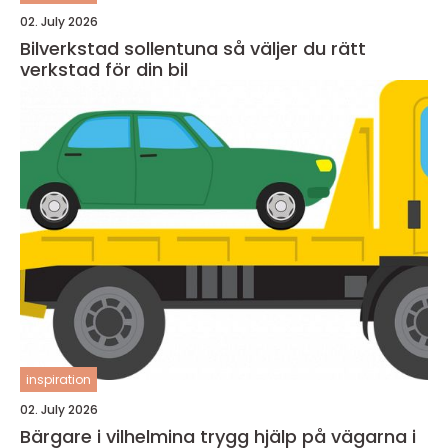
02. July 2026
Bilverkstad sollentuna så väljer du rätt
verkstad för din bil
inspiration
02. July 2026
Bärgare i vilhelmina trygg hjälp på vägarna i