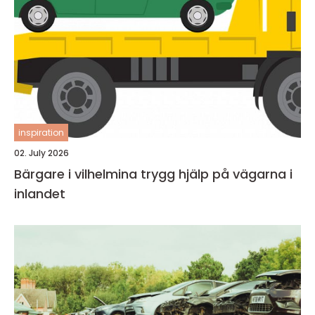
inspiration
02. July 2026
Bärgare i vilhelmina trygg hjälp på vägarna i
inlandet