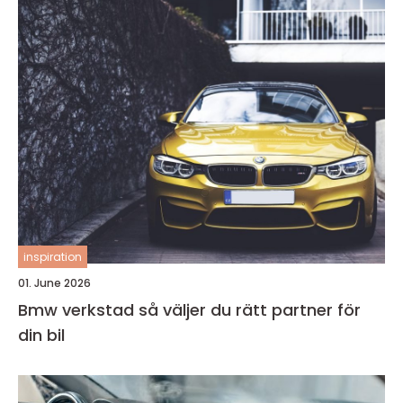
inspiration
01. June 2026
Bmw verkstad så väljer du rätt partner för
din bil