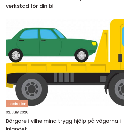
verkstad för din bil
inspiration
02. July 2026
Bärgare i vilhelmina trygg hjälp på vägarna i
inlandet