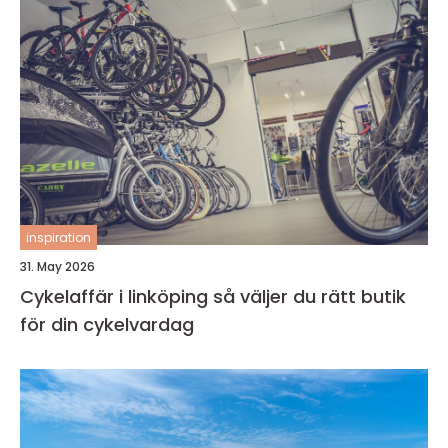
inspiration
31. May 2026
Cykelaffär i linköping så väljer du rätt butik
för din cykelvardag