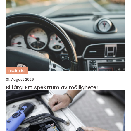
inspiration
01. August 2026
Bilfärg: Ett spektrum av möjligheter