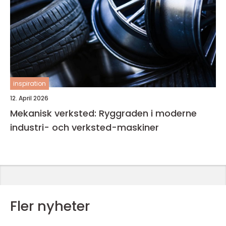
inspiration
12. April 2026
Mekanisk verksted: Ryggraden i moderne
industri- och verksted-maskiner
Fler nyheter