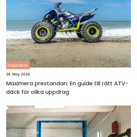
inspiration
28. May 2026
Maximera prestandan: En guide till rätt ATV-
däck för olika uppdrag