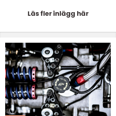
Läs fler inlägg här