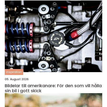
inspiration
05. August 2026
Bildelar till amerikanare: För den som vill hålla
sin bil i gott skick