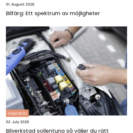
01. August 2026
Bilfärg: Ett spektrum av möjligheter
inspiration
02. July 2026
Bilverkstad sollentuna så väljer du rätt