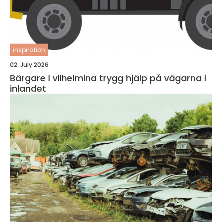
inspiration
02. July 2026
Bärgare i vilhelmina trygg hjälp på vägarna i
inlandet