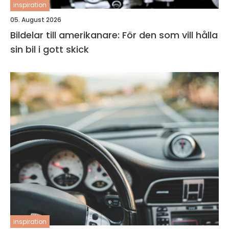
inspiration
05. August 2026
Bildelar till amerikanare: För den som vill hålla
sin bil i gott skick
inspiration