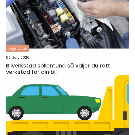
inspiration
02. July 2026
Bilverkstad sollentuna så väljer du rätt
verkstad för din bil