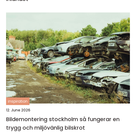
inspiration
12. June 2026
Bildemontering stockholm så fungerar en
trygg och miljövänlig bilskrot