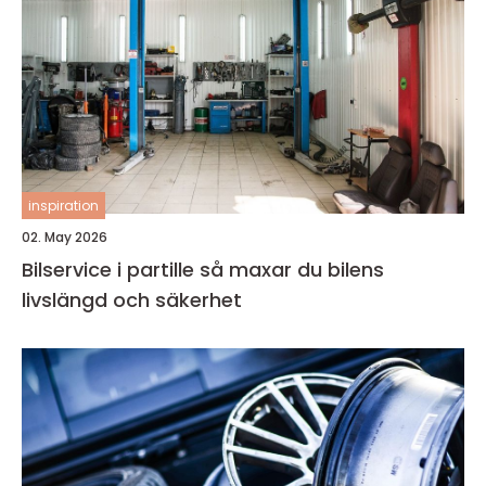
inspiration
02. May 2026
Bilservice i partille så maxar du bilens
livslängd och säkerhet