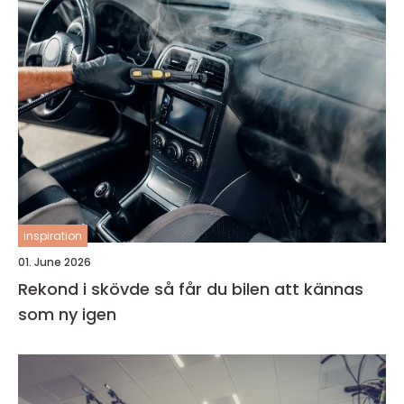
inspiration
01. June 2026
Rekond i skövde så får du bilen att kännas
som ny igen