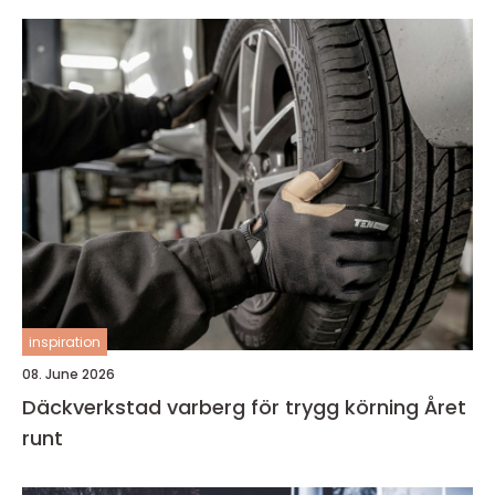
inspiration
08. June 2026
Däckverkstad varberg för trygg körning Året
runt