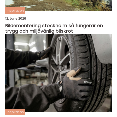
inspiration
12. June 2026
Bildemontering stockholm så fungerar en
trygg och miljövänlig bilskrot
inspiration