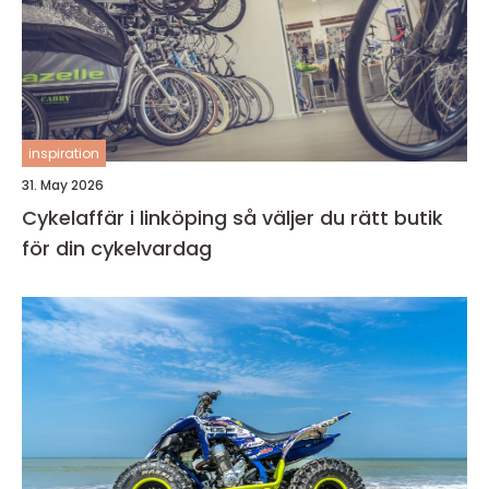
inspiration
31. May 2026
Cykelaffär i linköping så väljer du rätt butik
för din cykelvardag