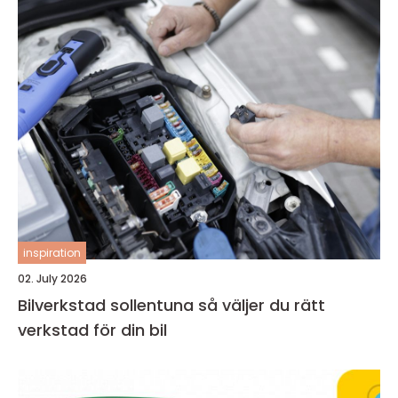
inspiration
02. July 2026
Bilverkstad sollentuna så väljer du rätt
verkstad för din bil