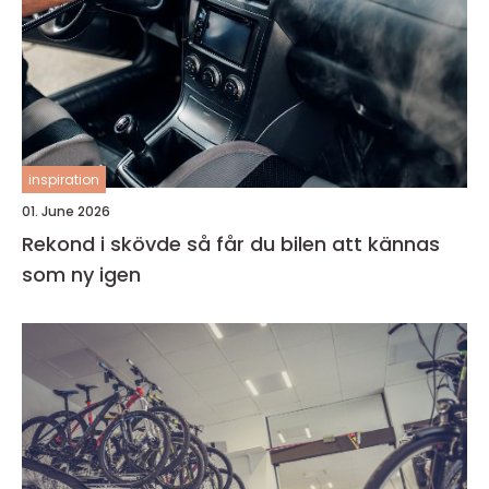
inspiration
01. June 2026
Rekond i skövde så får du bilen att kännas
som ny igen