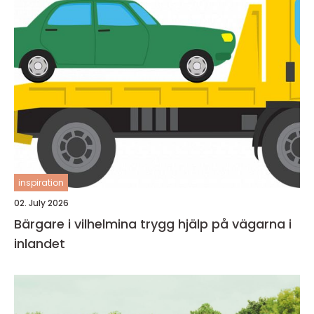
inspiration
02. July 2026
Bärgare i vilhelmina trygg hjälp på vägarna i
inlandet