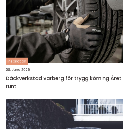
inspiration
08. June 2026
Däckverkstad varberg för trygg körning Året
runt