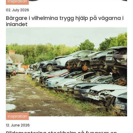
inspiration
02. July 2026
Bärgare i vilhelmina trygg hjälp på vägarna i
inlandet
inspiration
12. June 2026