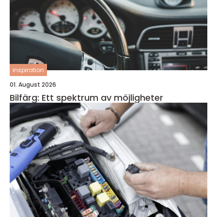
inspiration
01. August 2026
Bilfärg: Ett spektrum av möjligheter