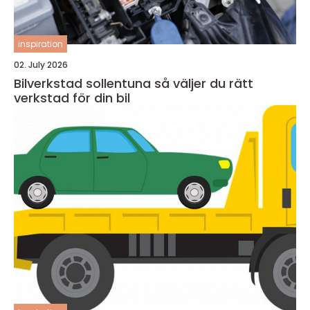
inspiration
02. July 2026
Bilverkstad sollentuna så väljer du rätt
verkstad för din bil