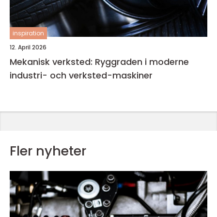
inspiration
12. April 2026
Mekanisk verksted: Ryggraden i moderne
industri- och verksted-maskiner
Fler nyheter