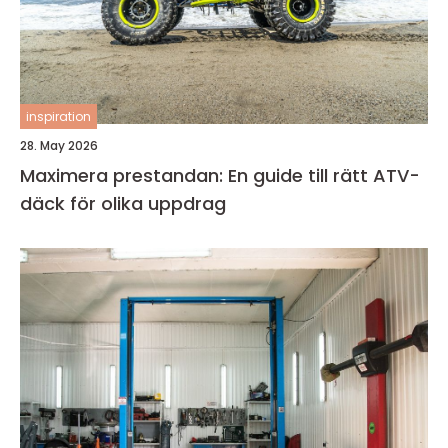
inspiration
28. May 2026
Maximera prestandan: En guide till rätt ATV-
däck för olika uppdrag