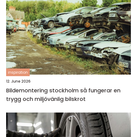
inspiration
12. June 2026
Bildemontering stockholm så fungerar en
trygg och miljövänlig bilskrot