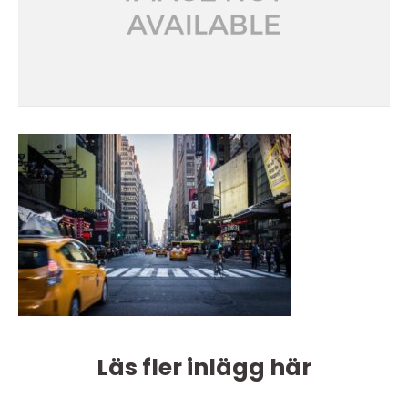
Läs fler inlägg här