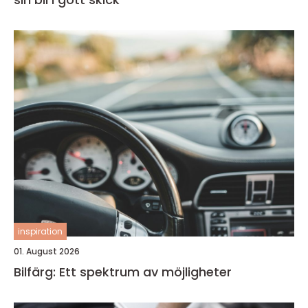
inspiration
01. August 2026
Bilfärg: Ett spektrum av möjligheter