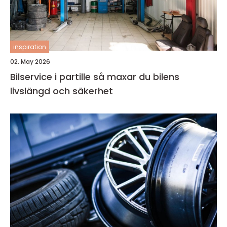
inspiration
02. May 2026
Bilservice i partille så maxar du bilens
livslängd och säkerhet