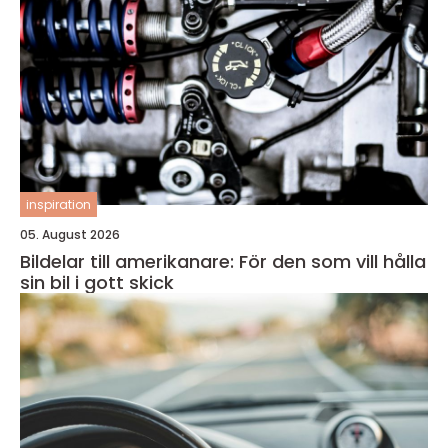
inspiration
05. August 2026
Bildelar till amerikanare: För den som vill hålla
sin bil i gott skick