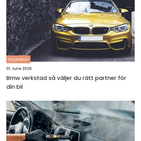
inspiration
01. June 2026
Bmw verkstad så väljer du rätt partner för
din bil