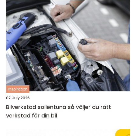
inspiration
02. July 2026
Bilverkstad sollentuna så väljer du rätt
verkstad för din bil