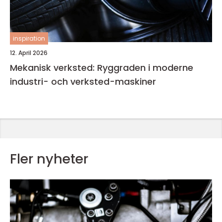
inspiration
12. April 2026
Mekanisk verksted: Ryggraden i moderne
industri- och verksted-maskiner
Fler nyheter