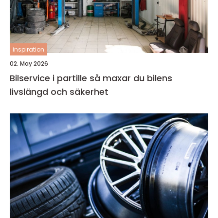
inspiration
02. May 2026
Bilservice i partille så maxar du bilens
livslängd och säkerhet