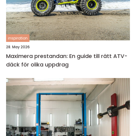
inspiration
28. May 2026
Maximera prestandan: En guide till rätt ATV-
däck för olika uppdrag