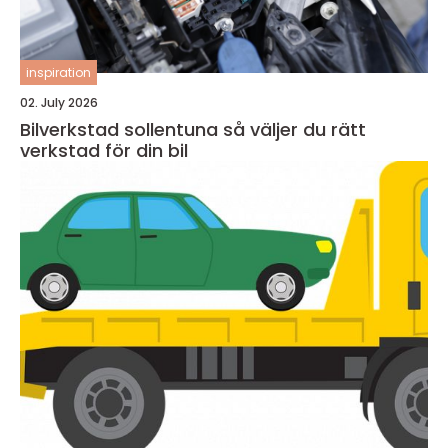
inspiration
02. July 2026
Bilverkstad sollentuna så väljer du rätt
verkstad för din bil