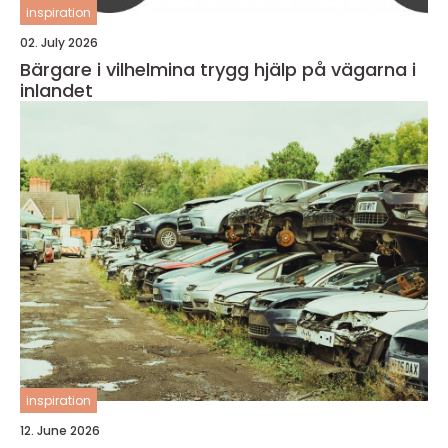
inspiration
02. July 2026
Bärgare i vilhelmina trygg hjälp på vägarna i
inlandet
inspiration
12. June 2026