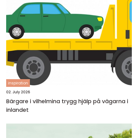
inspiration
02. July 2026
Bärgare i vilhelmina trygg hjälp på vägarna i
inlandet