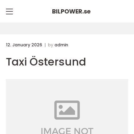
BILPOWER.
se
12. January 2026
by
admin
Taxi Östersund