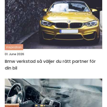
inspiration
01. June 2026
Bmw verkstad så väljer du rätt partner för
din bil