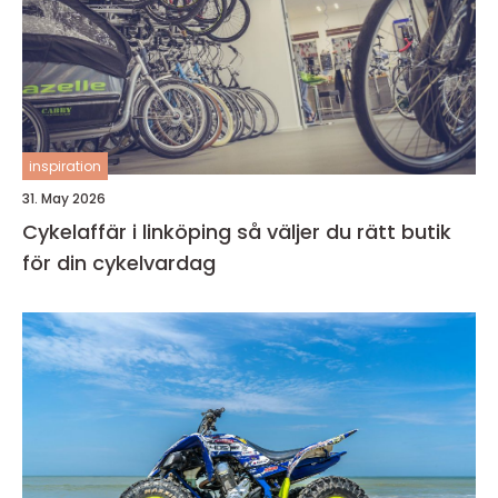
inspiration
31. May 2026
Cykelaffär i linköping så väljer du rätt butik
för din cykelvardag