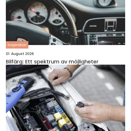
inspiration
01. August 2026
Bilfärg: Ett spektrum av möjligheter