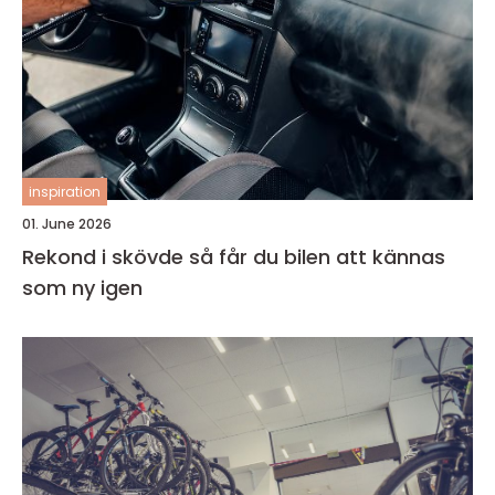
inspiration
01. June 2026
Rekond i skövde så får du bilen att kännas
som ny igen