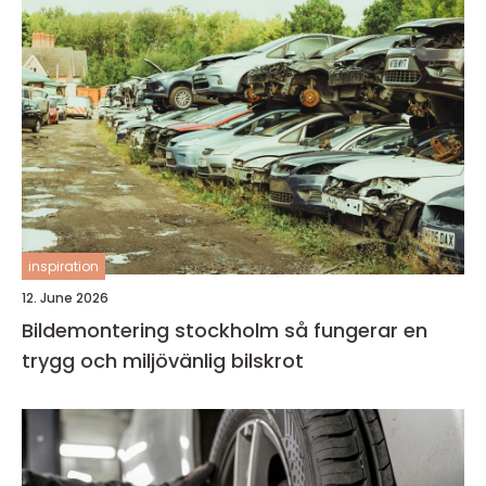
inspiration
12. June 2026
Bildemontering stockholm så fungerar en
trygg och miljövänlig bilskrot