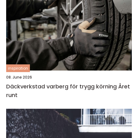
inspiration
08. June 2026
Däckverkstad varberg för trygg körning Året
runt