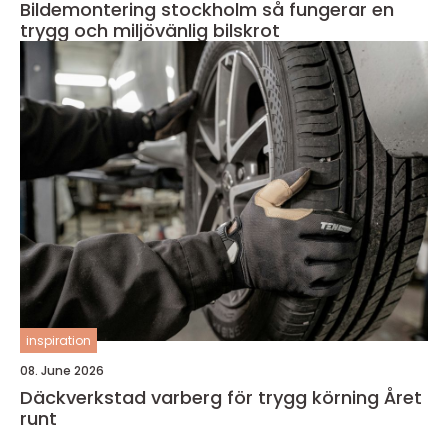
Bildemontering stockholm så fungerar en
trygg och miljövänlig bilskrot
inspiration
08. June 2026
Däckverkstad varberg för trygg körning Året
runt