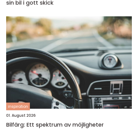
sin bil i gott skick
inspiration
01. August 2026
Bilfärg: Ett spektrum av möjligheter