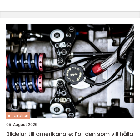
inspiration
05. August 2026
Bildelar till amerikanare: För den som vill hålla