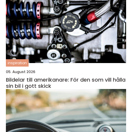
inspiration
05. August 2026
Bildelar till amerikanare: För den som vill hålla
sin bil i gott skick