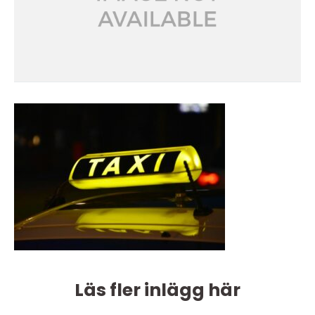
Läs fler inlägg här