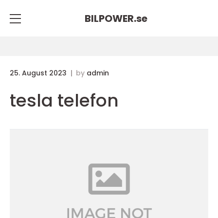
BILPOWER.
se
25. August 2023
by
admin
tesla telefon