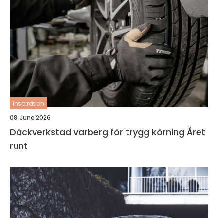
inspiration
08. June 2026
Däckverkstad varberg för trygg körning Året
runt