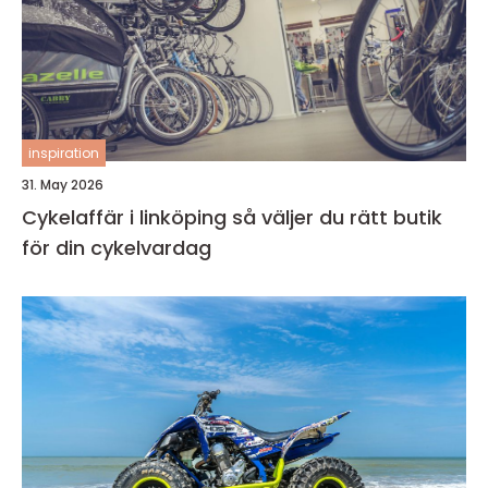
inspiration
31. May 2026
Cykelaffär i linköping så väljer du rätt butik
för din cykelvardag