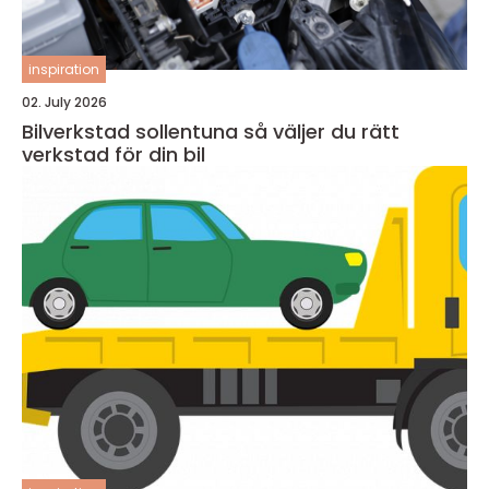
inspiration
02. July 2026
Bilverkstad sollentuna så väljer du rätt
verkstad för din bil