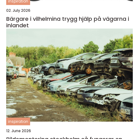
inspiration
02. July 2026
Bärgare i vilhelmina trygg hjälp på vägarna i
inlandet
inspiration
12. June 2026