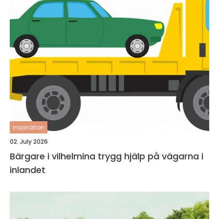
inspiration
02. July 2026
Bärgare i vilhelmina trygg hjälp på vägarna i
inlandet