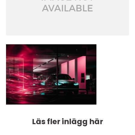
Läs fler inlägg här