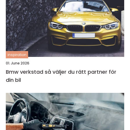
inspiration
01. June 2026
Bmw verkstad så väljer du rätt partner för
din bil