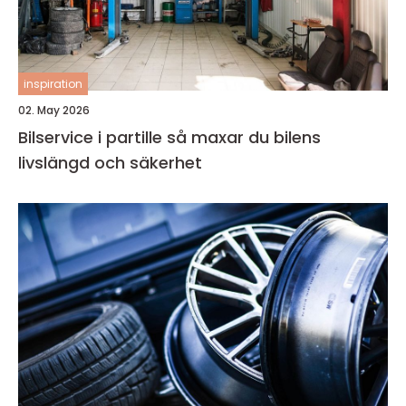
inspiration
02. May 2026
Bilservice i partille så maxar du bilens
livslängd och säkerhet