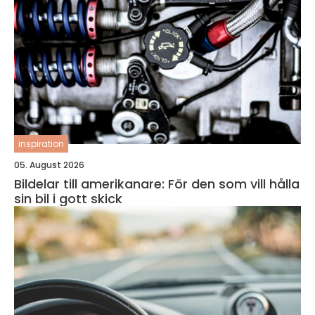
inspiration
05. August 2026
Bildelar till amerikanare: För den som vill hålla
sin bil i gott skick