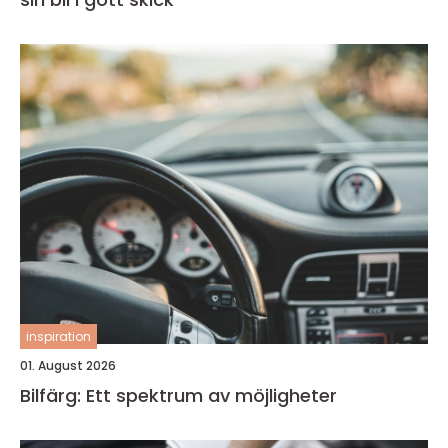
inspiration
01. August 2026
Bilfärg: Ett spektrum av möjligheter