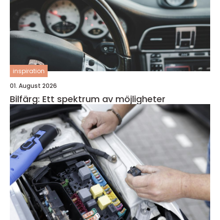
inspiration
01. August 2026
Bilfärg: Ett spektrum av möjligheter