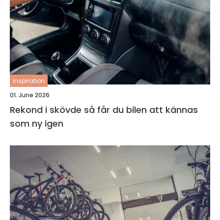
inspiration
01. June 2026
Rekond i skövde så får du bilen att kännas
som ny igen