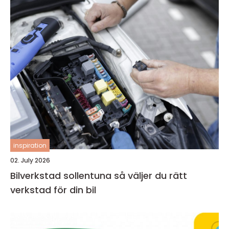
inspiration
02. July 2026
Bilverkstad sollentuna så väljer du rätt
verkstad för din bil