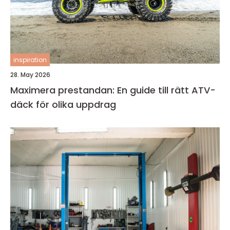
inspiration
28. May 2026
Maximera prestandan: En guide till rätt ATV-
däck för olika uppdrag