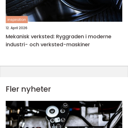
inspiration
12. April 2026
Mekanisk verksted: Ryggraden i moderne
industri- och verksted-maskiner
Fler nyheter