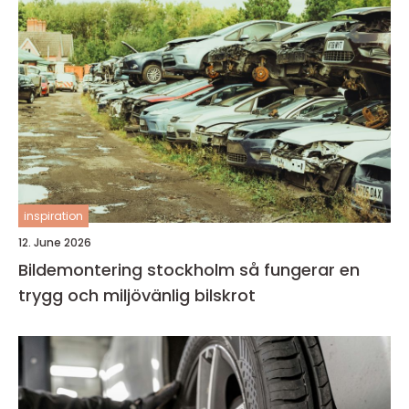
inspiration
12. June 2026
Bildemontering stockholm så fungerar en
trygg och miljövänlig bilskrot