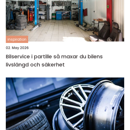
inspiration
02. May 2026
Bilservice i partille så maxar du bilens
livslängd och säkerhet