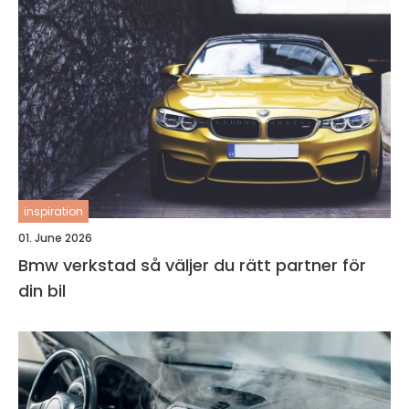
inspiration
01. June 2026
Bmw verkstad så väljer du rätt partner för
din bil