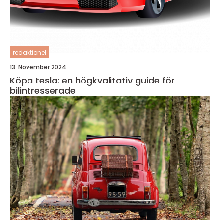
redaktionel
13. November 2024
Köpa tesla: en högkvalitativ guide för
bilintresserade