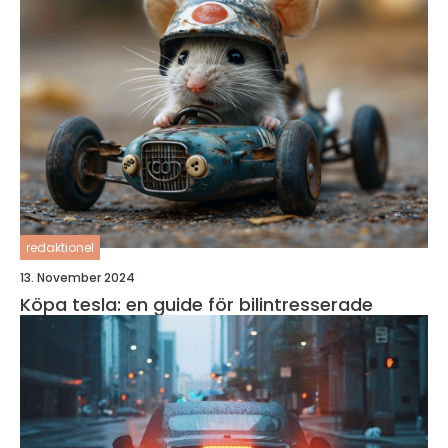
redaktionel
13. November 2024
Köpa tesla: en guide för bilintresserade