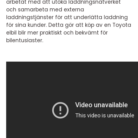
arbetat med att utöka laddningsnätverket
och samarbeta med externa
laddningstjänster för att underlätta laddning
för sina kunder. Detta gör att köp av en Toyota
elbil blir mer praktiskt och bekvämt för
bilentusiaster.