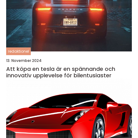
redaktionel
13. November 2024
Att köpa en tesla är en spännande och
innovativ upplevelse för bilentusiaster