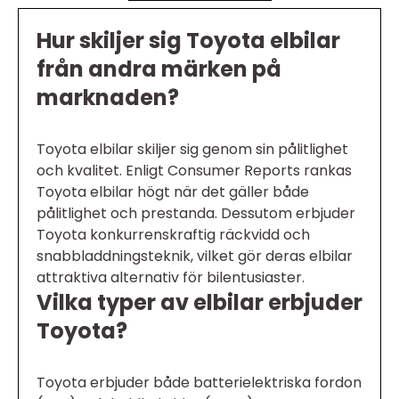
Hur skiljer sig Toyota elbilar
från andra märken på
marknaden?
Toyota elbilar skiljer sig genom sin pålitlighet
och kvalitet. Enligt Consumer Reports rankas
Toyota elbilar högt när det gäller både
pålitlighet och prestanda. Dessutom erbjuder
Toyota konkurrenskraftig räckvidd och
snabbladdningsteknik, vilket gör deras elbilar
attraktiva alternativ för bilentusiaster.
Vilka typer av elbilar erbjuder
Toyota?
Toyota erbjuder både batterielektriska fordon