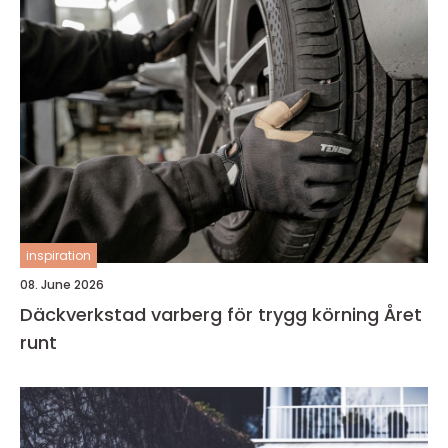
inspiration
08. June 2026
Däckverkstad varberg för trygg körning Året
runt