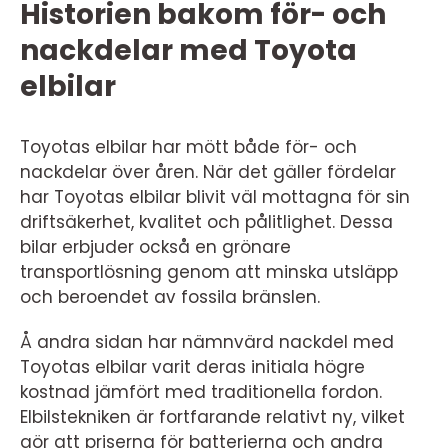
Historien bakom för- och
nackdelar med Toyota
elbilar
Toyotas elbilar har mött både för- och
nackdelar över åren. När det gäller fördelar
har Toyotas elbilar blivit väl mottagna för sin
driftsäkerhet, kvalitet och pålitlighet. Dessa
bilar erbjuder också en grönare
transportlösning genom att minska utsläpp
och beroendet av fossila bränslen.
Å andra sidan har nämnvärd nackdel med
Toyotas elbilar varit deras initiala högre
kostnad jämfört med traditionella fordon.
Elbilstekniken är fortfarande relativt ny, vilket
gör att priserna för batterierna och andra