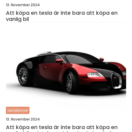
13. November 2024
Att köpa en tesla är inte bara att köpa en
vanlig bil
redaktionel
13. November 2024
Att köpa en tesla är inte bara att köpa en