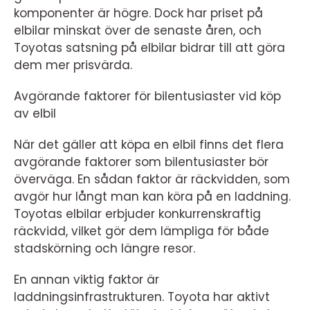
komponenter är högre. Dock har priset på
elbilar minskat över de senaste åren, och
Toyotas satsning på elbilar bidrar till att göra
dem mer prisvärda.
Avgörande faktorer för bilentusiaster vid köp
av elbil
När det gäller att köpa en elbil finns det flera
avgörande faktorer som bilentusiaster bör
överväga. En sådan faktor är räckvidden, som
avgör hur långt man kan köra på en laddning.
Toyotas elbilar erbjuder konkurrenskraftig
räckvidd, vilket gör dem lämpliga för både
stadskörning och längre resor.
En annan viktig faktor är
laddningsinfrastrukturen. Toyota har aktivt