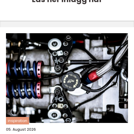
inspiration
05. August 2026