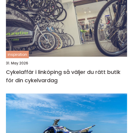
inspiration
31. May 2026
Cykelaffär i linköping så väljer du rätt butik
för din cykelvardag