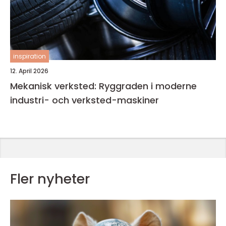
inspiration
12. April 2026
Mekanisk verksted: Ryggraden i moderne
industri- och verksted-maskiner
Fler nyheter