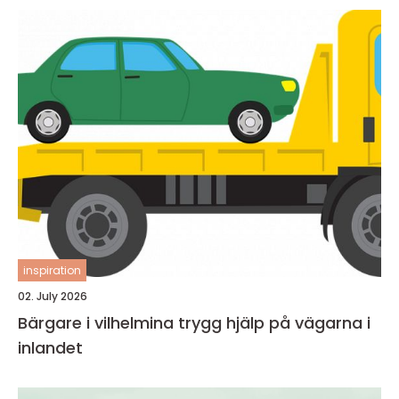
inspiration
02. July 2026
Bärgare i vilhelmina trygg hjälp på vägarna i
inlandet