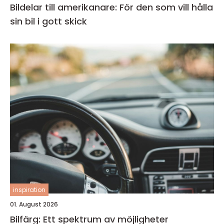
Bildelar till amerikanare: För den som vill hålla
sin bil i gott skick
inspiration
01. August 2026
Bilfärg: Ett spektrum av möjligheter