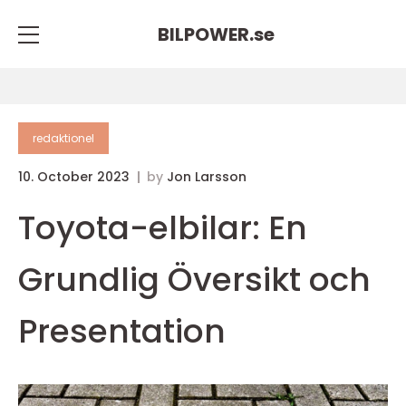
BILPOWER.
se
redaktionel
10. October 2023
by
Jon Larsson
Toyota-elbilar: En
Grundlig Översikt och
Presentation