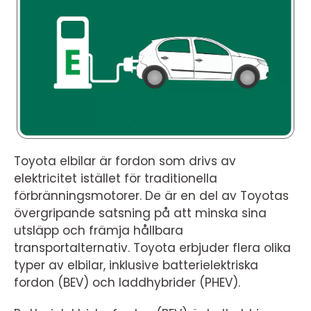
Toyota elbilar är fordon som drivs av
elektricitet istället för traditionella
förbränningsmotorer. De är en del av Toyotas
övergripande satsning på att minska sina
utsläpp och främja hållbara
transportalternativ. Toyota erbjuder flera olika
typer av elbilar, inklusive batterielektriska
fordon (BEV) och laddhybrider (PHEV).