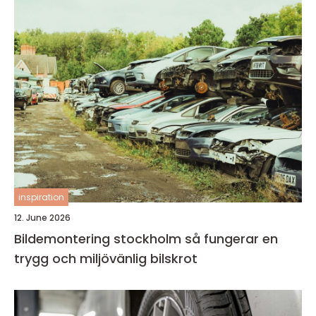
inspiration
12. June 2026
Bildemontering stockholm så fungerar en
trygg och miljövänlig bilskrot