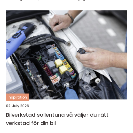
inspiration
02. July 2026
Bilverkstad sollentuna så väljer du rätt
verkstad för din bil