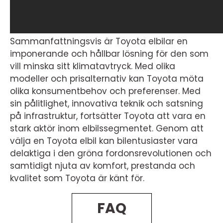
Sammanfattningsvis är Toyota elbilar en
imponerande och hållbar lösning för den som
vill minska sitt klimatavtryck. Med olika
modeller och prisalternativ kan Toyota möta
olika konsumentbehov och preferenser. Med
sin pålitlighet, innovativa teknik och satsning
på infrastruktur, fortsätter Toyota att vara en
stark aktör inom elbilssegmentet. Genom att
välja en Toyota elbil kan bilentusiaster vara
delaktiga i den gröna fordonsrevolutionen och
samtidigt njuta av komfort, prestanda och
kvalitet som Toyota är känt för.
FAQ