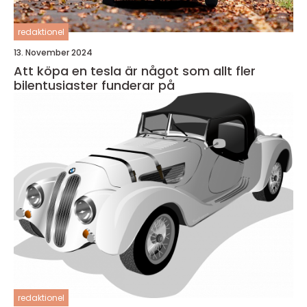
redaktionel
13. November 2024
Att köpa en tesla är något som allt fler
bilentusiaster funderar på
redaktionel