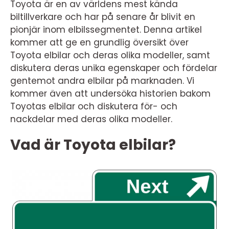
Toyota är en av världens mest kända
biltillverkare och har på senare år blivit en
pionjär inom elbilssegmentet. Denna artikel
kommer att ge en grundlig översikt över
Toyota elbilar och deras olika modeller, samt
diskutera deras unika egenskaper och fördelar
gentemot andra elbilar på marknaden. Vi
kommer även att undersöka historien bakom
Toyotas elbilar och diskutera för- och
nackdelar med deras olika modeller.
Vad är Toyota elbilar?