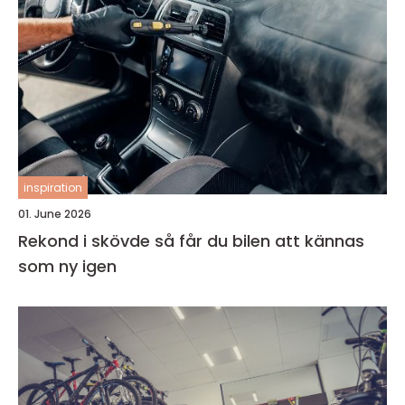
inspiration
01. June 2026
Rekond i skövde så får du bilen att kännas
som ny igen