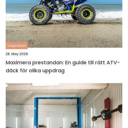
inspiration
28. May 2026
Maximera prestandan: En guide till rätt ATV-
däck för olika uppdrag