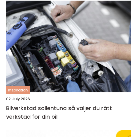
inspiration
02. July 2026
Bilverkstad sollentuna så väljer du rätt
verkstad för din bil