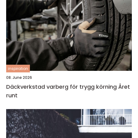
inspiration
08. June 2026
Däckverkstad varberg för trygg körning Året
runt