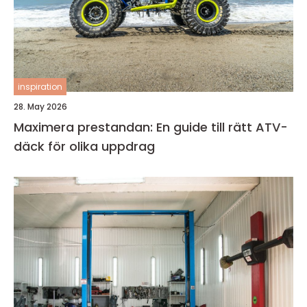
inspiration
28. May 2026
Maximera prestandan: En guide till rätt ATV-
däck för olika uppdrag