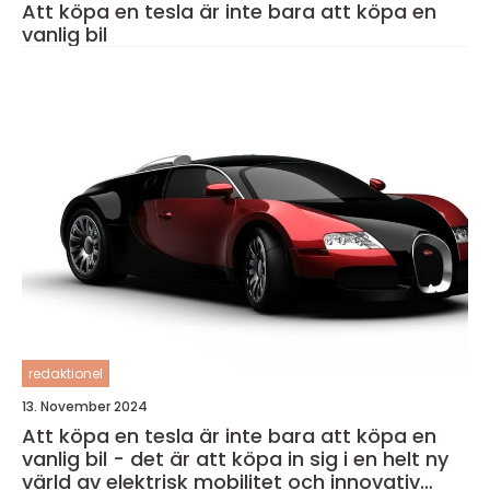
Att köpa en tesla är inte bara att köpa en
vanlig bil
redaktionel
13. November 2024
Att köpa en tesla är inte bara att köpa en
vanlig bil - det är att köpa in sig i en helt ny
värld av elektrisk mobilitet och innovativ