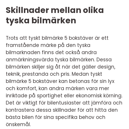
Skillnader mellan olika
tyska bilmärken
Trots att tyskt bilmärke 5 bokstäver är ett
framstående märke på den tyska
bilmarknaden finns det också andra
anmärkningsvärda tyska bilmärken. Dessa
bilmärken skiljer sig åt när det gäller design,
teknik, prestanda och pris. Medan tyskt
bilmärke 5 bokstäver kan betonas för sin lyx
och komfort, kan andra märken vara mer
inriktade på sportighet eller ekonomisk körning.
Det är viktigt för bilentusiaster att jämföra och
kontrastera dessa skillnader för att hitta den
bästa bilen för sina specifika behov och
önskemål.