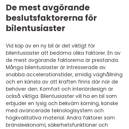
De mest avgörande
beslutsfaktorerna för
bilentusiaster
Vid köp av en ny bil är det viktigt för
bilentusiaster att bedöma olika faktorer. En av
de mest avgörande faktorerna är prestanda.
Många bilentusiaster är intresserade av
snabba accelerationstider, smidig väghållning
och en känsla av att kraften finns där när de
behöver den. Komfort och interiördesign är
också viktiga. Bilentusiaster vill ha en bil som
erbjuder en lyxig och bekväm körning, kanske
med avancerade teknologisystem och
högkvalitativa material. Andra faktorer som
bränsleekonomi, säkerhetsfunktioner och