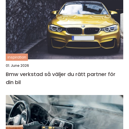
inspiration
01. June 2026
Bmw verkstad så väljer du rätt partner för
din bil