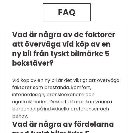
FAQ
Vad är några av de faktorer
att överväga vid köp av en
ny bil från tyskt bilmärke 5
bokstäver?
Vid köp av en ny bil är det viktigt att överväga
faktorer som prestanda, komfort,
interiördesign, bränsleekonomi och
ägarkostnader. Dessa faktorer kan variera
beroende på individuella preferenser och
behov.
Vad är några av fördelarna