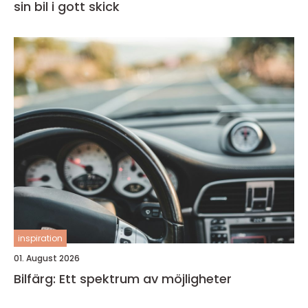
sin bil i gott skick
inspiration
01. August 2026
Bilfärg: Ett spektrum av möjligheter