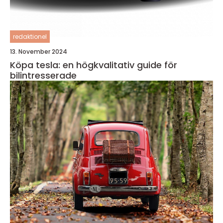
redaktionel
13. November 2024
Köpa tesla: en högkvalitativ guide för
bilintresserade