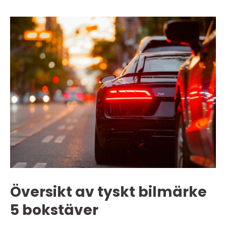
Översikt av tyskt bilmärke
5 bokstäver