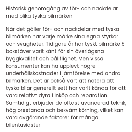
Historisk genomgång av för- och nackdelar
med olika tyska bilmärken
När det gäller för- och nackdelar med tyska
bilmärken har varje märke sina egna styrkor
och svagheter. Tidigare år har tyskt bilmärke 5
bokstäver varit känt för sin överlägsna
byggkvalitet och pålitlighet. Men vissa
konsumenter kan ha upplevt högre
underhållskostnader i jämförelse med andra
bilmärken. Det är också värt att notera att
tyska bilar generellt sett har varit kända för att
vara relativt dyra i inköp och reparation.
Samtidigt erbjuder de oftast avancerad teknik,
hög prestanda och bekväm körning, vilket kan
vara avgörande faktorer för många
bilentusiaster.