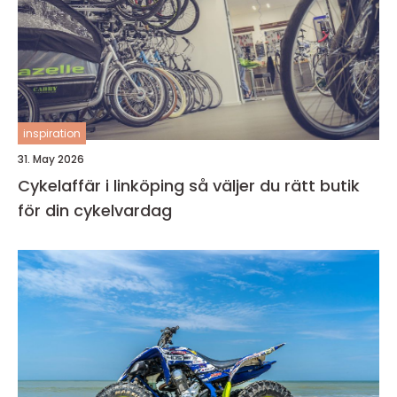
inspiration
31. May 2026
Cykelaffär i linköping så väljer du rätt butik
för din cykelvardag