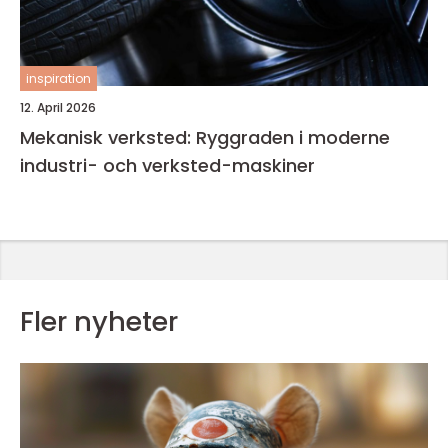
inspiration
12. April 2026
Mekanisk verksted: Ryggraden i moderne
industri- och verksted-maskiner
Fler nyheter