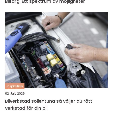
Bilfärg: Ett spektrum av möjligheter
inspiration
02. July 2026
Bilverkstad sollentuna så väljer du rätt
verkstad för din bil