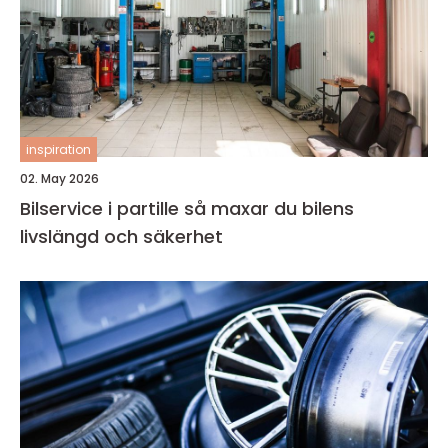
inspiration
02. May 2026
Bilservice i partille så maxar du bilens
livslängd och säkerhet