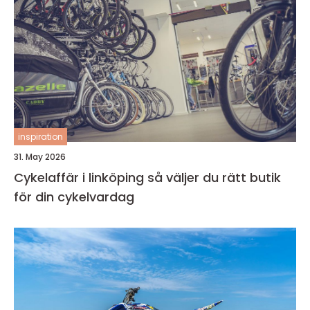
inspiration
31. May 2026
Cykelaffär i linköping så väljer du rätt butik
för din cykelvardag