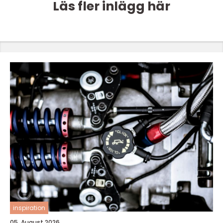
Läs fler inlägg här
inspiration
05. August 2026