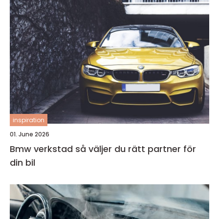
inspiration
01. June 2026
Bmw verkstad så väljer du rätt partner för
din bil