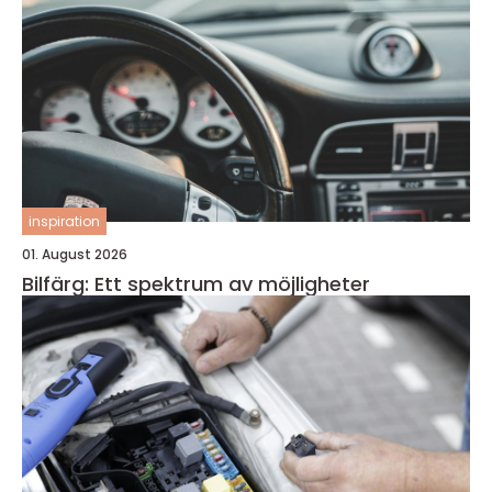
inspiration
01. August 2026
Bilfärg: Ett spektrum av möjligheter