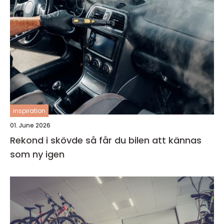
inspiration
01. June 2026
Rekond i skövde så får du bilen att kännas
som ny igen