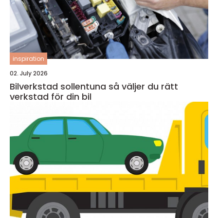
inspiration
02. July 2026
Bilverkstad sollentuna så väljer du rätt
verkstad för din bil