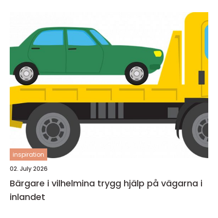
inspiration
02. July 2026
Bärgare i vilhelmina trygg hjälp på vägarna i
inlandet