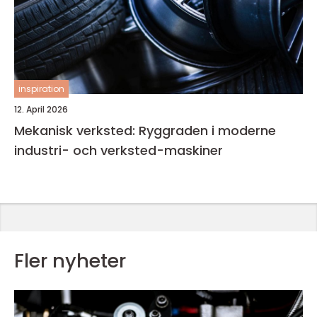
inspiration
12. April 2026
Mekanisk verksted: Ryggraden i moderne
industri- och verksted-maskiner
Fler nyheter