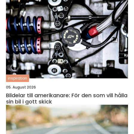
inspiration
05. August 2026
Bildelar till amerikanare: För den som vill hålla
sin bil i gott skick