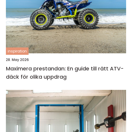
inspiration
28. May 2026
Maximera prestandan: En guide till rätt ATV-
däck för olika uppdrag