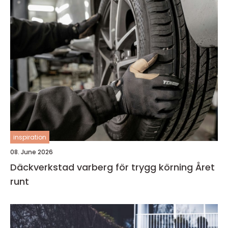
inspiration
08. June 2026
Däckverkstad varberg för trygg körning Året
runt