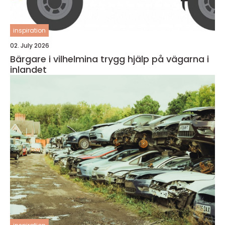
inspiration
02. July 2026
Bärgare i vilhelmina trygg hjälp på vägarna i
inlandet