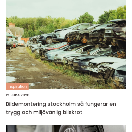
inspiration
12. June 2026
Bildemontering stockholm så fungerar en
trygg och miljövänlig bilskrot