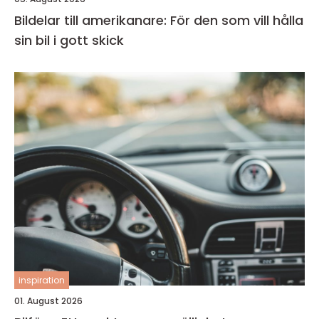
Bildelar till amerikanare: För den som vill hålla
sin bil i gott skick
inspiration
01. August 2026