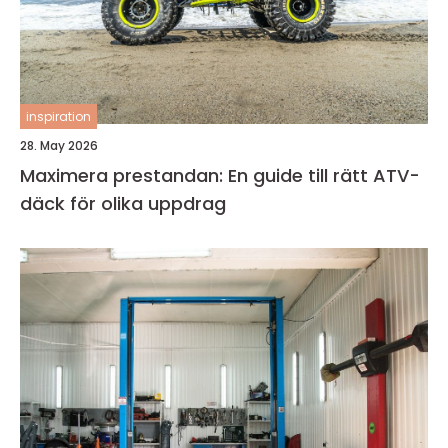
inspiration
28. May 2026
Maximera prestandan: En guide till rätt ATV-
däck för olika uppdrag