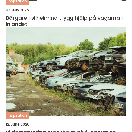
inspiration
02. July 2026
Bärgare i vilhelmina trygg hjälp på vägarna i
inlandet
inspiration
12. June 2026