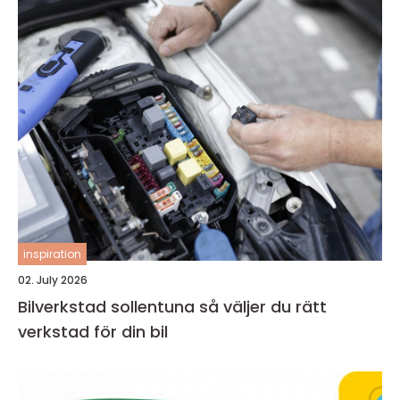
inspiration
02. July 2026
Bilverkstad sollentuna så väljer du rätt
verkstad för din bil