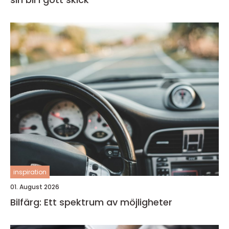
inspiration
01. August 2026
Bilfärg: Ett spektrum av möjligheter