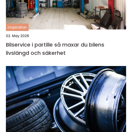
inspiration
02. May 2026
Bilservice i partille så maxar du bilens
livslängd och säkerhet