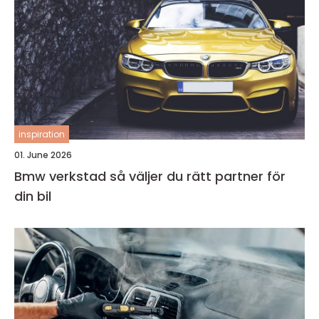
inspiration
01. June 2026
Bmw verkstad så väljer du rätt partner för
din bil