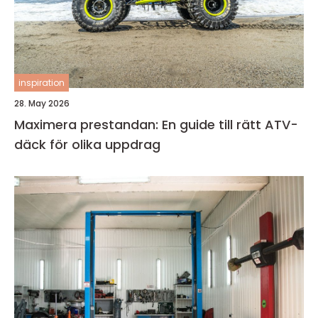
inspiration
28. May 2026
Maximera prestandan: En guide till rätt ATV-
däck för olika uppdrag