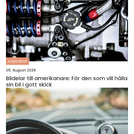
inspiration
05. August 2026
Bildelar till amerikanare: För den som vill hålla
sin bil i gott skick