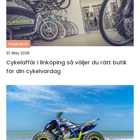
inspiration
31. May 2026
Cykelaffär i linköping så väljer du rätt butik
för din cykelvardag