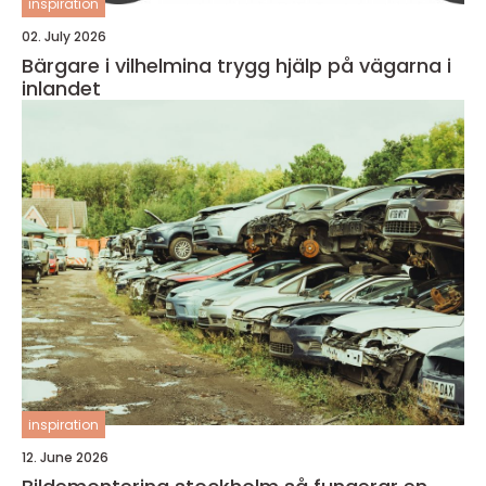
inspiration
02. July 2026
Bärgare i vilhelmina trygg hjälp på vägarna i
inlandet
inspiration
12. June 2026