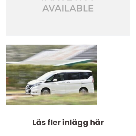
Läs fler inlägg här