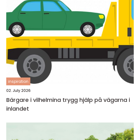
inspiration
02. July 2026
Bärgare i vilhelmina trygg hjälp på vägarna i
inlandet