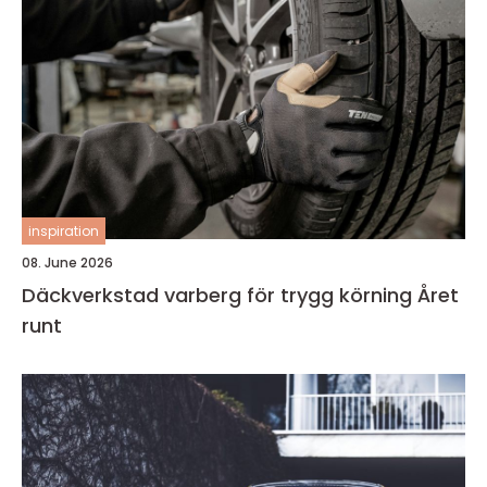
inspiration
08. June 2026
Däckverkstad varberg för trygg körning Året
runt