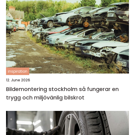
inspiration
12. June 2026
Bildemontering stockholm så fungerar en
trygg och miljövänlig bilskrot