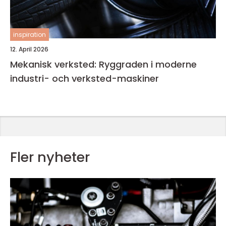
inspiration
12. April 2026
Mekanisk verksted: Ryggraden i moderne
industri- och verksted-maskiner
Fler nyheter