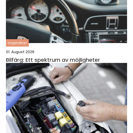
inspiration
01. August 2026
Bilfärg: Ett spektrum av möjligheter