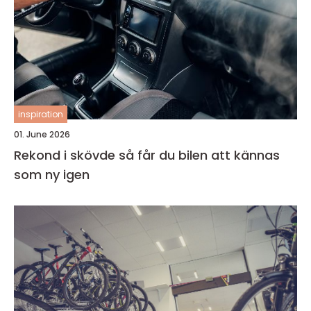
inspiration
01. June 2026
Rekond i skövde så får du bilen att kännas
som ny igen