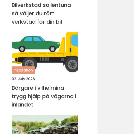
Bilverkstad sollentuna
så väljer du rätt
verkstad för din bil
inspiration
02. July 2026
Bärgare i vilhelmina
trygg hjälp på vägarna i
inlandet