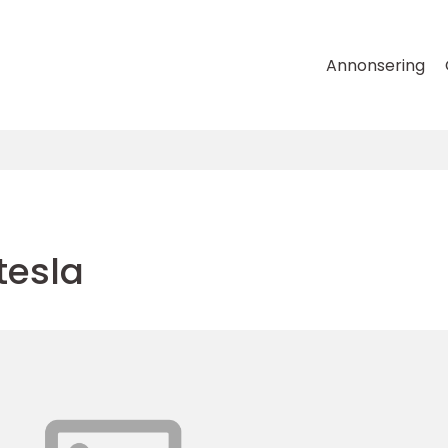
Annonsering
tesla