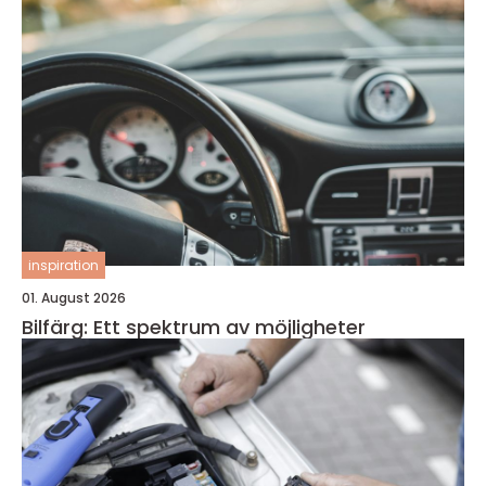
inspiration
01. August 2026
Bilfärg: Ett spektrum av möjligheter