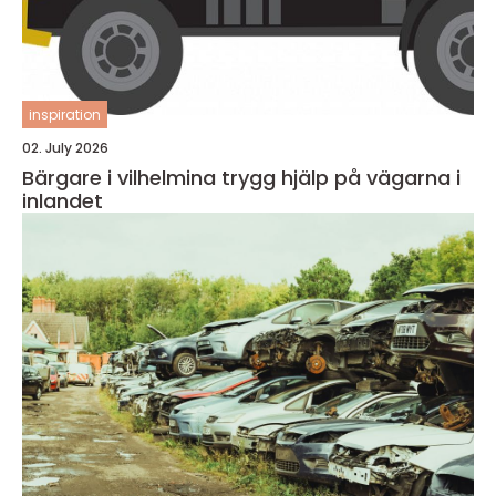
inspiration
02. July 2026
Bärgare i vilhelmina trygg hjälp på vägarna i
inlandet