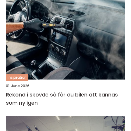
inspiration
01. June 2026
Rekond i skövde så får du bilen att kännas
som ny igen