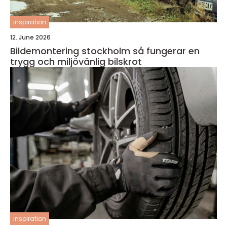
inspiration
12. June 2026
Bildemontering stockholm så fungerar en
trygg och miljövänlig bilskrot
inspiration