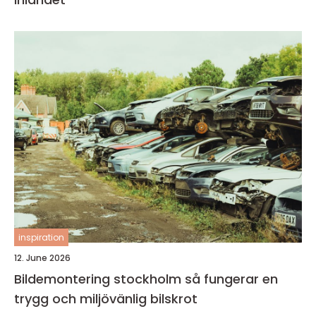
inspiration
12. June 2026
Bildemontering stockholm så fungerar en
trygg och miljövänlig bilskrot