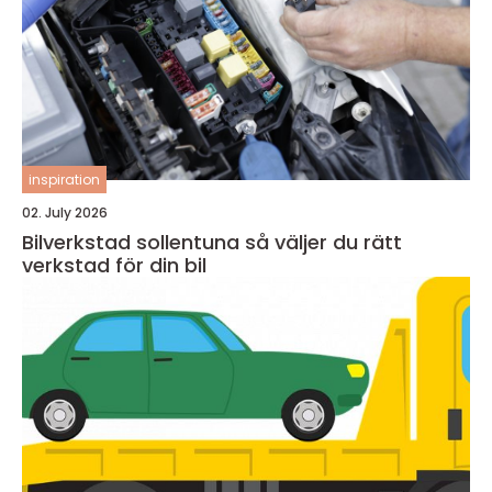
inspiration
02. July 2026
Bilverkstad sollentuna så väljer du rätt
verkstad för din bil