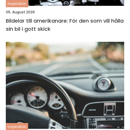
inspiration
05. August 2026
Bildelar till amerikanare: För den som vill hålla
sin bil i gott skick
inspiration