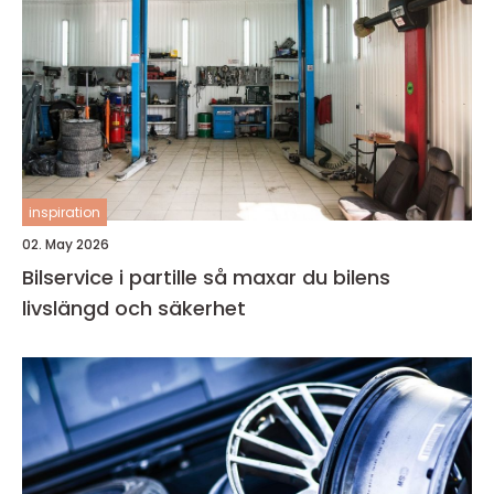
inspiration
02. May 2026
Bilservice i partille så maxar du bilens
livslängd och säkerhet