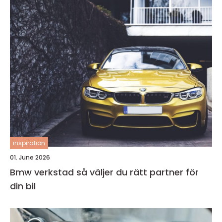
inspiration
01. June 2026
Bmw verkstad så väljer du rätt partner för
din bil