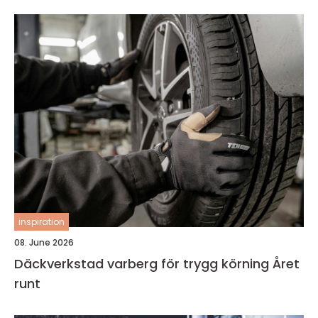
inspiration
08. June 2026
Däckverkstad varberg för trygg körning Året
runt