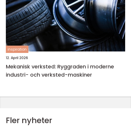
inspiration
12. April 2026
Mekanisk verksted: Ryggraden i moderne
industri- och verksted-maskiner
Fler nyheter