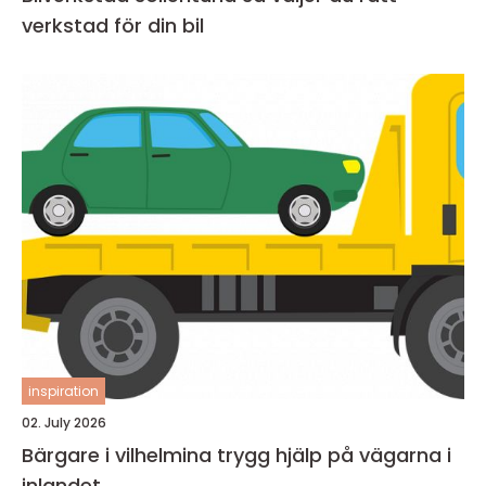
verkstad för din bil
inspiration
02. July 2026
Bärgare i vilhelmina trygg hjälp på vägarna i
inlandet