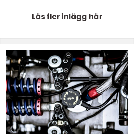
Läs fler inlägg här