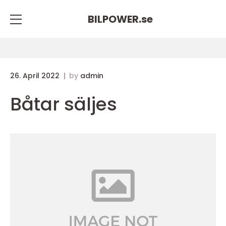
BILPOWER.
se
26. April 2022
by
admin
Båtar säljes