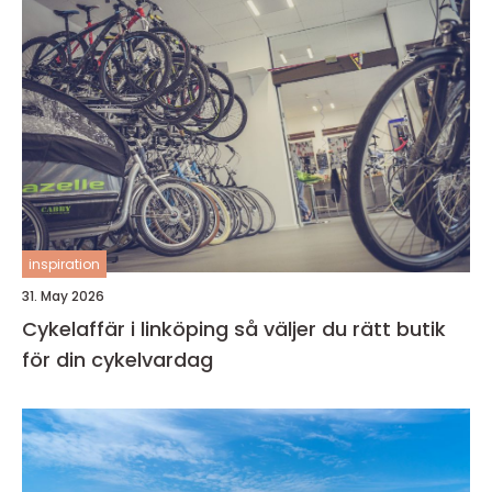
inspiration
31. May 2026
Cykelaffär i linköping så väljer du rätt butik
för din cykelvardag