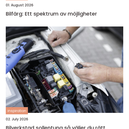
01. August 2026
Bilfärg: Ett spektrum av möjligheter
inspiration
02. July 2026
Bilverkstad sollentuna så väljer du rätt