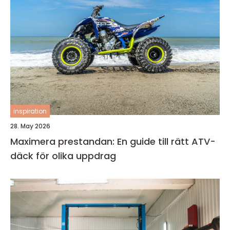
inspiration
28. May 2026
Maximera prestandan: En guide till rätt ATV-
däck för olika uppdrag