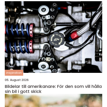
inspiration
05. August 2026
Bildelar till amerikanare: För den som vill hålla
sin bil i gott skick