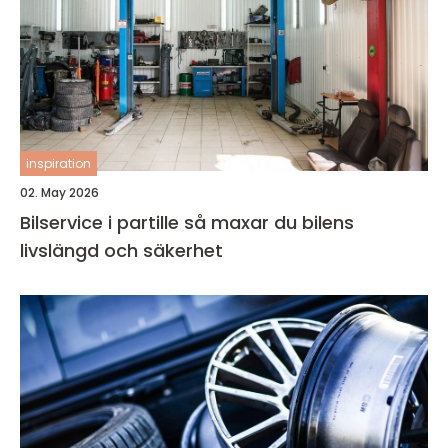
inspiration
02. May 2026
Bilservice i partille så maxar du bilens
livslängd och säkerhet