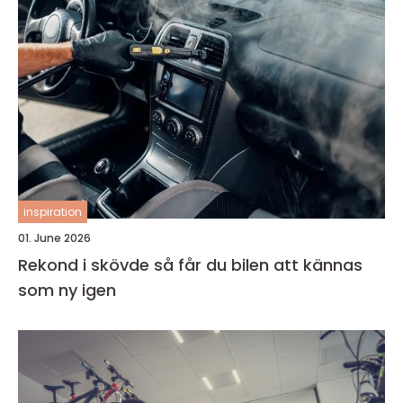
inspiration
01. June 2026
Rekond i skövde så får du bilen att kännas
som ny igen