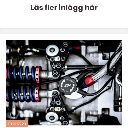
Läs fler inlägg här
inspiration