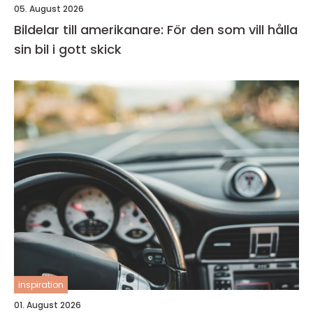
05. August 2026
Bildelar till amerikanare: För den som vill hålla
sin bil i gott skick
inspiration
01. August 2026