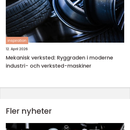
inspiration
12. April 2026
Mekanisk verksted: Ryggraden i moderne
industri- och verksted-maskiner
Fler nyheter