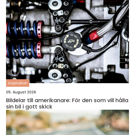
inspiration
05. August 2026
Bildelar till amerikanare: För den som vill hålla
sin bil i gott skick