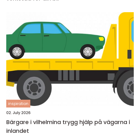
inspiration
02. July 2026
Bärgare i vilhelmina trygg hjälp på vägarna i
inlandet