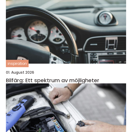
inspiration
01. August 2026
Bilfärg: Ett spektrum av möjligheter