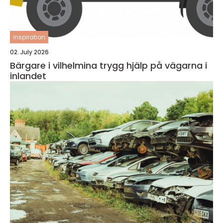
inspiration
02. July 2026
Bärgare i vilhelmina trygg hjälp på vägarna i
inlandet