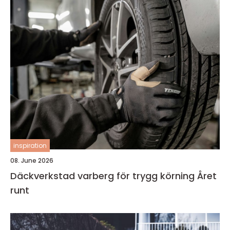
inspiration
08. June 2026
Däckverkstad varberg för trygg körning Året
runt