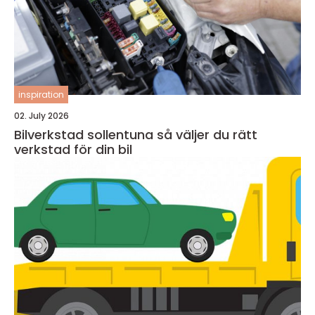
inspiration
02. July 2026
Bilverkstad sollentuna så väljer du rätt
verkstad för din bil