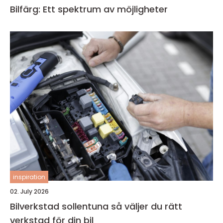
Bilfärg: Ett spektrum av möjligheter
inspiration
02. July 2026
Bilverkstad sollentuna så väljer du rätt
verkstad för din bil