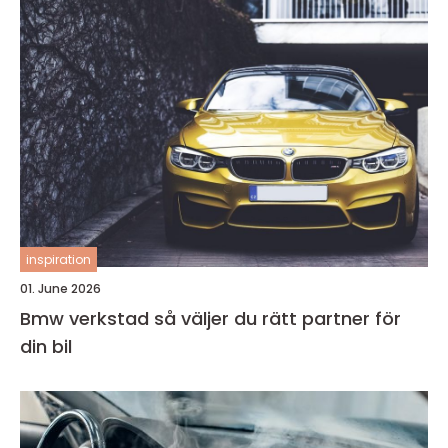
inspiration
01. June 2026
Bmw verkstad så väljer du rätt partner för
din bil