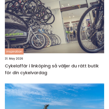
inspiration
31. May 2026
Cykelaffär i linköping så väljer du rätt butik
för din cykelvardag