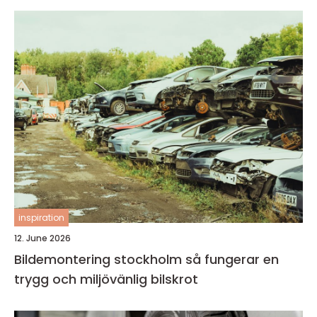
inspiration
12. June 2026
Bildemontering stockholm så fungerar en
trygg och miljövänlig bilskrot