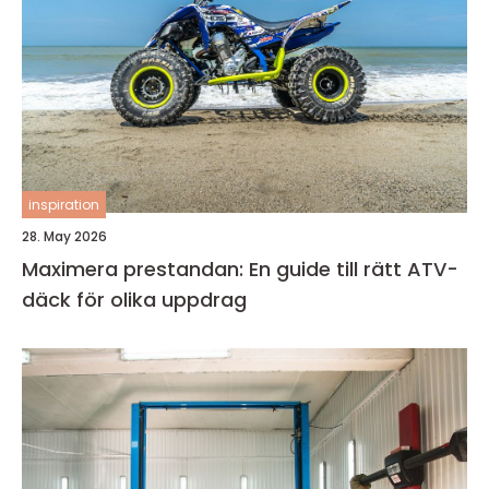
inspiration
28. May 2026
Maximera prestandan: En guide till rätt ATV-
däck för olika uppdrag