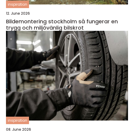
inspiration
12. June 2026
Bildemontering stockholm så fungerar en
trygg och miljövänlig bilskrot
inspiration
08. June 2026