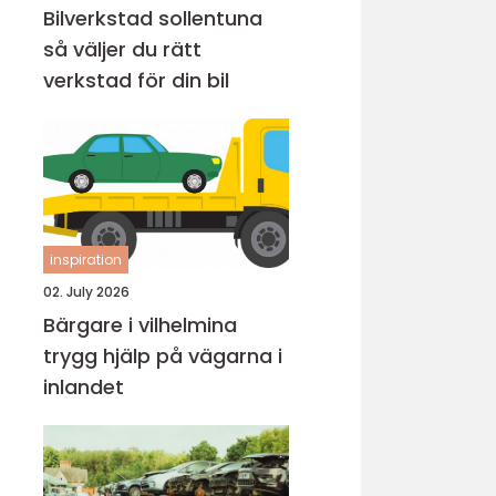
Bilverkstad sollentuna
så väljer du rätt
verkstad för din bil
inspiration
02. July 2026
Bärgare i vilhelmina
trygg hjälp på vägarna i
inlandet