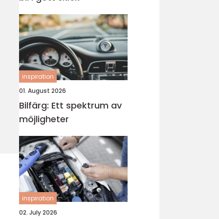
inspiration
01. August 2026
Bilfärg: Ett spektrum av
möjligheter
inspiration
02. July 2026