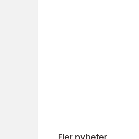
Fler nyheter