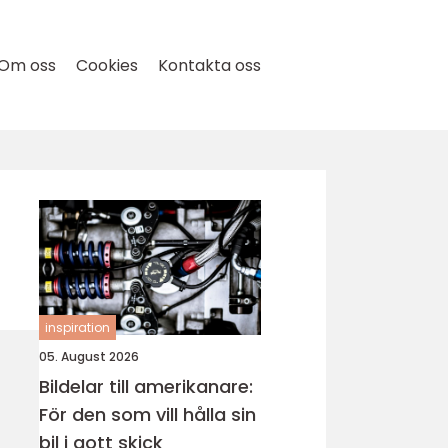
Om oss
Cookies
Kontakta oss
inspiration
05. August 2026
Bildelar till amerikanare:
För den som vill hålla sin
bil i gott skick