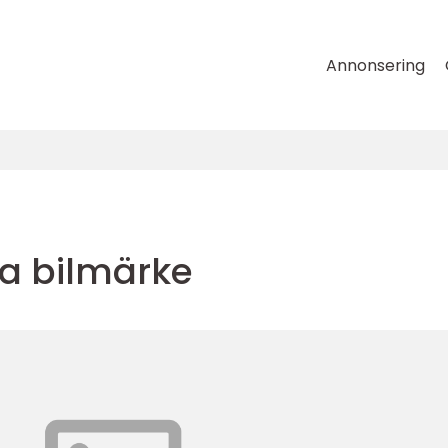
Annonsering
ta bilmärke