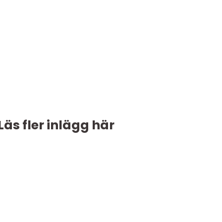
Läs fler inlägg här