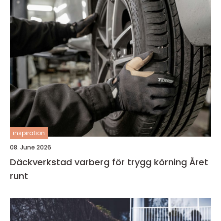
inspiration
08. June 2026
Däckverkstad varberg för trygg körning Året
runt