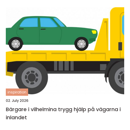
inspiration
02. July 2026
Bärgare i vilhelmina trygg hjälp på vägarna i
inlandet