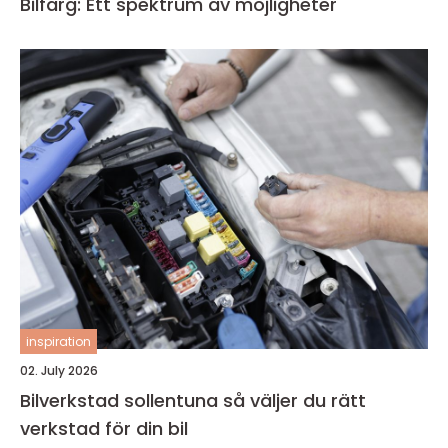
Bilfärg: Ett spektrum av möjligheter
inspiration
02. July 2026
Bilverkstad sollentuna så väljer du rätt
verkstad för din bil