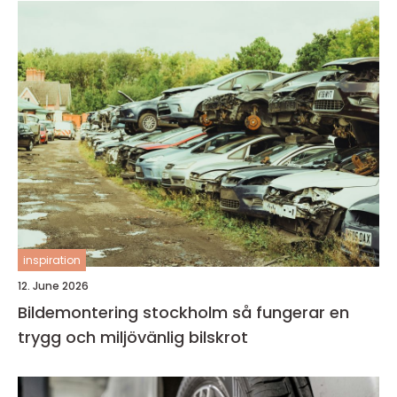
inspiration
12. June 2026
Bildemontering stockholm så fungerar en
trygg och miljövänlig bilskrot