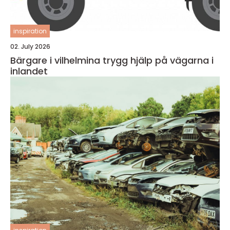
inspiration
02. July 2026
Bärgare i vilhelmina trygg hjälp på vägarna i
inlandet