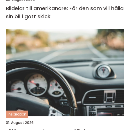
Bildelar till amerikanare: För den som vill hålla
sin bil i gott skick
inspiration
01. August 2026