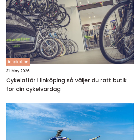
inspiration
31. May 2026
Cykelaffär i linköping så väljer du rätt butik
för din cykelvardag