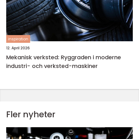
inspiration
12. April 2026
Mekanisk verksted: Ryggraden i moderne
industri- och verksted-maskiner
Fler nyheter