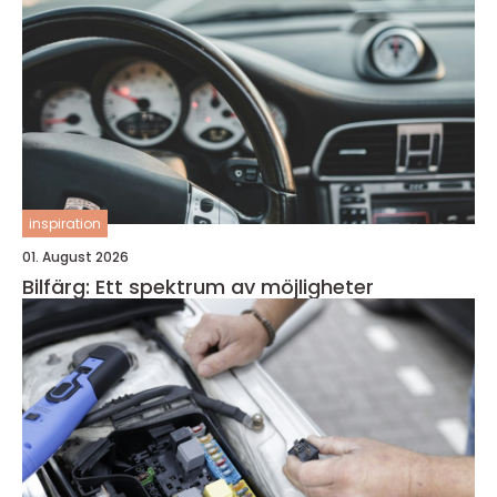
inspiration
01. August 2026
Bilfärg: Ett spektrum av möjligheter