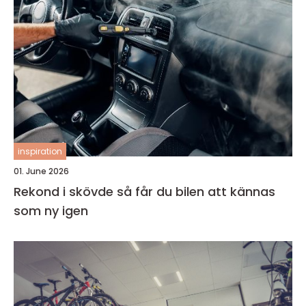
inspiration
01. June 2026
Rekond i skövde så får du bilen att kännas
som ny igen