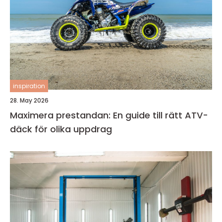
inspiration
28. May 2026
Maximera prestandan: En guide till rätt ATV-
däck för olika uppdrag