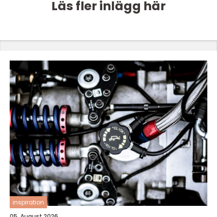
Läs fler inlägg här
inspiration
05. August 2026