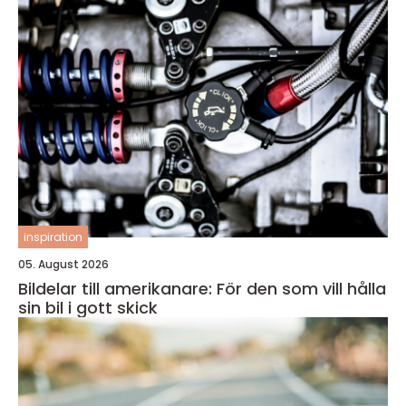
inspiration
05. August 2026
Bildelar till amerikanare: För den som vill hålla
sin bil i gott skick