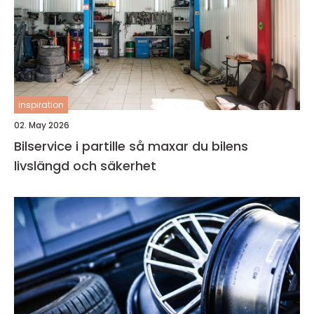
inspiration
02. May 2026
Bilservice i partille så maxar du bilens
livslängd och säkerhet