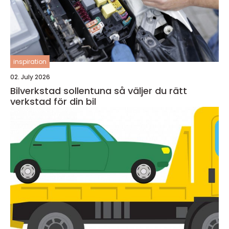
inspiration
02. July 2026
Bilverkstad sollentuna så väljer du rätt
verkstad för din bil