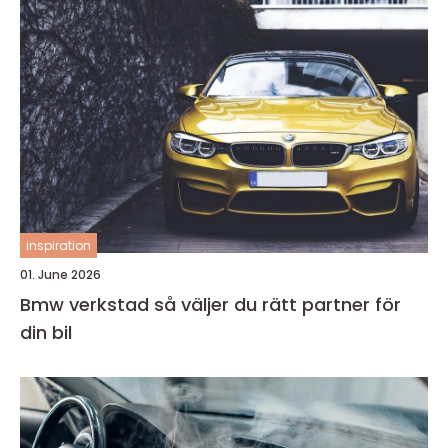
inspiration
01. June 2026
Bmw verkstad så väljer du rätt partner för
din bil