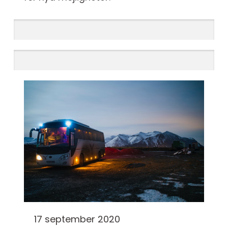
17 september 2020