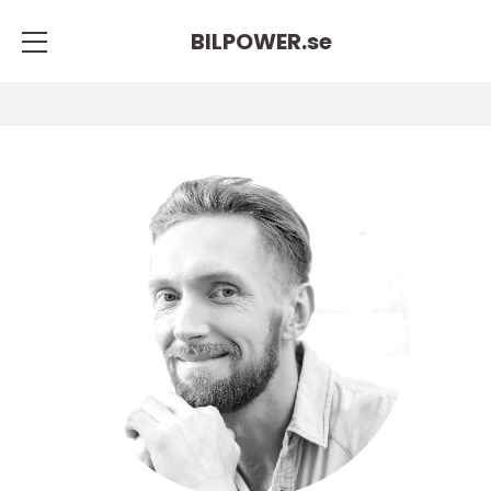
BILPOWER.
se