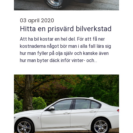
03 april 2020
Hitta en prisvärd bilverkstad
Att ha bil kostar en hel del. För att få ner
kostnaderna något bör man i alla fall lära sig
hur man fyller på olja själv och kanske även
hur man byter däck inför vinter- och
sommarsäsongen. Me...