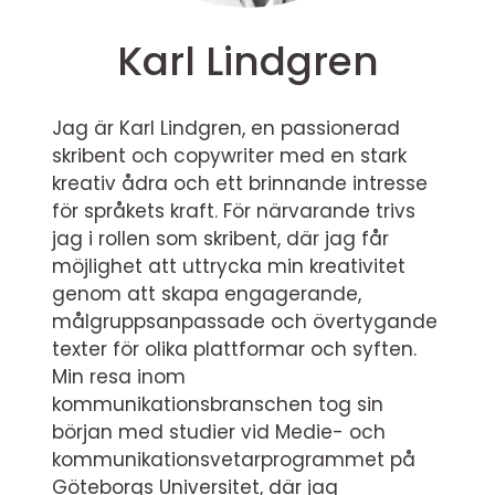
Karl Lindgren
Jag är Karl Lindgren, en passionerad
skribent och copywriter med en stark
kreativ ådra och ett brinnande intresse
för språkets kraft. För närvarande trivs
jag i rollen som skribent, där jag får
möjlighet att uttrycka min kreativitet
genom att skapa engagerande,
målgruppsanpassade och övertygande
texter för olika plattformar och syften.
Min resa inom
kommunikationsbranschen tog sin
början med studier vid Medie- och
kommunikationsvetarprogrammet på
Göteborgs Universitet, där jag